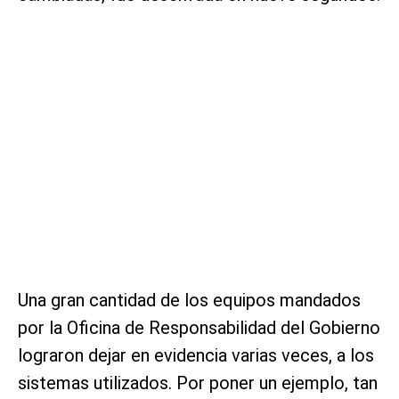
Una gran cantidad de los equipos mandados
por la Oficina de Responsabilidad del Gobierno
lograron dejar en evidencia varias veces, a los
sistemas utilizados. Por poner un ejemplo, tan