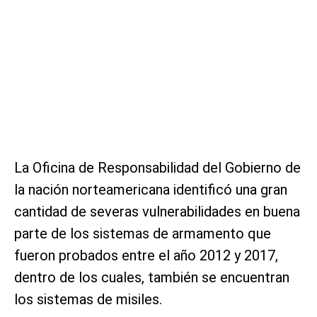
La Oficina de Responsabilidad del Gobierno de
la nación norteamericana identificó una gran
cantidad de severas vulnerabilidades en buena
parte de los sistemas de armamento que
fueron probados entre el año 2012 y 2017,
dentro de los cuales, también se encuentran
los sistemas de misiles.