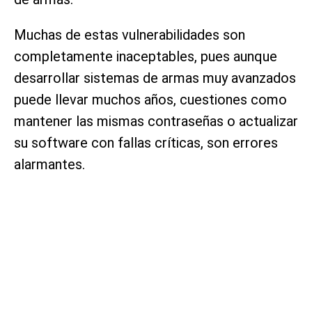
Muchas de estas vulnerabilidades son
completamente inaceptables, pues aunque
desarrollar sistemas de armas muy avanzados
puede llevar muchos años, cuestiones como
mantener las mismas contraseñas o actualizar
su software con fallas críticas, son errores
alarmantes.