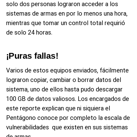
solo dos personas lograron acceder a los
sistemas de armas en por lo menos una hora,
mientras que tomar un control total requirió
de solo 24 horas.
¡Puras fallas!
Varios de estos equipos enviados, fácilmente
lograron copiar, cambiar o borrar datos del
sistema, uno de ellos hasta pudo descargar
100 GB de datos valiosos. Los encargados de
este reporte explican que ni siquiera el
Pentágono conoce por completo la escala de
vulnerabilidades que existen en sus sistemas
de armas.