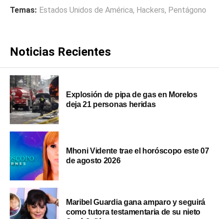
Temas:
Estados Unidos de América
,
Hackers
,
Pentágono
Noticias Recientes
Explosión de pipa de gas en Morelos
deja 21 personas heridas
Mhoni Vidente trae el horóscopo este 07
de agosto 2026
Maribel Guardia gana amparo y seguirá
como tutora testamentaria de su nieto