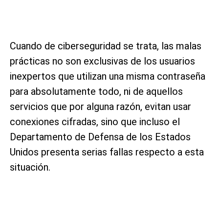
Cuando de ciberseguridad se trata, las malas
prácticas no son exclusivas de los usuarios
inexpertos que utilizan una misma contraseña
para absolutamente todo, ni de aquellos
servicios que por alguna razón, evitan usar
conexiones cifradas, sino que incluso el
Departamento de Defensa de los Estados
Unidos presenta serias fallas respecto a esta
situación.