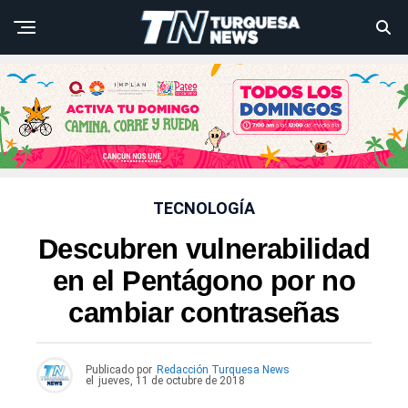
TECNOLOGÍA
Descubren vulnerabilidad
en el Pentágono por no
cambiar contraseñas
Publicado por
Redacción Turquesa News
el
jueves, 11 de octubre de 2018