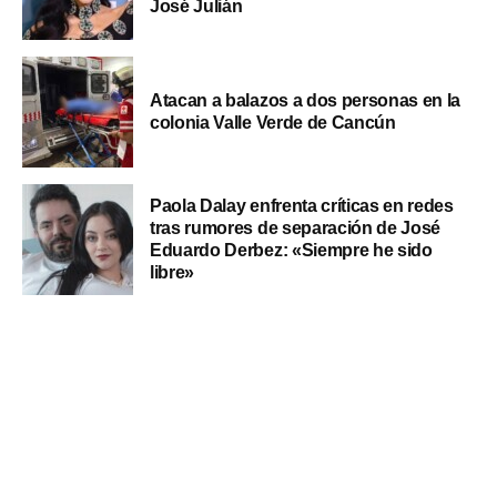
José Julián
Atacan a balazos a dos personas en la
colonia Valle Verde de Cancún
Paola Dalay enfrenta críticas en redes
tras rumores de separación de José
Eduardo Derbez: «Siempre he sido
libre»