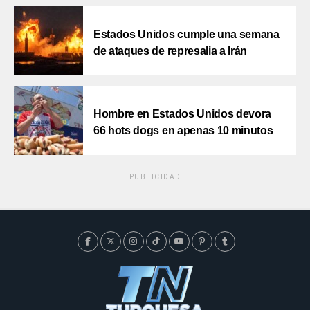
Estados Unidos cumple una semana
de ataques de represalia a Irán
Hombre en Estados Unidos devora
66 hots dogs en apenas 10 minutos
PUBLICIDAD