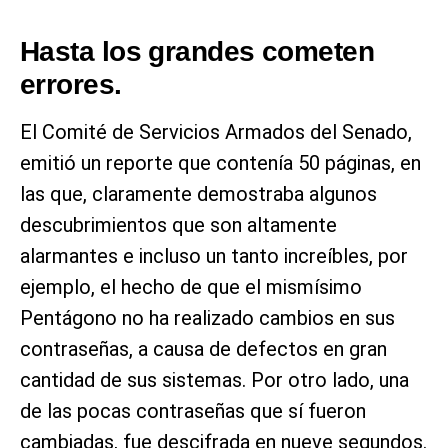
Hasta los grandes cometen
errores.
El Comité de Servicios Armados del Senado,
emitió un reporte que contenía 50 páginas, en
las que, claramente demostraba algunos
descubrimientos que son altamente
alarmantes e incluso un tanto increíbles, por
ejemplo, el hecho de que el mismísimo
Pentágono no ha realizado cambios en sus
contraseñas, a causa de defectos en gran
cantidad de sus sistemas. Por otro lado, una
de las pocas contraseñas que sí fueron
cambiadas, fue descifrada en nueve segundos.