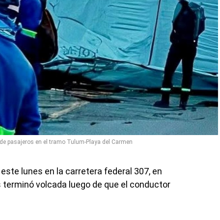
de pasajeros en el tramo Tulum-Playa del Carmen
este lunes en la carretera federal 307, en
 terminó volcada luego de que el conductor