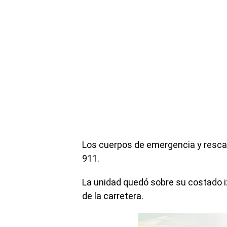
Los cuerpos de emergencia y rescate
911.
La unidad quedó sobre su costado i
de la carretera.