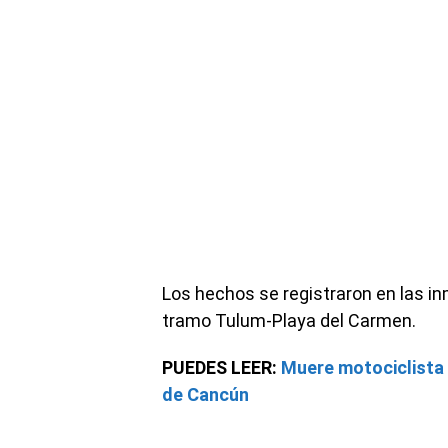
Los hechos se registraron en las i
tramo Tulum-Playa del Carmen.
PUEDES LEER:
Muere motociclista 
de Cancún