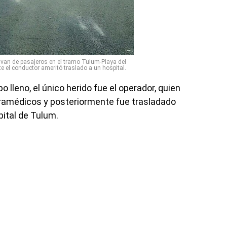
van de pasajeros en el tramo Tulum-Playa del
 el conductor ameritó traslado a un hospital.
o lleno, el único herido fue el operador, quien
paramédicos y posteriormente fue trasladado
pital de Tulum.