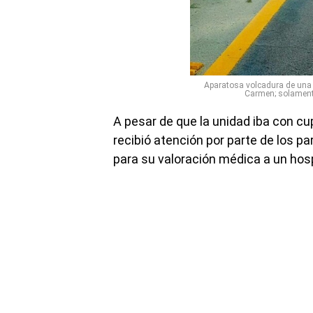
Aparatosa volcadura de una 
Carmen; solamente
A pesar de que la unidad iba con cup
recibió atención por parte de los 
para su valoración médica a un hos