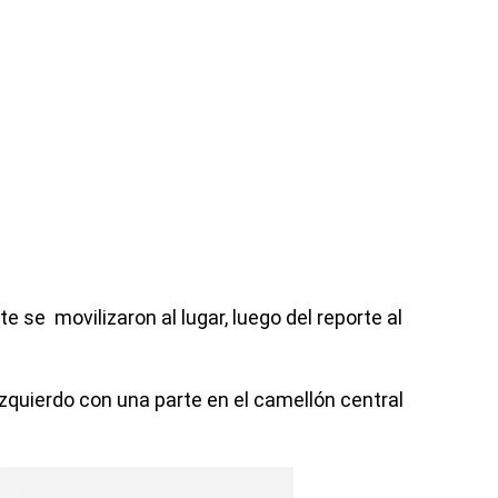
 se movilizaron al lugar, luego del reporte al
zquierdo con una parte en el camellón central