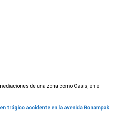
nmediaciones de una zona como Oasis, en el
en trágico accidente en la avenida Bonampak