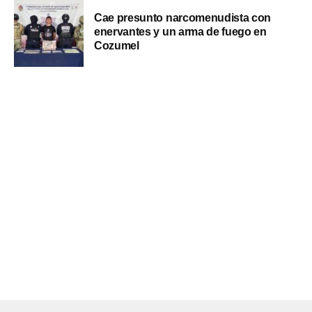
Cae presunto narcomenudista con
enervantes y un arma de fuego en
Cozumel