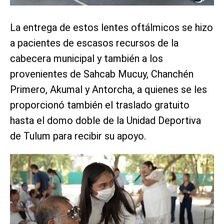
La entrega de estos lentes oftálmicos se hizo
a pacientes de escasos recursos de la
cabecera municipal y también a los
provenientes de Sahcab Mucuy, Chanchén
Primero, Akumal y Antorcha, a quienes se les
proporcionó también el traslado gratuito
hasta el domo doble de la Unidad Deportiva
de Tulum para recibir su apoyo.