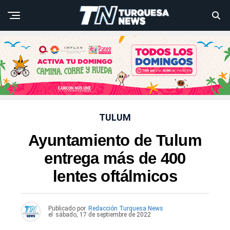
TULUM
Ayuntamiento de Tulum
entrega más de 400
lentes oftálmicos
Publicado por
Redacción Turquesa News
el
sábado, 17 de septiembre de 2022