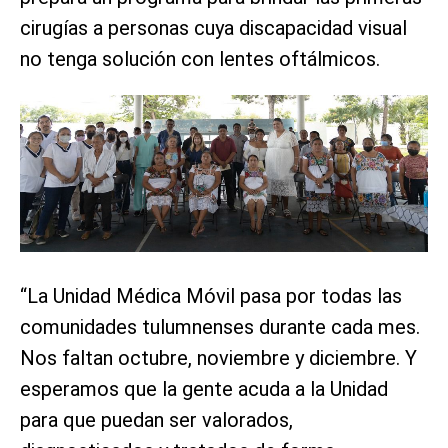
cirugías a personas cuya discapacidad visual
no tenga solución con lentes oftálmicos.
“La Unidad Médica Móvil pasa por todas las
comunidades tulumnenses durante cada mes.
Nos faltan octubre, noviembre y diciembre. Y
esperamos que la gente acuda a la Unidad
para que puedan ser valorados,