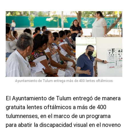
Ayuntamiento de Tulum entrega más de 400 lentes oftálmicos
El Ayuntamiento de Tulum entregó de manera
gratuita lentes oftálmicos a más de 400
tulumnenses, en el marco de un programa
para abatir la discapacidad visual en el noveno