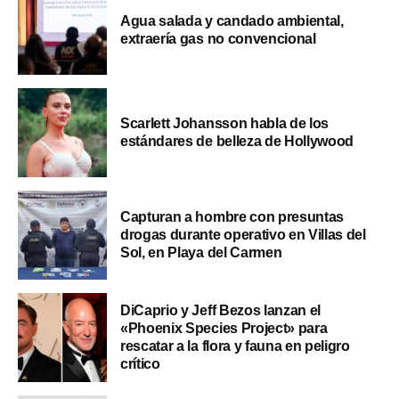
Agua salada y candado ambiental,
extraería gas no convencional
Scarlett Johansson habla de los
estándares de belleza de Hollywood
Capturan a hombre con presuntas
drogas durante operativo en Villas del
Sol, en Playa del Carmen
DiCaprio y Jeff Bezos lanzan el
«Phoenix Species Project» para
rescatar a la flora y fauna en peligro
crítico