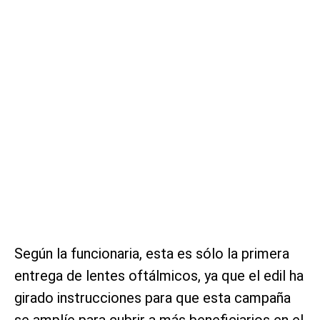
Según la funcionaria, esta es sólo la primera
entrega de lentes oftálmicos, ya que el edil ha
girado instrucciones para que esta campaña