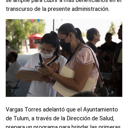
se amplíe para cubrir a más beneficiarios en el
transcurso de la presente administración.
Vargas Torres adelantó que el Ayuntamiento
de Tulum, a través de la Dirección de Salud,
prepara un programa para brindar las primeras