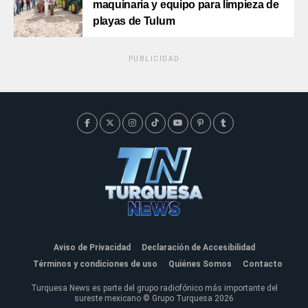
maquinaria y equipo para limpieza de
playas de Tulum
PUBLICIDAD
Aviso de Privacidad
Declaración de Accesibilidad
Términos y condiciones de uso
Quiénes Somos
Contacto
Turquesa News es parte del grupo radiofónico más importante del
sureste mexicano © Grupo Turquesa 2026