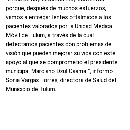
porque, después de muchos esfuerzos,
vamos a entregar lentes oftálmicos a los
pacientes valorados por la Unidad Médica
Móvil de Tulum, a través de la cual
detectamos pacientes con problemas de
visión que pueden mejorar su vida con este
apoyo al que se comprometió el presidente
municipal Marciano Dzul Caamal”, informó
Sonia Vargas Torres, directora de Salud del
Municipio de Tulum.