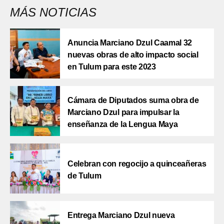
MÁS NOTICIAS
Anuncia Marciano Dzul Caamal 32
nuevas obras de alto impacto social
en Tulum para este 2023
Cámara de Diputados suma obra de
Marciano Dzul para impulsar la
enseñanza de la Lengua Maya
Celebran con regocijo a quinceañeras
de Tulum
Entrega Marciano Dzul nueva