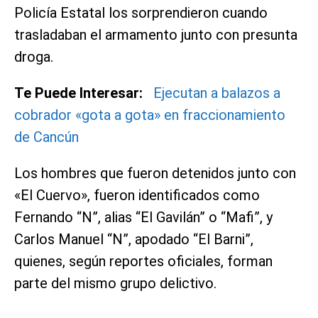
Policía Estatal los sorprendieron cuando
trasladaban el armamento junto con presunta
droga.
Te Puede Interesar:
Ejecutan a balazos a
cobrador «gota a gota» en fraccionamiento
de Cancún
Los hombres que fueron detenidos junto con
«El Cuervo», fueron identificados como
Fernando “N”, alias “El Gavilán” o “Mafi”, y
Carlos Manuel “N”, apodado “El Barni”,
quienes, según reportes oficiales, forman
parte del mismo grupo delictivo.