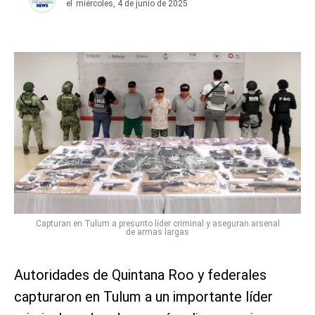
el
miércoles, 4 de junio de 2025
Capturan en Tulum a presunto líder criminal y aseguran arsenal
de armas largas
Autoridades de Quintana Roo y federales
capturaron en Tulum a un importante líder