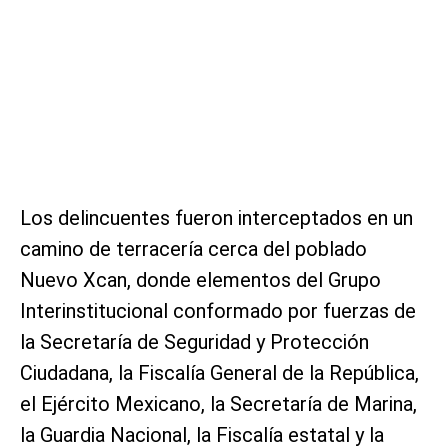
Los delincuentes fueron interceptados en un
camino de terracería cerca del poblado
Nuevo Xcan, donde elementos del Grupo
Interinstitucional conformado por fuerzas de
la Secretaría de Seguridad y Protección
Ciudadana, la Fiscalía General de la República,
el Ejército Mexicano, la Secretaría de Marina,
la Guardia Nacional, la Fiscalía estatal y la