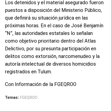
Los detenidos y el material asegurado fueron
puestos a disposición del Ministerio Público,
que definirá su situación jurídica en las
próximas horas. En el caso de José Benjamín
“N”, las autoridades estatales lo señalan
como objetivo prioritario dentro del Atlas
Delictivo, por su presunta participación en
delitos como extorsión, narcomenudeo y la
autoría intelectual de diversos homicidios
registrados en Tulum.
Con Información de la FGEQROO
Temas:
FGEQROO