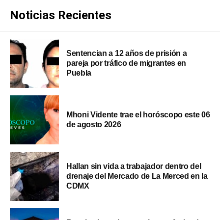
Noticias Recientes
Sentencian a 12 años de prisión a
pareja por tráfico de migrantes en
Puebla
Mhoni Vidente trae el horóscopo este 06
de agosto 2026
Hallan sin vida a trabajador dentro del
drenaje del Mercado de La Merced en la
CDMX