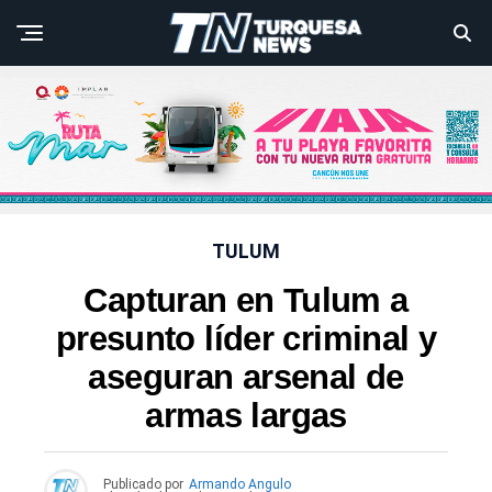
TULUM
Capturan en Tulum a
presunto líder criminal y
aseguran arsenal de
armas largas
Publicado por
Armando Angulo