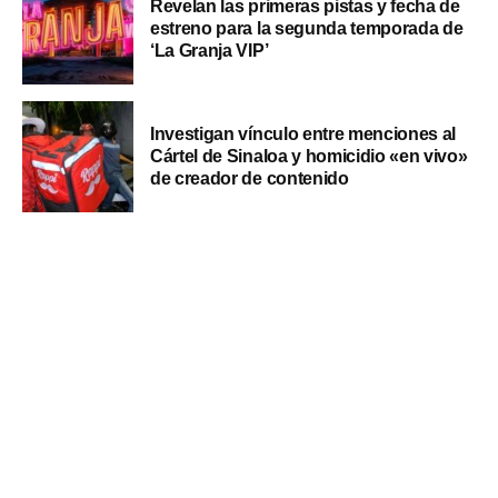
Revelan las primeras pistas y fecha de
estreno para la segunda temporada de
‘La Granja VIP’
Investigan vínculo entre menciones al
Cártel de Sinaloa y homicidio «en vivo»
de creador de contenido