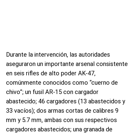
Durante la intervención, las autoridades
aseguraron un importante arsenal consistente
en seis rifles de alto poder AK-47,
comúnmente conocidos como “cuerno de
chivo”; un fusil AR-15 con cargador
abastecido; 46 cargadores (13 abastecidos y
33 vacíos); dos armas cortas de calibres 9
mm y 5.7 mm, ambas con sus respectivos
cargadores abastecidos; una granada de