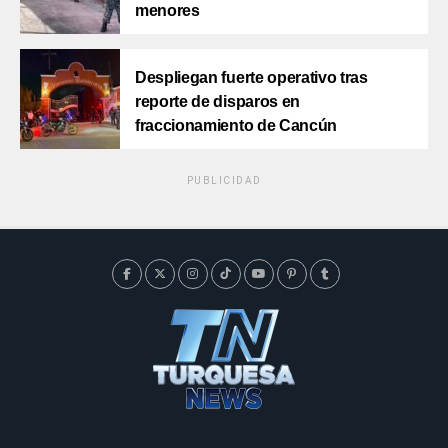
menores
Despliegan fuerte operativo tras
reporte de disparos en
fraccionamiento de Cancún
PUBLICIDAD