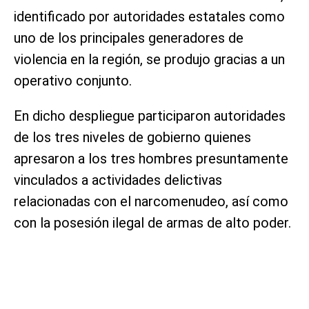
identificado por autoridades estatales como
uno de los principales generadores de
violencia en la región, se produjo gracias a un
operativo conjunto.
En dicho despliegue participaron autoridades
de los tres niveles de gobierno quienes
apresaron a los tres hombres presuntamente
vinculados a actividades delictivas
relacionadas con el narcomenudeo, así como
con la posesión ilegal de armas de alto poder.