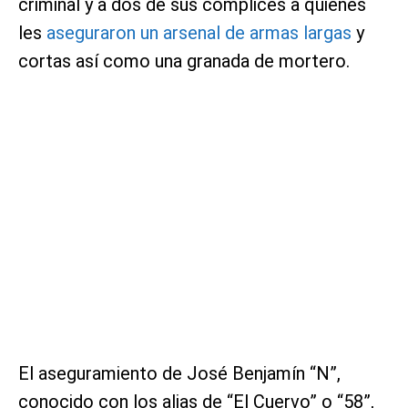
criminal y a dos de sus cómplices a quienes
les
aseguraron un arsenal de armas largas
y
cortas así como una granada de mortero.
El aseguramiento de José Benjamín “N”,
conocido con los alias de “El Cuervo” o “58”,