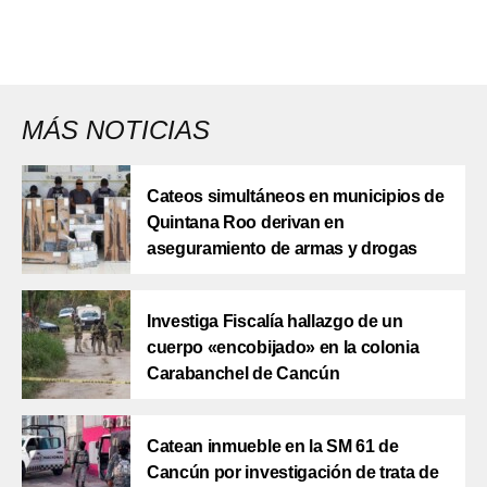
MÁS NOTICIAS
Cateos simultáneos en municipios de
Quintana Roo derivan en
aseguramiento de armas y drogas
Investiga Fiscalía hallazgo de un
cuerpo «encobijado» en la colonia
Carabanchel de Cancún
Catean inmueble en la SM 61 de
Cancún por investigación de trata de