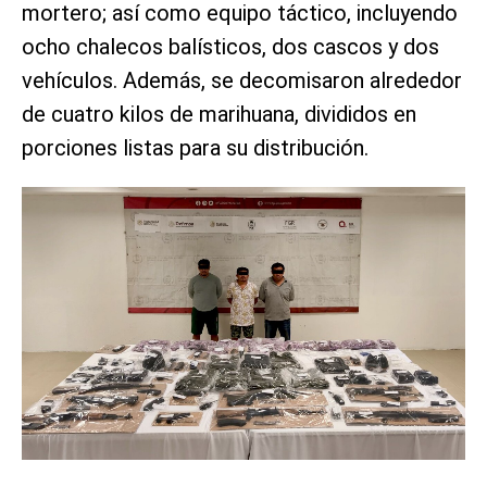
mortero; así como equipo táctico, incluyendo
ocho chalecos balísticos, dos cascos y dos
vehículos. Además, se decomisaron alrededor
de cuatro kilos de marihuana, divididos en
porciones listas para su distribución.