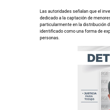
Las autoridades señalan que el inve
dedicado a la captación de menores 
particularmente en la distribución
identificado como una forma de expl
personas.