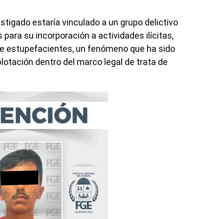
stigado estaría vinculado a un grupo delictivo
para su incorporación a actividades ilícitas,
 de estupefacientes, un fenómeno que ha sido
otación dentro del marco legal de trata de