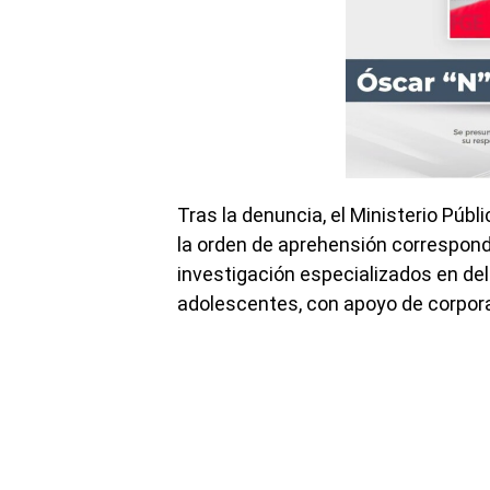
Tras la denuncia, el Ministerio Públi
la orden de aprehensión correspondi
investigación especializados en deli
adolescentes, con apoyo de corpor