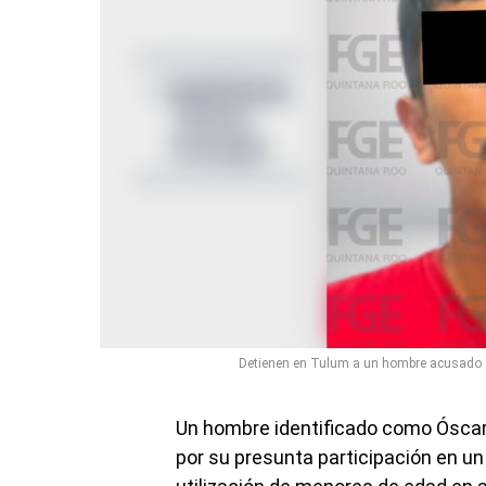
Detienen en Tulum a un hombre acusado 
Un hombre identificado como Óscar 
por su presunta participación en u