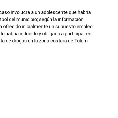
 caso involucra a un adolescente que habría
bol del municipio; según la información
ía ofrecido inicialmente un supuesto empleo
 habría inducido y obligado a participar en
nta de drogas en la zona costera de Tulum.