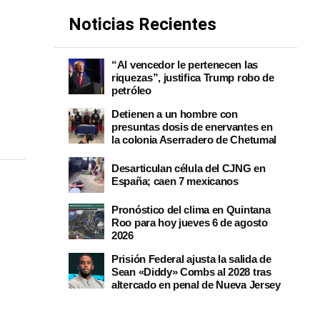
Noticias Recientes
“Al vencedor le pertenecen las
riquezas”, justifica Trump robo de
petróleo
Detienen a un hombre con
presuntas dosis de enervantes en
la colonia Aserradero de Chetumal
Desarticulan célula del CJNG en
España; caen 7 mexicanos
Pronóstico del clima en Quintana
Roo para hoy jueves 6 de agosto
2026
Prisión Federal ajusta la salida de
Sean «Diddy» Combs al 2028 tras
altercado en penal de Nueva Jersey