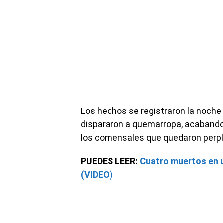
Los hechos se registraron la noche
dispararon a quemarropa, acabando 
los comensales que quedaron perpl
PUEDES LEER:
Cuatro muertos en u
(VIDEO)