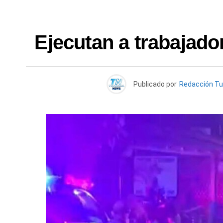
Ejecutan a trabajado
Publicado por
Redacción T