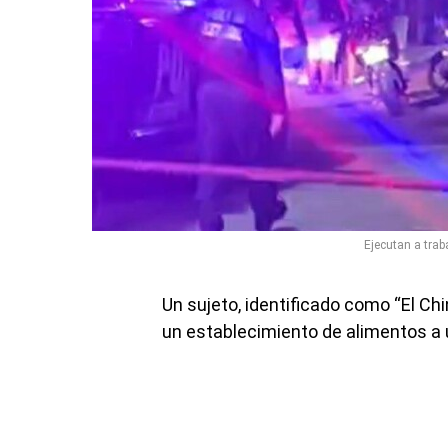
Ejecutan a trab
Un sujeto, identificado como “El Chin
un establecimiento de alimentos a 