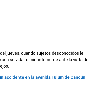
 del jueves, cuando sujetos desconocidos le
con su vida fulminantemente ante la vista de
ejos.
n accidente en la avenida Tulum de Cancún