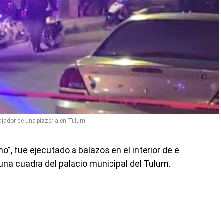
ajador de una pizzería en Tulum
o”, fue ejecutado a balazos en el interior de e
una cuadra del palacio municipal del Tulum.