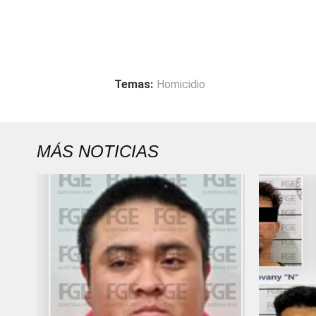
Temas:
Homicidio
MÁS NOTICIAS