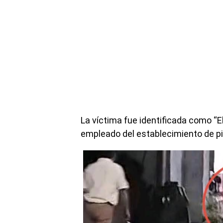
La víctima fue identificada como “E
empleado del establecimiento de pi