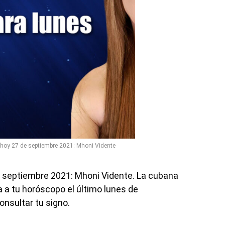
 hoy 27 de septiembre 2021: Mhoni Vidente
e septiembre 2021: Mhoni Vidente. La cubana
a a tu horóscopo el último lunes de
onsultar tu signo.