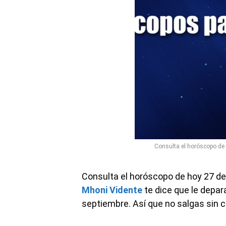
Consulta el horóscopo de
Consulta el horóscopo de hoy 27 d
Mhoni Vidente
te dice que le depar
septiembre. Así que no salgas sin c