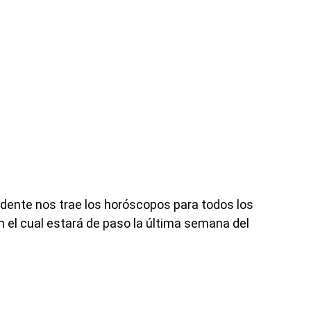
dente nos trae los horóscopos para todos los
en el cual estará de paso la última semana del