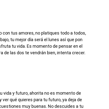
 con tus amores, no platiques todo a todos,
ajo, tu mejor día será el lunes así que pon
isfruta tu vida. Es momento de pensar en el
a de las dos te vendrán bien, intenta crecer.
u vida y futuro, ahorita no es momento de
 ver qué quieres para tu futuro, ya deja de
n cuestiones muy buenas. No descuides a tu