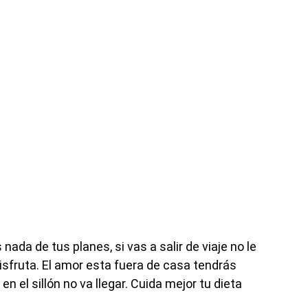
ada de tus planes, si vas a salir de viaje no le
isfruta. El amor esta fuera de casa tendrás
n el sillón no va llegar. Cuida mejor tu dieta