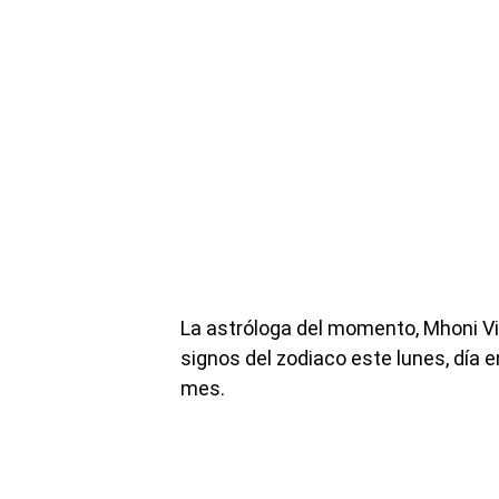
La astróloga del momento, Mhoni Vi
signos del zodiaco este lunes, día 
mes.