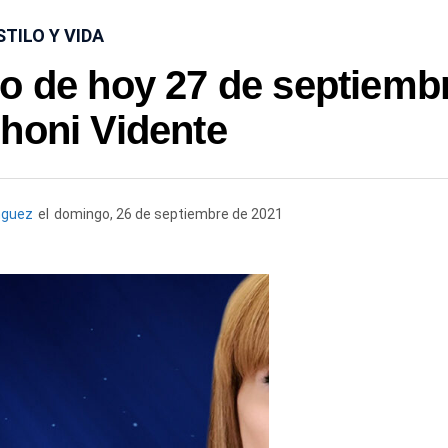
STILO Y VIDA
o de hoy 27 de septiemb
honi Vidente
nguez
el
domingo, 26 de septiembre de 2021