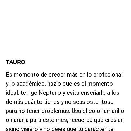
TAURO
Es momento de crecer más en lo profesional
y lo académico, hazlo que es el momento
ideal, te rige Neptuno y evita enseñarle a los
demás cuánto tienes y no seas ostentoso
para no tener problemas. Usa el color amarillo
o naranja para este mes, recuerda que eres un
signo viajero y no dejes que tu carácter te