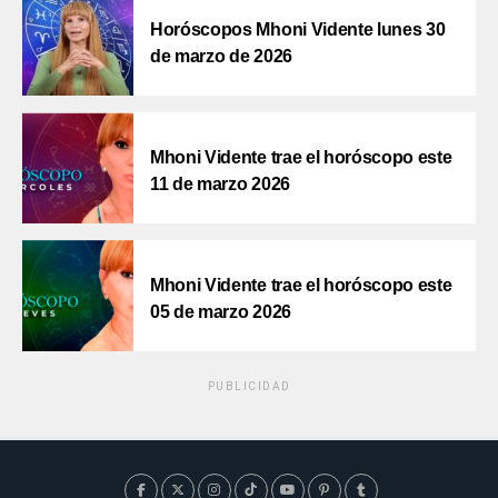
Horóscopos Mhoni Vidente lunes 30
de marzo de 2026
Mhoni Vidente trae el horóscopo este
11 de marzo 2026
Mhoni Vidente trae el horóscopo este
05 de marzo 2026
PUBLICIDAD