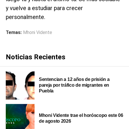
y vuelve a estudiar para crecer
personalmente.
Temas:
Mhoni Vidente
Noticias Recientes
Sentencian a 12 años de prisión a
pareja por tráfico de migrantes en
Puebla
Mhoni Vidente trae el horóscopo este 06
de agosto 2026