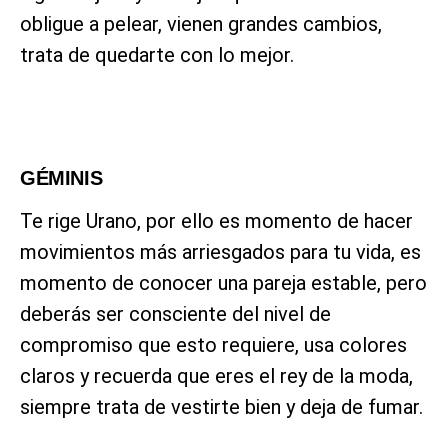
obligue a pelear, vienen grandes cambios,
trata de quedarte con lo mejor.
GÉMINIS
Te rige Urano, por ello es momento de hacer
movimientos más arriesgados para tu vida, es
momento de conocer una pareja estable, pero
deberás ser consciente del nivel de
compromiso que esto requiere, usa colores
claros y recuerda que eres el rey de la moda,
siempre trata de vestirte bien y deja de fumar.