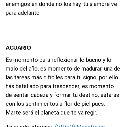
enemigos en donde no los hay, tu siempre ve
para adelante.
ACUARIO
Es momento para reflexionar lo bueno y lo
malo del año, es momento de madurar, una de
las tareas más difíciles para tu signo, por ello
has batallado para trascender, es momento
de sentar cabeza y formar tu destino, estarás
con los sentimientos a flor de piel pues,
Marte será el planeta que te va regir.