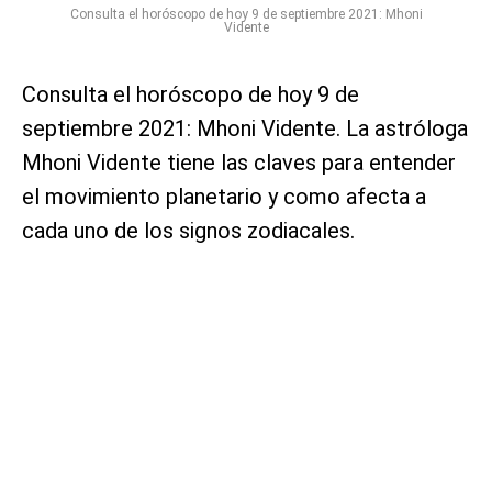
Consulta el horóscopo de hoy 9 de septiembre 2021: Mhoni
Vidente
Consulta el horóscopo de hoy 9 de
septiembre 2021: Mhoni Vidente. La astróloga
Mhoni Vidente tiene las claves para entender
el movimiento planetario y como afecta a
cada uno de los signos zodiacales.