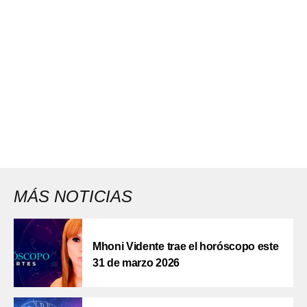
MÁS NOTICIAS
Mhoni Vidente trae el horóscopo este
31 de marzo 2026