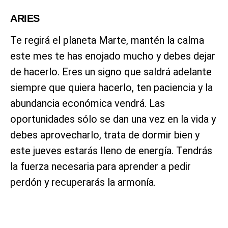
ARIES
Te regirá el planeta Marte, mantén la calma
este mes te has enojado mucho y debes dejar
de hacerlo. Eres un signo que saldrá adelante
siempre que quiera hacerlo, ten paciencia y la
abundancia económica vendrá. Las
oportunidades sólo se dan una vez en la vida y
debes aprovecharlo, trata de dormir bien y
este jueves estarás lleno de energía. Tendrás
la fuerza necesaria para aprender a pedir
perdón y recuperarás la armonía.