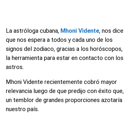
La astróloga cubana,
Mhoni Vidente
, nos dice
que nos espera a todos y cada uno de los
signos del zodiaco, gracias a los horóscopos,
la herramienta para estar en contacto con los
astros.
Mhoni Vidente recientemente cobró mayor
relevancia luego de que predijo con éxito que,
un temblor de grandes proporciones azotaría
nuestro país.