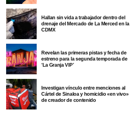
Hallan sin vida a trabajador dentro del
drenaje del Mercado de La Merced en la
CDMX
Revelan las primeras pistas y fecha de
estreno para la segunda temporada de
‘La Granja VIP’
Investigan vínculo entre menciones al
Cártel de Sinaloa y homicidio «en vivo»
de creador de contenido