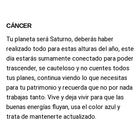
CÁNCER
Tu planeta será Saturno, deberás haber
realizado todo para estas alturas del año, este
día estarás sumamente conectado para poder
trascender, se cauteloso y no cuentes todos
tus planes, continua viendo lo que necesitas
para tu patrimonio y recuerda que no por nada
trabajas tanto. Vive y deja vivir para que las
buenas energías fluyan, usa el color azul y
trata de mantenerte actualizado.