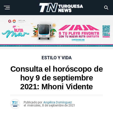
ESTILO Y VIDA
Consulta el horóscopo de
hoy 9 de septiembre
2021: Mhoni Vidente
Publicado por
Angélica Domínguez
el
miércoles, 8 de septiembre de 2021