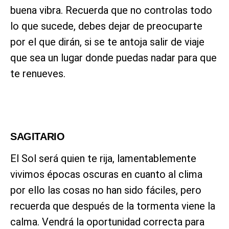
buena vibra. Recuerda que no controlas todo
lo que sucede, debes dejar de preocuparte
por el que dirán, si se te antoja salir de viaje
que sea un lugar donde puedas nadar para que
te renueves.
SAGITARIO
El Sol será quien te rija, lamentablemente
vivimos épocas oscuras en cuanto al clima
por ello las cosas no han sido fáciles, pero
recuerda que después de la tormenta viene la
calma. Vendrá la oportunidad correcta para