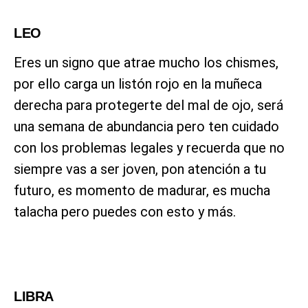
LEO
Eres un signo que atrae mucho los chismes,
por ello carga un listón rojo en la muñeca
derecha para protegerte del mal de ojo, será
una semana de abundancia pero ten cuidado
con los problemas legales y recuerda que no
siempre vas a ser joven, pon atención a tu
futuro, es momento de madurar, es mucha
talacha pero puedes con esto y más.
LIBRA