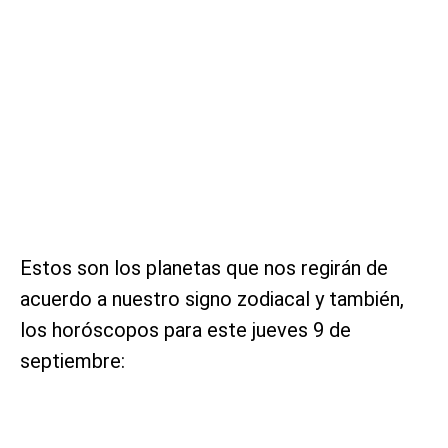
Estos son los planetas que nos regirán de
acuerdo a nuestro signo zodiacal y también,
los horóscopos para este jueves 9 de
septiembre: