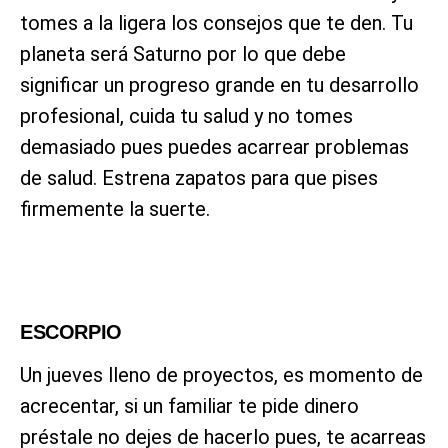
tomes a la ligera los consejos que te den. Tu
planeta será Saturno por lo que debe
significar un progreso grande en tu desarrollo
profesional, cuida tu salud y no tomes
demasiado pues puedes acarrear problemas
de salud. Estrena zapatos para que pises
firmemente la suerte.
ESCORPIO
Un jueves lleno de proyectos, es momento de
acrecentar, si un familiar te pide dinero
préstale no dejes de hacerlo pues, te acarreas