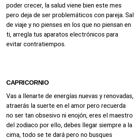
poder crecer, la salud viene bien este mes
pero deja de ser problemáticos con pareja. Sal
de viaje y no pienses en los que no piensan en
ti, arregla tus aparatos electrónicos para
evitar contratiempos.
CAPRICORNIO
Vas a llenarte de energías nuevas y renovadas,
atraerás la suerte en el amor pero recuerda
no ser tan obsesivo ni enojón, eres el maestro
del zodiaco por ello, debes llegar siempre a la
cima, todo se te dará pero no busques