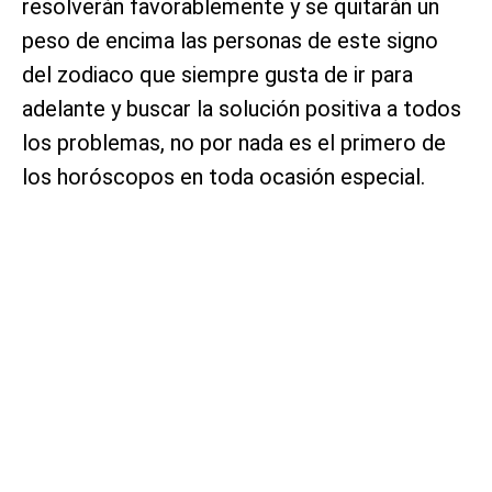
resolverán favorablemente y se quitarán un
peso de encima las personas de este signo
del zodiaco que siempre gusta de ir para
adelante y buscar la solución positiva a todos
los problemas, no por nada es el primero de
los horóscopos en toda ocasión especial.