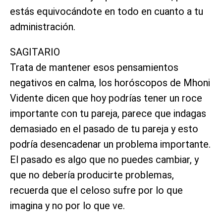
estás equivocándote en todo en cuanto a tu
administración.
SAGITARIO
Trata de mantener esos pensamientos
negativos en calma, los horóscopos de Mhoni
Vidente dicen que hoy podrías tener un roce
importante con tu pareja, parece que indagas
demasiado en el pasado de tu pareja y esto
podría desencadenar un problema importante.
El pasado es algo que no puedes cambiar, y
que no debería producirte problemas,
recuerda que el celoso sufre por lo que
imagina y no por lo que ve.