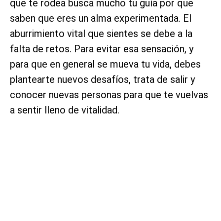
que te rodea busca mucho tu guía por que
saben que eres un alma experimentada. El
aburrimiento vital que sientes se debe a la
falta de retos. Para evitar esa sensación, y
para que en general se mueva tu vida, debes
plantearte nuevos desafíos, trata de salir y
conocer nuevas personas para que te vuelvas
a sentir lleno de vitalidad.