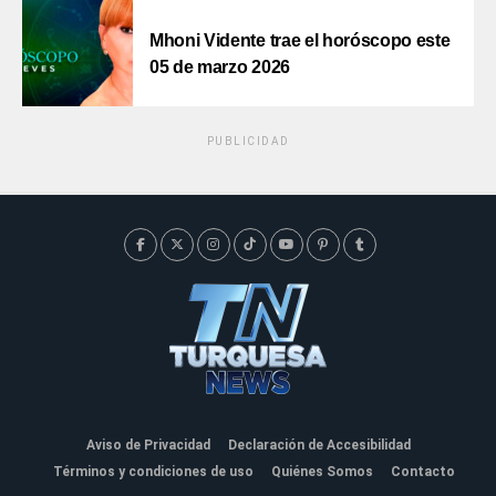
Mhoni Vidente trae el horóscopo este
05 de marzo 2026
PUBLICIDAD
Aviso de Privacidad
Declaración de Accesibilidad
Términos y condiciones de uso
Quiénes Somos
Contacto