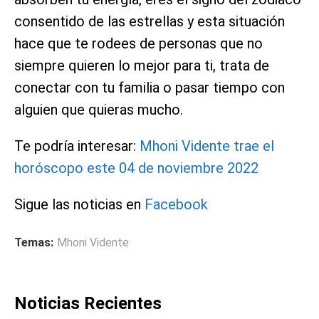
consentido de las estrellas y esta situación
hace que te rodees de personas que no
siempre quieren lo mejor para ti, trata de
conectar con tu familia o pasar tiempo con
alguien que quieras mucho.
Te podría interesar:
Mhoni Vidente trae el
horóscopo este 04 de noviembre 2022
Sigue las noticias en
Facebook
Temas:
Mhoni Vidente
Noticias Recientes