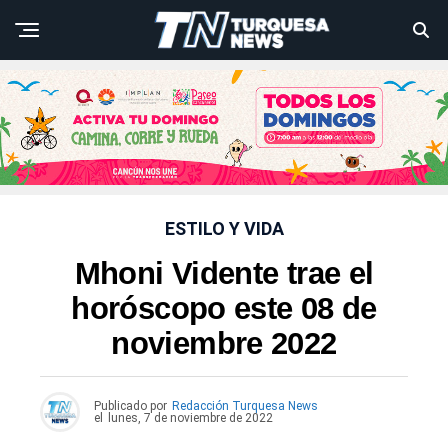
ESTILO Y VIDA
Mhoni Vidente trae el
horóscopo este 08 de
noviembre 2022
Publicado por
Redacción Turquesa News
el
lunes, 7 de noviembre de 2022