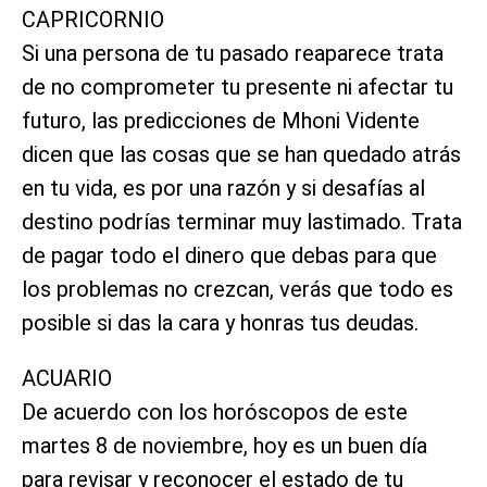
CAPRICORNIO
Si una persona de tu pasado reaparece trata
de no comprometer tu presente ni afectar tu
futuro, las predicciones de Mhoni Vidente
dicen que las cosas que se han quedado atrás
en tu vida, es por una razón y si desafías al
destino podrías terminar muy lastimado. Trata
de pagar todo el dinero que debas para que
los problemas no crezcan, verás que todo es
posible si das la cara y honras tus deudas.
ACUARIO
De acuerdo con los horóscopos de este
martes 8 de noviembre, hoy es un buen día
para revisar y reconocer el estado de tu