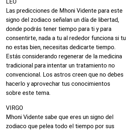
LEO
Las predicciones de Mhoni Vidente para este
signo del zodiaco señalan un día de libertad,
donde podrás tener tiempo para ti y para
consentirte, nada a tu al rededor funciona si tu
no estas bien, necesitas dedicarte tiempo.
Estás considerando regenerar de la medicina
tradicional para intentar un tratamiento no
convencional. Los astros creen que no debes
hacerlo y aprovechar tus conocimientos
sobre este tema.
VIRGO
Mhoni Vidente sabe que eres un signo del
zodiaco que pelea todo el tiempo por sus