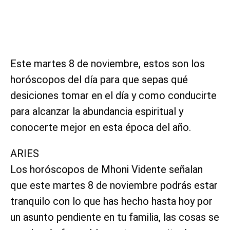
Este martes 8 de noviembre, estos son los
horóscopos del día para que sepas qué
desiciones tomar en el día y como conducirte
para alcanzar la abundancia espiritual y
conocerte mejor en esta época del año.
ARIES
Los horóscopos de Mhoni Vidente señalan
que este martes 8 de noviembre podrás estar
tranquilo con lo que has hecho hasta hoy por
un asunto pendiente en tu familia, las cosas se