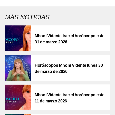
MÁS NOTICIAS
Mhoni Vidente trae el horóscopo este
31 de marzo 2026
Horóscopos Mhoni Vidente lunes 30
de marzo de 2026
Mhoni Vidente trae el horóscopo este
11 de marzo 2026