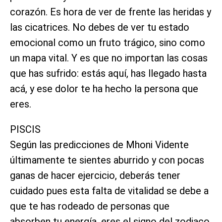
corazón. Es hora de ver de frente las heridas y
las cicatrices. No debes de ver tu estado
emocional como un fruto trágico, sino como
un mapa vital. Y es que no importan las cosas
que has sufrido: estás aquí, has llegado hasta
acá, y ese dolor te ha hecho la persona que
eres.
PISCIS
Según las predicciones de Mhoni Vidente
últimamente te sientes aburrido y con pocas
ganas de hacer ejercicio, deberás tener
cuidado pues esta falta de vitalidad se debe a
que te has rodeado de personas que
absorben tu energía, eres el signo del zodiaco