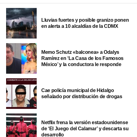
Lluvias fuertes y posible granizo ponen
en alerta a 10 alcaldías de la CDMX
Memo Schutz «balconea» a Odalys
Ramírez en ‘La Casa de los Famosos
México’ y la conductora le responde
Cae policía municipal de Hidalgo
señalado por distribución de drogas
Netflix frena la versión estadounidense
de ‘El Juego del Calamar’ y descarta su
desarrollo