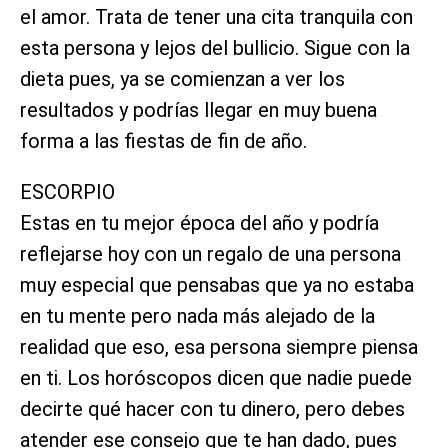
el amor. Trata de tener una cita tranquila con
esta persona y lejos del bullicio. Sigue con la
dieta pues, ya se comienzan a ver los
resultados y podrías llegar en muy buena
forma a las fiestas de fin de año.
ESCORPIO
Estas en tu mejor época del año y podría
reflejarse hoy con un regalo de una persona
muy especial que pensabas que ya no estaba
en tu mente pero nada más alejado de la
realidad que eso, esa persona siempre piensa
en ti. Los horóscopos dicen que nadie puede
decirte qué hacer con tu dinero, pero debes
atender ese consejo que te han dado, pues