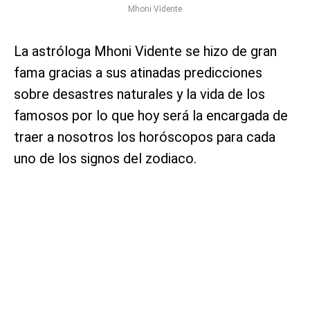
Mhoni Vidente
La astróloga Mhoni Vidente se hizo de gran
fama gracias a sus atinadas predicciones
sobre desastres naturales y la vida de los
famosos por lo que hoy será la encargada de
traer a nosotros los horóscopos para cada
uno de los signos del zodiaco.