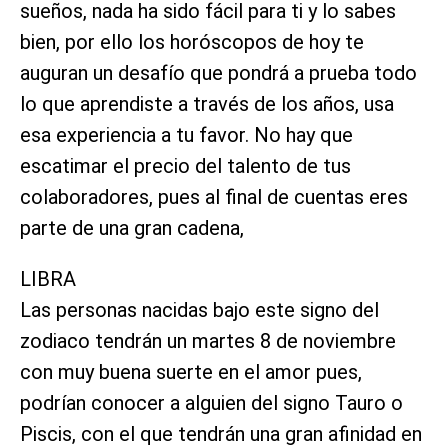
sueños, nada ha sido fácil para ti y lo sabes
bien, por ello los horóscopos de hoy te
auguran un desafío que pondrá a prueba todo
lo que aprendiste a través de los años, usa
esa experiencia a tu favor. No hay que
escatimar el precio del talento de tus
colaboradores, pues al final de cuentas eres
parte de una gran cadena,
LIBRA
Las personas nacidas bajo este signo del
zodiaco tendrán un martes 8 de noviembre
con muy buena suerte en el amor pues,
podrían conocer a alguien del signo Tauro o
Piscis, con el que tendrán una gran afinidad en