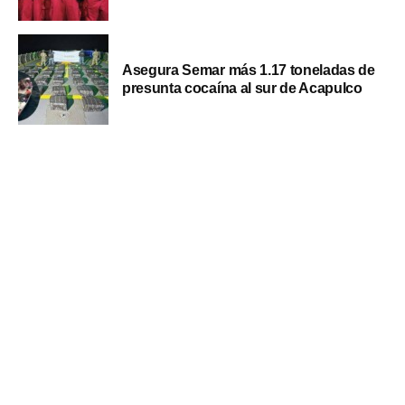
Asegura Semar más 1.17 toneladas de
presunta cocaína al sur de Acapulco