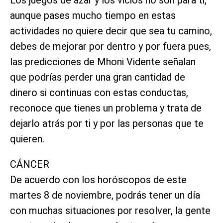
Los juegos de azar y los vicios no son para ti,
aunque pases mucho tiempo en estas
actividades no quiere decir que sea tu camino,
debes de mejorar por dentro y por fuera pues,
las predicciones de Mhoni Vidente señalan
que podrías perder una gran cantidad de
dinero si continuas con estas conductas,
reconoce que tienes un problema y trata de
dejarlo atrás por ti y por las personas que te
quieren.
CÁNCER
De acuerdo con los horóscopos de este
martes 8 de noviembre, podrás tener un día
con muchas situaciones por resolver, la gente