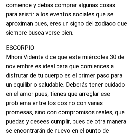
comience y debas comprar algunas cosas
para asistir a los eventos sociales que se
aproximan pues, eres un signo del zodiaco que
siempre busca verse bien.
ESCORPIO
Mhoni Vidente dice que este miércoles 30 de
noviembre es ideal para que comiences a
disfrutar de tu cuerpo es el primer paso para
un equilibrio saludable. Deberás tener cuidado
en el amor pues, tienes que arreglar ese
problema entre los dos no con vanas
promesas, sino con compromisos reales, que
puedas y desees cumplir, pues de otra manera
se encontrarán de nuevo en el punto de