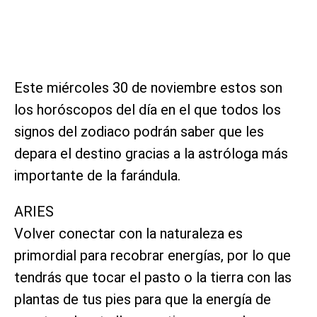
Este miércoles 30 de noviembre estos son
los horóscopos del día en el que todos los
signos del zodiaco podrán saber que les
depara el destino gracias a la astróloga más
importante de la farándula.
ARIES
Volver conectar con la naturaleza es
primordial para recobrar energías, por lo que
tendrás que tocar el pasto o la tierra con las
plantas de tus pies para que la energía de