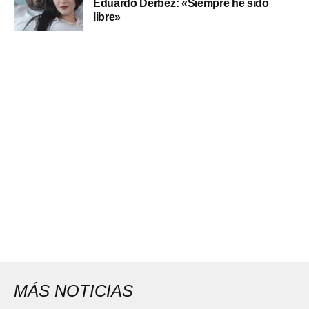
Eduardo Derbez: «Siempre he sido
libre»
MÁS NOTICIAS