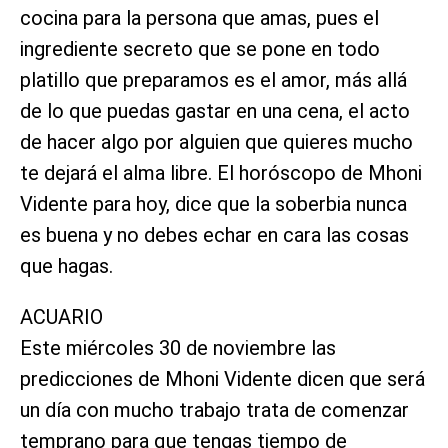
cocina para la persona que amas, pues el
ingrediente secreto que se pone en todo
platillo que preparamos es el amor, más allá
de lo que puedas gastar en una cena, el acto
de hacer algo por alguien que quieres mucho
te dejará el alma libre. El horóscopo de Mhoni
Vidente para hoy, dice que la soberbia nunca
es buena y no debes echar en cara las cosas
que hagas.
ACUARIO
Este miércoles 30 de noviembre las
predicciones de Mhoni Vidente dicen que será
un día con mucho trabajo trata de comenzar
temprano para que tengas tiempo de