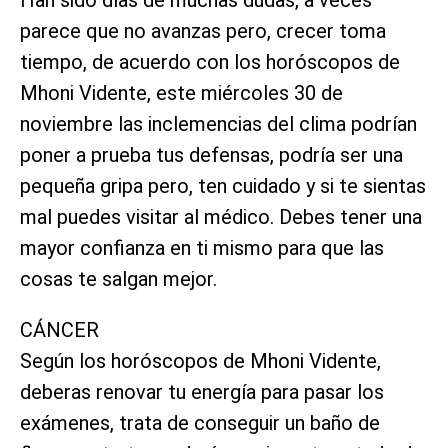
Han sido días de muchas dudas, a veces
parece que no avanzas pero, crecer toma
tiempo, de acuerdo con los horóscopos de
Mhoni Vidente, este miércoles 30 de
noviembre las inclemencias del clima podrían
poner a prueba tus defensas, podría ser una
pequeña gripa pero, ten cuidado y si te sientas
mal puedes visitar al médico. Debes tener una
mayor confianza en ti mismo para que las
cosas te salgan mejor.
CÁNCER
Según los horóscopos de Mhoni Vidente,
deberas renovar tu energía para pasar los
exámenes, trata de conseguir un baño de