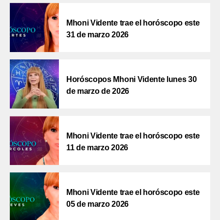
Mhoni Vidente trae el horóscopo este
31 de marzo 2026
Horóscopos Mhoni Vidente lunes 30
de marzo de 2026
Mhoni Vidente trae el horóscopo este
11 de marzo 2026
Mhoni Vidente trae el horóscopo este
05 de marzo 2026