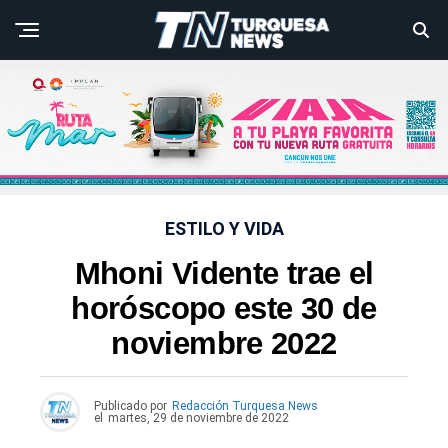
ESTILO Y VIDA
Mhoni Vidente trae el
horóscopo este 30 de
noviembre 2022
Publicado por
Redacción Turquesa News
el
martes, 29 de noviembre de 2022