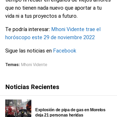
que no tienen nada nuevo que aportar a tu
vida ni a tus proyectos a futuro.
Te podría interesar:
Mhoni Vidente trae el
horóscopo este 29 de noviembre 2022
Sigue las noticias en
Facebook
Temas:
Mhoni Vidente
Noticias Recientes
Explosión de pipa de gas en Morelos
deja 21 personas heridas