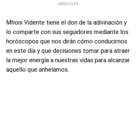
MIERCOLES
Mhoni Vidente tiene el don de la adivinación y
lo comparte con sus seguidores mediante los
horóscopos que nos dirán cómo conducirnos
en este día y que decisiones tomar para atraer
la mejor energía a nuestras vidas para alcanzar
aquello que anhelamos.