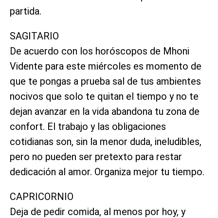
partida.
SAGITARIO
De acuerdo con los horóscopos de Mhoni
Vidente para este miércoles es momento de
que te pongas a prueba sal de tus ambientes
nocivos que solo te quitan el tiempo y no te
dejan avanzar en la vida abandona tu zona de
confort. El trabajo y las obligaciones
cotidianas son, sin la menor duda, ineludibles,
pero no pueden ser pretexto para restar
dedicación al amor. Organiza mejor tu tiempo.
CAPRICORNIO
Deja de pedir comida, al menos por hoy, y