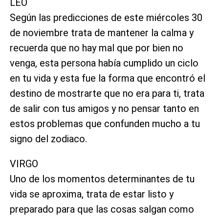
LEO
Según las predicciones de este miércoles 30
de noviembre trata de mantener la calma y
recuerda que no hay mal que por bien no
venga, esta persona había cumplido un ciclo
en tu vida y esta fue la forma que encontró el
destino de mostrarte que no era para ti, trata
de salir con tus amigos y no pensar tanto en
estos problemas que confunden mucho a tu
signo del zodiaco.
VIRGO
Uno de los momentos determinantes de tu
vida se aproxima, trata de estar listo y
preparado para que las cosas salgan como