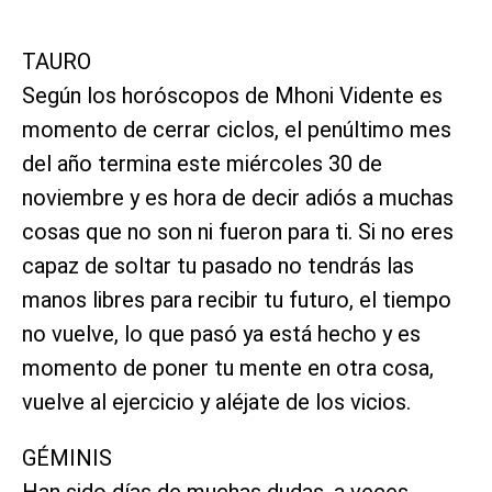
TAURO
Según los horóscopos de Mhoni Vidente es
momento de cerrar ciclos, el penúltimo mes
del año termina este miércoles 30 de
noviembre y es hora de decir adiós a muchas
cosas que no son ni fueron para ti. Si no eres
capaz de soltar tu pasado no tendrás las
manos libres para recibir tu futuro, el tiempo
no vuelve, lo que pasó ya está hecho y es
momento de poner tu mente en otra cosa,
vuelve al ejercicio y aléjate de los vicios.
GÉMINIS