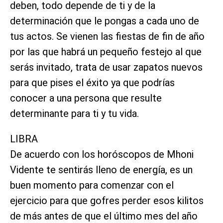
deben, todo depende de ti y de la
determinación que le pongas a cada uno de
tus actos. Se vienen las fiestas de fin de año
por las que habrá un pequeño festejo al que
serás invitado, trata de usar zapatos nuevos
para que pises el éxito ya que podrías
conocer a una persona que resulte
determinante para ti y tu vida.
LIBRA
De acuerdo con los horóscopos de Mhoni
Vidente te sentirás lleno de energía, es un
buen momento para comenzar con el
ejercicio para que gofres perder esos kilitos
de más antes de que el último mes del año