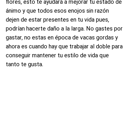
flores, esto te ayudará a mejorar tu estado de
ánimo y que todos esos enojos sin razón
dejen de estar presentes en tu vida pues,
podrían hacerte daño a la larga. No gastes por
gastar, no estas en época de vacas gordas y
ahora es cuando hay que trabajar al doble para
conseguir mantener tu estilo de vida que
tanto te gusta.