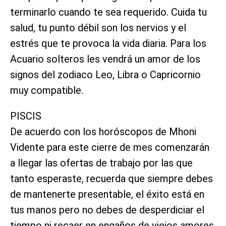
terminarlo cuando te sea requerido. Cuida tu
salud, tu punto débil son los nervios y el
estrés que te provoca la vida diaria. Para los
Acuario solteros les vendrá un amor de los
signos del zodiaco Leo, Libra o Capricornio
muy compatible.
PISCIS
De acuerdo con los horóscopos de Mhoni
Vidente para este cierre de mes comenzarán
a llegar las ofertas de trabajo por las que
tanto esperaste, recuerda que siempre debes
de mantenerte presentable, el éxito está en
tus manos pero no debes de desperdiciar el
tiempo ni recaer en engaños de viejos amores