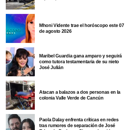
Mhoni Vidente trae el horóscopo este 07
de agosto 2026
Maribel Guardia gana amparo y seguirá
como tutora testamentaria de su nieto
José Julián
Atacan a balazos a dos personas en la
colonia Valle Verde de Cancún
Paola Dalay enfrenta críticas en redes
tras rumores de separación de José