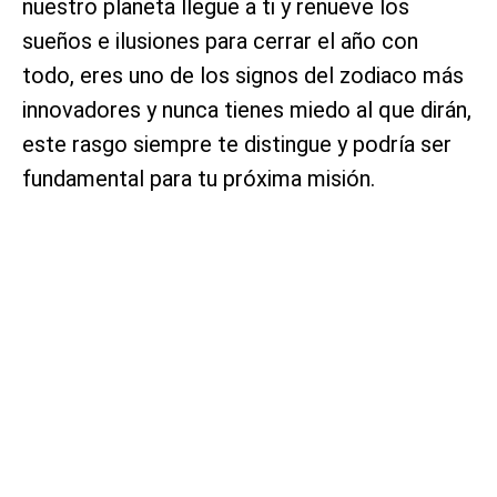
nuestro planeta llegue a ti y renueve los
sueños e ilusiones para cerrar el año con
todo, eres uno de los signos del zodiaco más
innovadores y nunca tienes miedo al que dirán,
este rasgo siempre te distingue y podría ser
fundamental para tu próxima misión.