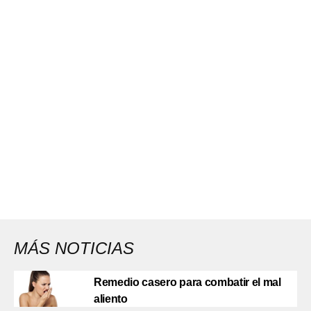
MÁS NOTICIAS
Remedio casero para combatir el mal
aliento