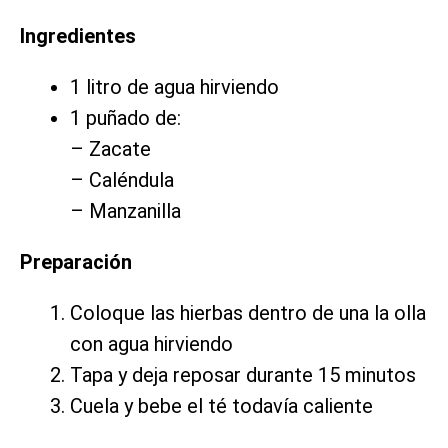
Ingredientes
1 litro de agua hirviendo
1 puñado de:
– Zacate
– Caléndula
– Manzanilla
Preparación
Coloque las hierbas dentro de una la olla
con agua hirviendo
Tapa y deja reposar durante 15 minutos
Cuela y bebe el té todavía caliente