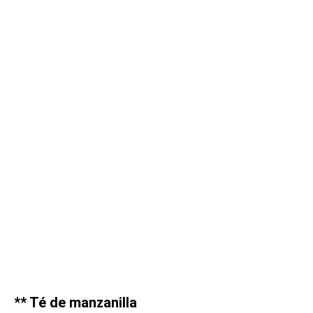
** Té de manzanilla