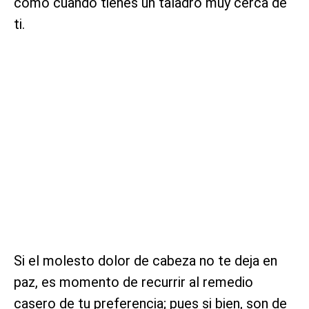
como cuando tienes un taladro muy cerca de
ti.
Si el molesto dolor de cabeza no te deja en
paz, es momento de recurrir al remedio
casero de tu preferencia; pues si bien, son de