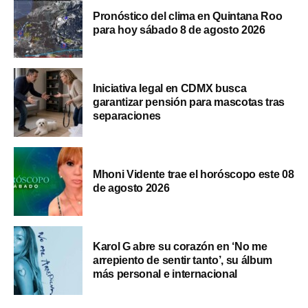
Pronóstico del clima en Quintana Roo
para hoy sábado 8 de agosto 2026
Iniciativa legal en CDMX busca
garantizar pensión para mascotas tras
separaciones
Mhoni Vidente trae el horóscopo este 08
de agosto 2026
Karol G abre su corazón en ‘No me
arrepiento de sentir tanto’, su álbum
más personal e internacional