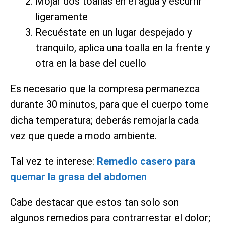
Mojar dos toallas en el agua y escurrir
ligeramente
Recuéstate en un lugar despejado y
tranquilo, aplica una toalla en la frente y
otra en la base del cuello
Es necesario que la compresa permanezca
durante 30 minutos, para que el cuerpo tome
dicha temperatura; deberás remojarla cada
vez que quede a modo ambiente.
Tal vez te interese:
Remedio casero para
quemar la grasa del abdomen
Cabe destacar que estos tan solo son
algunos remedios para contrarrestar el dolor;