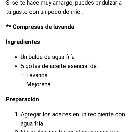
Si se te hace muy amargo, puedes endulzar a
tu gusto con un poco de miel.
** Compresas de lavanda
Ingredientes
Un balde de agua fría
5 gotas de aceite esencial de:
– Lavanda
– Mejorana
Preparación
Agregar los aceites en un recipiente con
agua fría