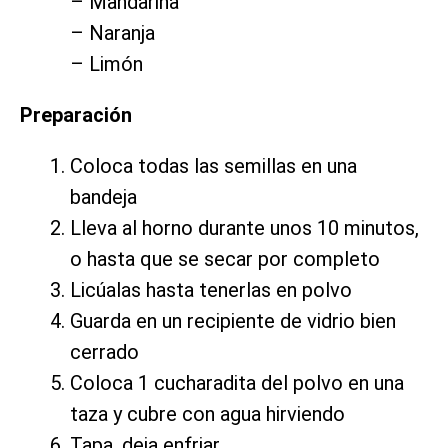
– Mandarina
– Naranja
– Limón
Preparación
Coloca todas las semillas en una
bandeja
Lleva al horno durante unos 10 minutos,
o hasta que se secar por completo
Licúalas hasta tenerlas en polvo
Guarda en un recipiente de vidrio bien
cerrado
Coloca 1 cucharadita del polvo en una
taza y cubre con agua hirviendo
Tapa, deja enfriar