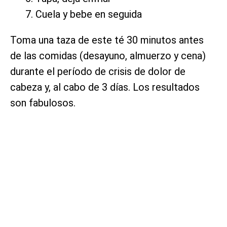
Cuela y bebe en seguida
Toma una taza de este té 30 minutos antes
de las comidas (desayuno, almuerzo y cena)
durante el período de crisis de dolor de
cabeza y, al cabo de 3 días. Los resultados
son fabulosos.