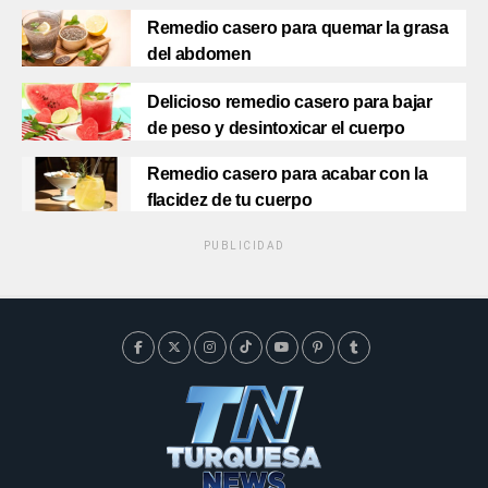
Remedio casero para quemar la grasa
del abdomen
Delicioso remedio casero para bajar
de peso y desintoxicar el cuerpo
Remedio casero para acabar con la
flacidez de tu cuerpo
PUBLICIDAD