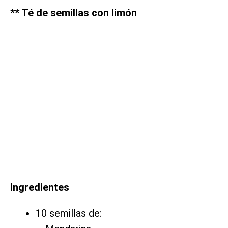
** Té de semillas con limón
Ingredientes
10 semillas de: