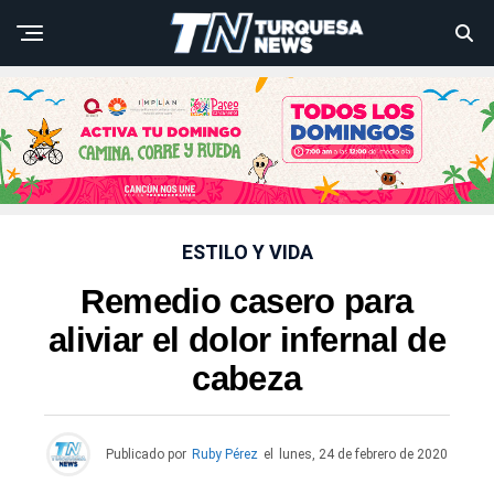
ESTILO Y VIDA
Remedio casero para
aliviar el dolor infernal de
cabeza
Publicado por
Ruby Pérez
el
lunes, 24 de febrero de 2020