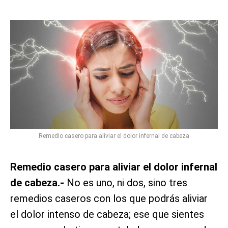
Remedio casero para aliviar el dolor infernal de cabeza
Remedio casero para aliviar el dolor infernal
de cabeza.-
No es uno, ni dos, sino tres
remedios caseros con los que podrás aliviar
el dolor intenso de cabeza; ese que sientes