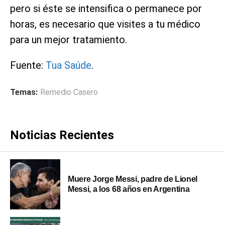
pero si éste se intensifica o permanece por
horas, es necesario que visites a tu médico
para un mejor tratamiento.
Fuente:
Tua Saúde
.
Temas:
Remedio Casero
Noticias Recientes
Muere Jorge Messi, padre de Lionel
Messi, a los 68 años en Argentina