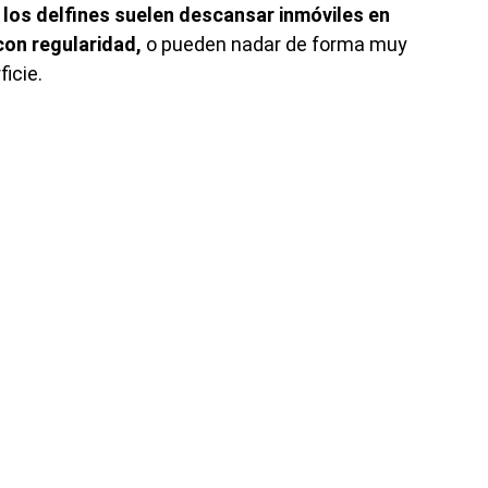
los delfines suelen descansar inmóviles en
con regularidad,
o pueden nadar de forma muy
ficie.