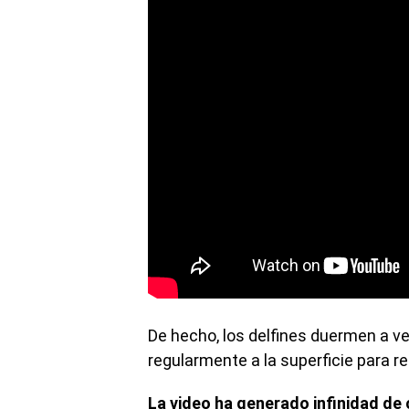
De hecho, los delfines duermen a v
regularmente a la superficie para re
La video ha generado infinidad de 