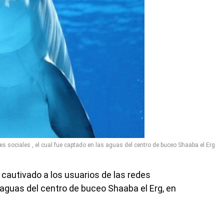
s sociales , el cual fue captado en las aguas del centro de buceo Shaaba el Erg
cautivado a los usuarios de las redes
s aguas del centro de buceo Shaaba el Erg, en