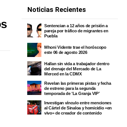
Noticias Recientes
os
Sentencian a 12 años de prisión a
pareja por tráfico de migrantes en
Puebla
Mhoni Vidente trae el horóscopo
este 06 de agosto 2026
Hallan sin vida a trabajador dentro
del drenaje del Mercado de La
Merced en la CDMX
Revelan las primeras pistas y fecha
de estreno para la segunda
temporada de ‘La Granja VIP’
Investigan vínculo entre menciones
al Cártel de Sinaloa y homicidio «en
vivo» de creador de contenido