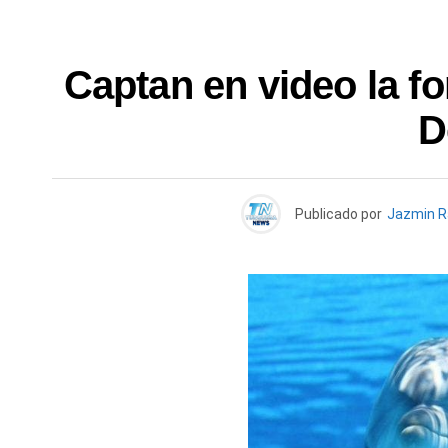
Captan en video la 
D
Publicado por
Jazmin 