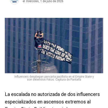
el
miércoles, 1 de julio de 2026
Influencers despliegan pancarta pacifista en el Empire State y
son detenidos Fotos: Captura de Pantalla
La escalada no autorizada de dos influencers
especializados en ascensos extremos al