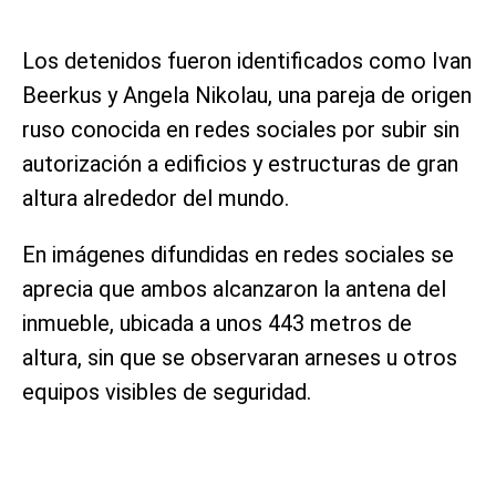
Los detenidos fueron identificados como Ivan
Beerkus y Angela Nikolau, una pareja de origen
ruso conocida en redes sociales por subir sin
autorización a edificios y estructuras de gran
altura alrededor del mundo.
En imágenes difundidas en redes sociales se
aprecia que ambos alcanzaron la antena del
inmueble, ubicada a unos 443 metros de
altura, sin que se observaran arneses u otros
equipos visibles de seguridad.