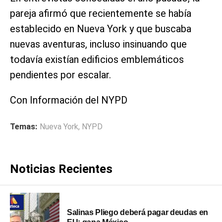
pareja afirmó que recientemente se había
establecido en Nueva York y que buscaba
nuevas aventuras, incluso insinuando que
todavía existían edificios emblemáticos
pendientes por escalar.
Con Información del NYPD
Temas:
Nueva York
,
NYPD
Noticias Recientes
Salinas Pliego deberá pagar deudas en