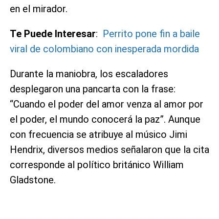
en el mirador.
Te Puede Interesar
:
Perrito pone fin a baile
viral de colombiano con inesperada mordida
Durante la maniobra, los escaladores
desplegaron una pancarta con la frase:
“Cuando el poder del amor venza al amor por
el poder, el mundo conocerá la paz”. Aunque
con frecuencia se atribuye al músico Jimi
Hendrix, diversos medios señalaron que la cita
corresponde al político británico William
Gladstone.