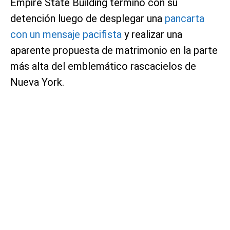
Empire State Building terminó con su
detención luego de desplegar una
pancarta
con un mensaje pacifista
y realizar una
aparente propuesta de matrimonio en la parte
más alta del emblemático rascacielos de
Nueva York.