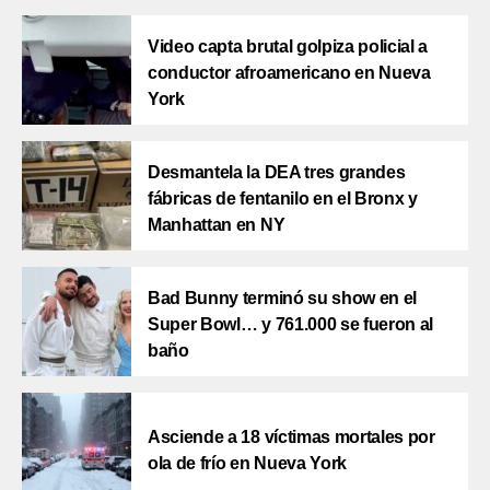
Video capta brutal golpiza policial a
conductor afroamericano en Nueva
York
Desmantela la DEA tres grandes
fábricas de fentanilo en el Bronx y
Manhattan en NY
Bad Bunny terminó su show en el
Super Bowl… y 761.000 se fueron al
baño
Asciende a 18 víctimas mortales por
ola de frío en Nueva York