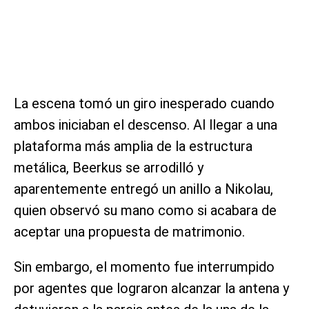
La escena tomó un giro inesperado cuando
ambos iniciaban el descenso. Al llegar a una
plataforma más amplia de la estructura
metálica, Beerkus se arrodilló y
aparentemente entregó un anillo a Nikolau,
quien observó su mano como si acabara de
aceptar una propuesta de matrimonio.
Sin embargo, el momento fue interrumpido
por agentes que lograron alcanzar la antena y