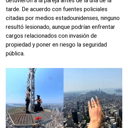
detuvieron a la pareja antes de la una de la
tarde. De acuerdo con fuentes policiales
citadas por medios estadounidenses, ninguno
resultó lesionado, aunque podrían enfrentar
cargos relacionados con invasión de
propiedad y poner en riesgo la seguridad
pública.