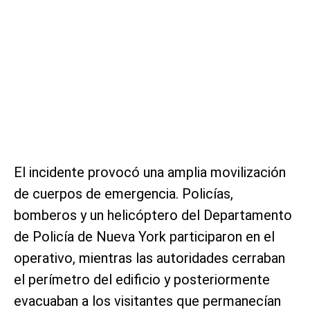
El incidente provocó una amplia movilización
de cuerpos de emergencia. Policías,
bomberos y un helicóptero del Departamento
de Policía de Nueva York participaron en el
operativo, mientras las autoridades cerraban
el perímetro del edificio y posteriormente
evacuaban a los visitantes que permanecían