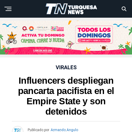
VIRALES
Influencers despliegan
pancarta pacifista en el
Empire State y son
detenidos
Publicado por
Armando Angulo