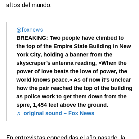
altos del mundo.
@foxnews
BREAKING: Two people have climbed to
the top of the Empire State Building in New
York City, holding a banner from the
skyscraper’s antenna reading, «When the
power of love beats the love of power, the
world knows peace.» As of now it’s unclear
how the pair reached the top of the building
as police work to get them down from the
spire, 1,454 feet above the ground.
♬ original sound – Fox News
En entrevistas concedidas el año pasado, la