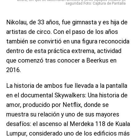
seguridad Foto: Captura de Pantalla
Nikolau, de 33 años, fue gimnasta y es hija de
artistas de circo. Con el paso de los años
también se convirtió en una figura reconocida
dentro de esta práctica extrema, actividad
que comenzó tras conocer a Beerkus en
2016.
La historia de ambos fue llevada a la pantalla
en el documental Skywalkers: Una historia de
amor, producido por Netflix, donde se
muestra su relación y uno de sus mayores
desafíos: el ascenso al Merdeka 118 de Kuala
Lumpur, considerado uno de los edificios más