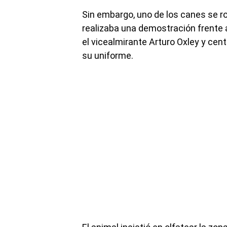
Sin embargo, uno de los canes se 
realizaba una demostración frente al 
el vicealmirante Arturo Oxley y cent
su uniforme.