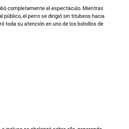
robó completamente el espectáculo. Mientras
público, el perro se dirigió sin titubeos hacia
ró toda su atención en uno de los bolsillos de