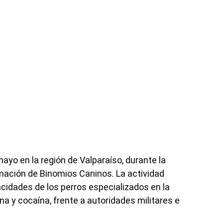
mayo en la región de Valparaíso, durante la
mación de Binomios Caninos. La actividad
acidades de los perros especializados en la
 y cocaína, frente a autoridades militares e