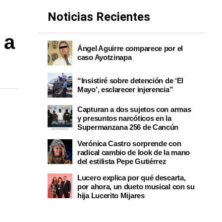
Noticias Recientes
 a
Ángel Aguirre comparece por el
caso Ayotzinapa
“Insistiré sobre detención de ‘El
Mayo’, esclarecer injerencia”
Capturan a dos sujetos con armas
y presuntos narcóticos en la
Supermanzana 256 de Cancún
Verónica Castro sorprende con
radical cambio de look de la mano
del estilista Pepe Gutiérrez
Lucero explica por qué descarta,
por ahora, un dueto musical con su
hija Lucerito Mijares