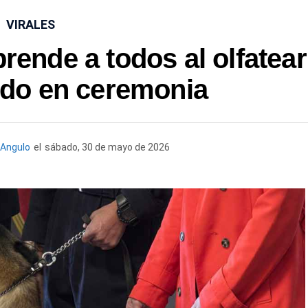
VIRALES
rende a todos al olfatear
ndo en ceremonia
Angulo
el
sábado, 30 de mayo de 2026