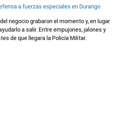
Defensa a fuerzas especiales en Durango
o del negocio grabaron el momento y, en lugar
ayudarlo a salir. Entre empujones, jalones y
tes de que llegara la Policía Militar.