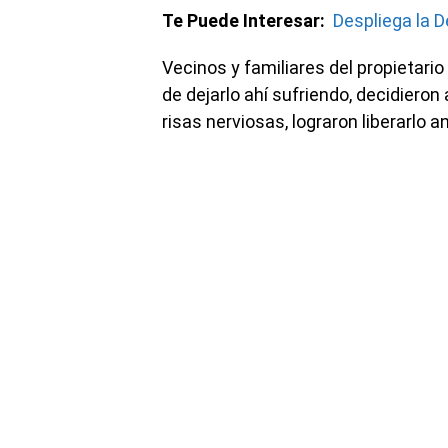
Te Puede Interesar:
Despliega la 
Vecinos y familiares del propietari
de dejarlo ahí sufriendo, decidieron 
risas nerviosas, lograron liberarlo an