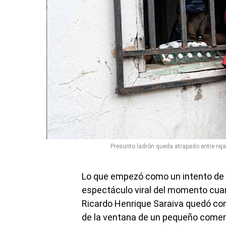
Presunto ladrón queda atrapado entre reja
Lo que empezó como un intento de r
espectáculo viral del momento cua
Ricardo Henrique Saraiva quedó 
de la ventana de un pequeño comer