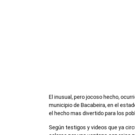
El inusual, pero jocoso hecho, ocurri
municipio de Bacabeira, en el estad
el hecho mas divertido para los pob
Según testigos y videos que ya circu