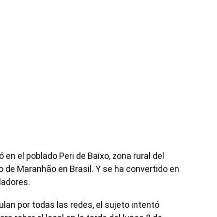
ó en el poblado Peri de Baixo, zona rural del
o de Maranhão en Brasil. Y se ha convertido en
ladores.
lan por todas las redes, el sujeto intentó