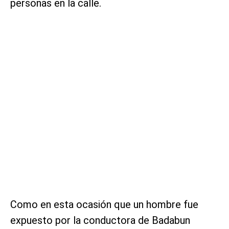
personas en la calle.
Como en esta ocasión que un hombre fue
expuesto por la conductora de Badabun