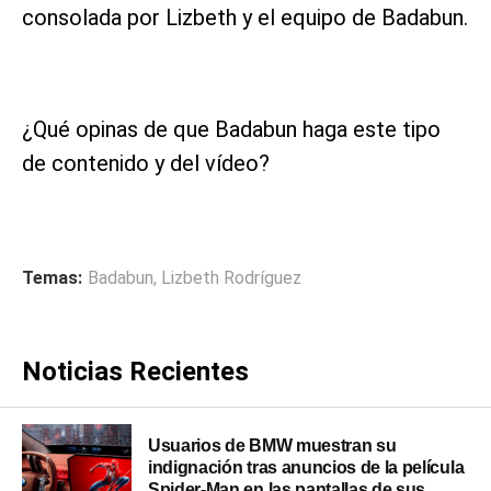
consolada por Lizbeth y el equipo de Badabun.
¿Qué opinas de que Badabun haga este tipo
de contenido y del vídeo?
Temas:
Badabun
,
Lizbeth Rodríguez
Noticias Recientes
Usuarios de BMW muestran su
indignación tras anuncios de la película
Spider-Man en las pantallas de sus