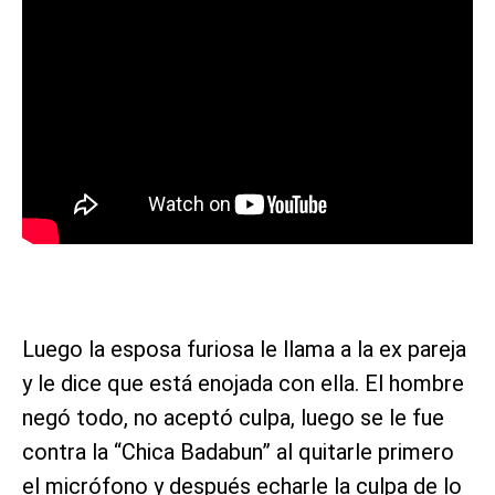
Luego la esposa furiosa le llama a la ex pareja
y le dice que está enojada con ella. El hombre
negó todo, no aceptó culpa, luego se le fue
contra la “Chica Badabun” al quitarle primero
el micrófono y después echarle la culpa de lo