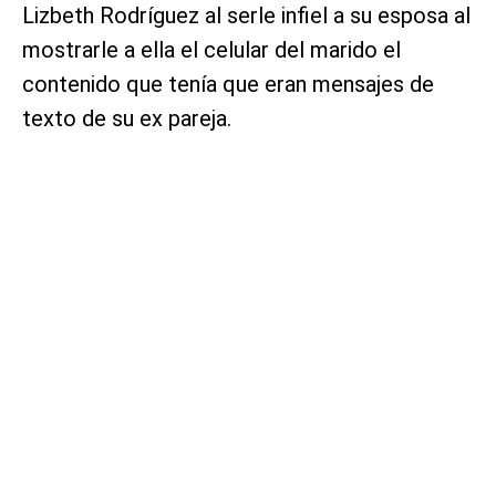
Lizbeth Rodríguez al serle infiel a su esposa al
mostrarle a ella el celular del marido el
contenido que tenía que eran mensajes de
texto de su ex pareja.