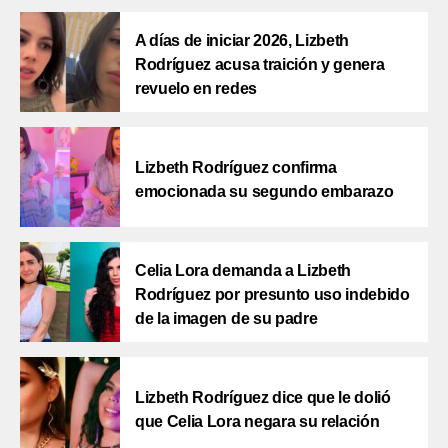
A días de iniciar 2026, Lizbeth
Rodríguez acusa traición y genera
revuelo en redes
Lizbeth Rodríguez confirma
emocionada su segundo embarazo
Celia Lora demanda a Lizbeth
Rodríguez por presunto uso indebido
de la imagen de su padre
Lizbeth Rodríguez dice que le dolió
que Celia Lora negara su relación