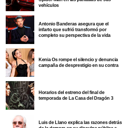
vehículos
Antonio Banderas asegura que el
infarto que sufrió transformó por
completo su perspectiva de la vida
Kenia Os rompe el silencio y denuncia
campaña de desprestigio en su contra
Horarios del estreno del final de
temporada de La Casa del Dragón 3
Luis de Llano explica las razones detrás