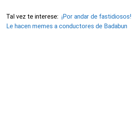
Tal vez te interese:
¡Por andar de fastidiosos!
Le hacen memes a conductores de Badabun