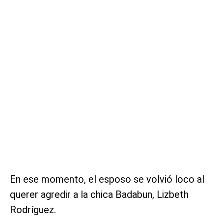
En ese momento, el esposo se volvió loco al
querer agredir a la chica Badabun, Lizbeth
Rodríguez.