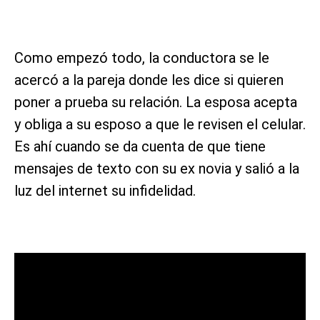
Como empezó todo, la conductora se le
acercó a la pareja donde les dice si quieren
poner a prueba su relación. La esposa acepta
y obliga a su esposo a que le revisen el celular.
Es ahí cuando se da cuenta de que tiene
mensajes de texto con su ex novia y salió a la
luz del internet su infidelidad.