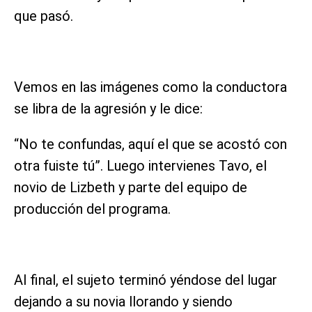
que pasó.
Vemos en las imágenes como la conductora
se libra de la agresión y le dice:
“No te confundas, aquí el que se acostó con
otra fuiste tú”. Luego intervienes Tavo, el
novio de Lizbeth y parte del equipo de
producción del programa.
Al final, el sujeto terminó yéndose del lugar
dejando a su novia llorando y siendo