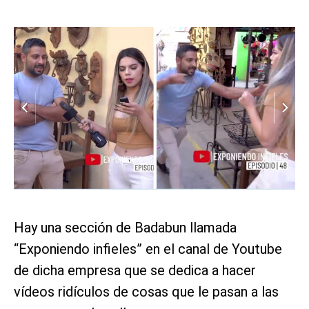
Hay una sección de Badabun llamada
“Exponiendo infieles” en el canal de Youtube
de dicha empresa que se dedica a hacer
vídeos ridículos de cosas que le pasan a las