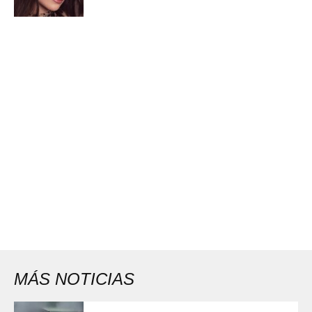
MÁS NOTICIAS