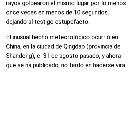
rayos golpearon el mismo lugar por lo menos
once veces en menos de 10 segundos,
dejando al testigo estupefacto.
El inusual hecho meteorológico ocurrió en
China, en la ciudad de Qingdao (provincia de
Shandong), el 31 de agosto pasado, y ahora
que se ha publicado, no tardo en hacerse viral.