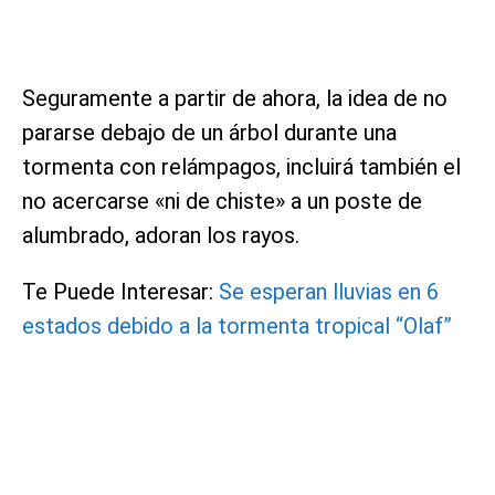
Seguramente a partir de ahora, la idea de no
pararse debajo de un árbol durante una
tormenta con relámpagos, incluirá también el
no acercarse «ni de chiste» a un poste de
alumbrado, adoran los rayos.
Te Puede Interesar:
Se esperan lluvias en 6
estados debido a la tormenta tropical “Olaf”