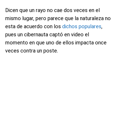
Dicen que un rayo no cae dos veces en el
mismo lugar, pero parece que la naturaleza no
esta de acuerdo con los
dichos populares
,
pues un cibernauta captó en video el
momento en que uno de ellos impacta once
veces contra un poste.