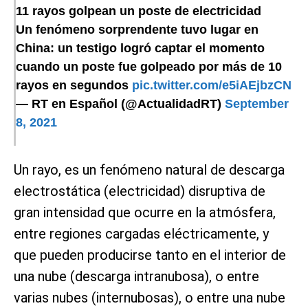
11 rayos golpean un poste de electricidad
Un fenómeno sorprendente tuvo lugar en
China: un testigo logró captar el momento
cuando un poste fue golpeado por más de 10
rayos en segundos
pic.twitter.com/e5iAEjbzCN
— RT en Español (@ActualidadRT)
September
8, 2021
Un rayo, es un fenómeno natural de descarga
electrostática (electricidad) disruptiva de
gran intensidad que ocurre en la atmósfera,
entre regiones cargadas eléctricamente, y
que pueden producirse tanto en el interior de
una nube (descarga intranubosa), o entre
varias nubes (internubosas), o entre una nube