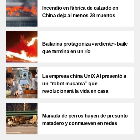
Incendio en fábrica de calzado en
China deja al menos 28 muertos
Bailarina protagoniza «ardiente» baile
que termina en un río
La empresa china UniX AI presentó a
un “robot mucama” que
revolucionará la vida en casa
Manada de perros huyen de presunto
matadero y conmueven en redes