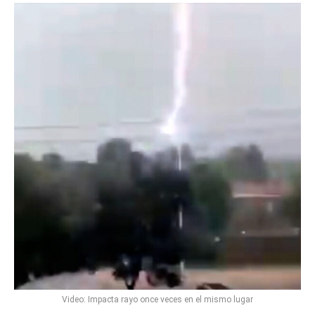
Video: Impacta rayo once veces en el mismo lugar