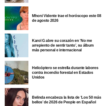
Mhoni Vidente trae el horóscopo este 08
de agosto 2026
Karol G abre su corazón en ‘No me
arrepiento de sentir tanto’, su álbum
más personal e internacional
Helicóptero se estrella durante labores
contra incendio forestal en Estados
Unidos
Belinda encabeza la lista de ‘Los 50 más
bellos’ de 2026 de People en Español