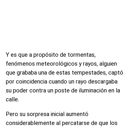
Y es que a propósito de tormentas,
fenómenos meteorológicos y rayos, alguien
que grababa una de estas tempestades, captó
por coincidencia cuando un rayo descargaba
su poder contra un poste de iluminación en la
calle.
Pero su sorpresa inicial aumentó
considerablemente al percatarse de que los