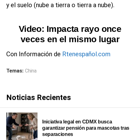
y el suelo (nube a tierra o tierra a nube).
Video: Impacta rayo once
veces en el mismo lugar
Con Información de
Rtenespañol.com
Temas:
China
Noticias Recientes
Iniciativa legal en CDMX busca
garantizar pensión para mascotas tras
separaciones