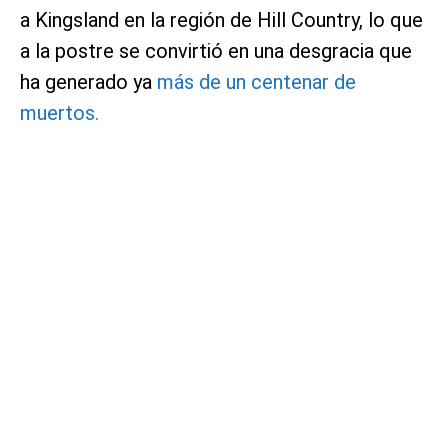
a Kingsland en la región de Hill Country, lo que
a la postre se convirtió en una desgracia que
ha generado ya
más de un centenar de
muertos.