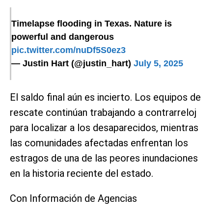
Timelapse flooding in Texas. Nature is
powerful and dangerous
pic.twitter.com/nuDf5S0ez3
— Justin Hart (@justin_hart)
July 5, 2025
El saldo final aún es incierto. Los equipos de
rescate continúan trabajando a contrarreloj
para localizar a los desaparecidos, mientras
las comunidades afectadas enfrentan los
estragos de una de las peores inundaciones
en la historia reciente del estado.
Con Información de Agencias