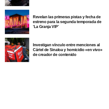
Revelan las primeras pistas y fecha de
estreno para la segunda temporada de
‘La Granja VIP’
Investigan vínculo entre menciones al
Cártel de Sinaloa y homicidio «en vivo»
de creador de contenido