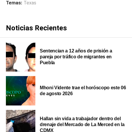
Temas:
Texas
Noticias Recientes
Sentencian a 12 años de prisión a
pareja por tráfico de migrantes en
Puebla
Mhoni Vidente trae el horóscopo este 06
de agosto 2026
Hallan sin vida a trabajador dentro del
drenaje del Mercado de La Merced en la
CDMX