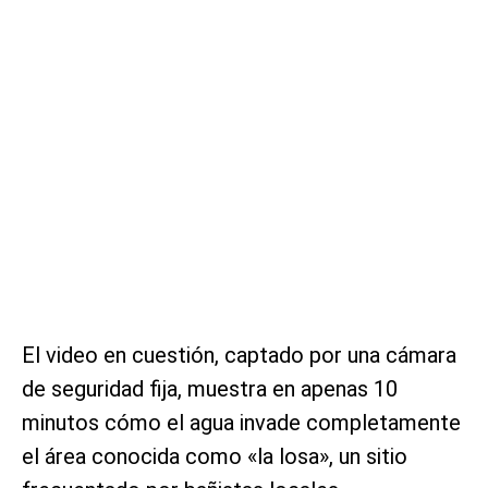
El video en cuestión, captado por una cámara
de seguridad fija, muestra en apenas 10
minutos cómo el agua invade completamente
el área conocida como «la losa», un sitio