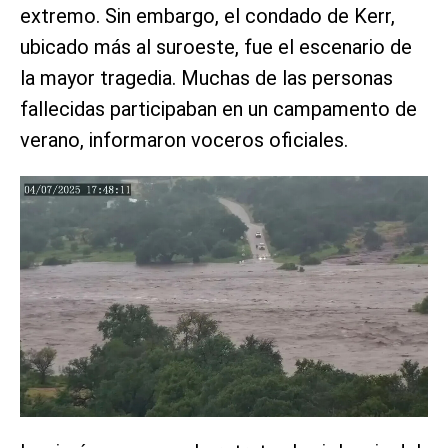
extremo. Sin embargo, el condado de Kerr,
ubicado más al suroeste, fue el escenario de
la mayor tragedia. Muchas de las personas
fallecidas participaban en un campamento de
verano, informaron voceros oficiales.