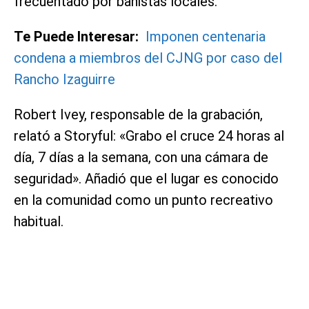
frecuentado por bañistas locales.
Te Puede Interesar:
Imponen centenaria
condena a miembros del CJNG por caso del
Rancho Izaguirre
Robert Ivey, responsable de la grabación,
relató a Storyful: «Grabo el cruce 24 horas al
día, 7 días a la semana, con una cámara de
seguridad». Añadió que el lugar es conocido
en la comunidad como un punto recreativo
habitual.