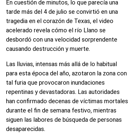
En cuestión de minutos, lo que parecía una
tarde más del 4 de julio se convirtió en una
tragedia en el corazón de Texas, el video
acelerado revela cómo el río Llano se
desbordó con una velocidad sorprendente
causando destrucción y muerte.
Las lluvias, intensas más allá de lo habitual
para esta época del año, azotaron la zona con
tal furia que provocaron inundaciones
repentinas y devastadoras. Las autoridades
han confirmado decenas de víctimas mortales
durante el fin de semana festivo, mientras
siguen las labores de búsqueda de personas
desaparecidas.