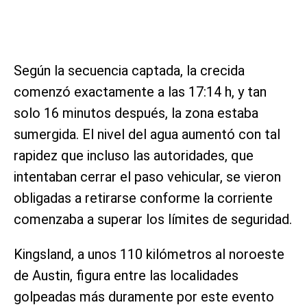
Según la secuencia captada, la crecida
comenzó exactamente a las 17:14 h, y tan
solo 16 minutos después, la zona estaba
sumergida. El nivel del agua aumentó con tal
rapidez que incluso las autoridades, que
intentaban cerrar el paso vehicular, se vieron
obligadas a retirarse conforme la corriente
comenzaba a superar los límites de seguridad.
Kingsland, a unos 110 kilómetros al noroeste
de Austin, figura entre las localidades
golpeadas más duramente por este evento