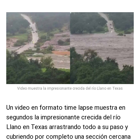
Video muestra la impresionante crecida del río Llano en Texas
Un video en formato time lapse muestra en
segundos la impresionante crecida del río
Llano en Texas arrastrando todo a su paso y
cubriendo por completo una sección cercana