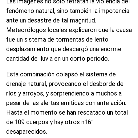
Las imágenes no solo retratan la violencia del
fenómeno natural, sino también la impotencia
ante un desastre de tal magnitud.
Meteorólogos locales explicaron que la causa
fue un sistema de tormentas de lento
desplazamiento que descargó una enorme
cantidad de lluvia en un corto periodo.
Esta combinación colapsó el sistema de
drenaje natural, provocando el desborde de
ríos y arroyos, y sorprendiendo a muchos a
pesar de las alertas emitidas con antelación.
Hasta el momento se han rescatado un total
de 109 cuerpos y hay otros n161
desaparecidos.