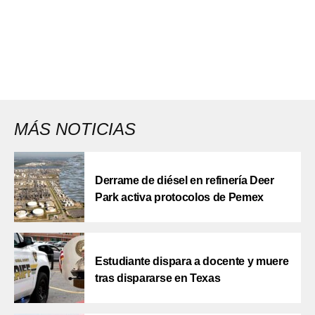
MÁS NOTICIAS
Derrame de diésel en refinería Deer
Park activa protocolos de Pemex
Estudiante dispara a docente y muere
tras dispararse en Texas