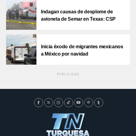
Indagan causas de desplome de
avioneta de Semar en Texas: CSP
Inicia éxodo de migrantes mexicanos
a México por navidad
PUBLICIDAD