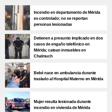
Incendio en departamento de Mérida
es controlado; no se reportan
personas lesionadas
Detienen a presunto implicado en dos
casos de engaño telefónico en
Mérida; catean inmuebles en
Chalmuch
Bebé nace en ambulancia durante
traslado al Hospital Materno en Mérida
Mujer resulta lesionada durante
incendio en vivienda de Mérida