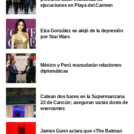
ejecuciones en Playa del Carmen
Eiza González se alejó de la depresión
por Star Wars
México y Perú reanudarán relaciones
diplomáticas
Catean dos bares en la Supermanzana
22 de Cancún; aseguran varias dosis de
enervantes
James Gunn aclara que «The Batman