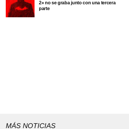
2» no se graba junto con una tercera
parte
MÁS NOTICIAS