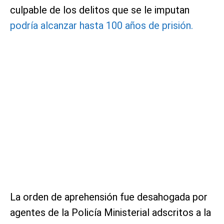
culpable de los delitos que se le imputan
podría alcanzar hasta 100 años de prisión.
La orden de aprehensión fue desahogada por
agentes de la Policía Ministerial adscritos a la