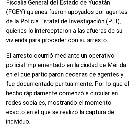
Fiscalía General del Estado de Yucatán
(FGEY) quienes fueron apoyados por agentes
de la Policía Estatal de Investigación (PEI),
quienes lo interceptaron a las afueras de su
vivienda para proceder con su arresto.
El arresto ocurrió mediante un operativo
policial implementado en la ciudad de Mérida
en el que participaron decenas de agentes y
fue documentado puntualmente. Por lo que el
hecho rápidamente comenzó a circular en
redes sociales, mostrando el momento
exacto en el que se realizó la captura del
individuo.