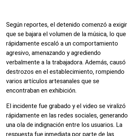
Según reportes, el detenido comenzó a exigir
que se bajara el volumen de la música, lo que
rápidamente escaló a un comportamiento
agresivo, amenazando y agrediendo
verbalmente a la trabajadora. Además, causó
destrozos en el establecimiento, rompiendo
varios artículos artesanales que se
encontraban en exhibición.
El incidente fue grabado y el video se viralizó
rápidamente en las redes sociales, generando
una ola de indignación entre los usuarios. La
respuesta fue inmediata por parte de las