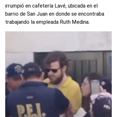
irrumpió en cafetería Lavé, ubicada en el
barrio de San Juan en donde se encontraba
trabajando la empleada Ruth Medina.