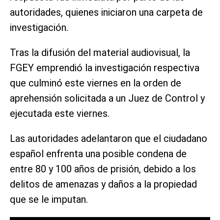
autoridades, quienes iniciaron una carpeta de
investigación.
Tras la difusión del material audiovisual, la
FGEY emprendió la investigación respectiva
que culminó este viernes en la orden de
aprehensión solicitada a un Juez de Control y
ejecutada este viernes.
Las autoridades adelantaron que el ciudadano
español enfrenta una posible condena de
entre 80 y 100 años de prisión, debido a los
delitos de amenazas y daños a la propiedad
que se le imputan.