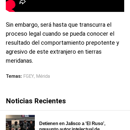
Sin embargo, será hasta que transcurra el
proceso legal cuando se pueda conocer el
resultado del comportamiento prepotente y
agresivo de este extranjero en tierras
meridanas.
Temas:
FGEY
,
Mérida
Noticias Recientes
Detienen en Jalisco a ‘El Ruso’,
presunto autor intelectual de