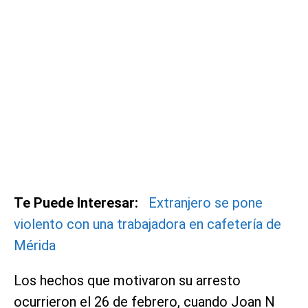
Te Puede Interesar:
Extranjero se pone
violento con una trabajadora en cafetería de
Mérida
Los hechos que motivaron su arresto
ocurrieron el 26 de febrero, cuando Joan N