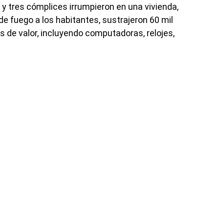
 y tres cómplices irrumpieron en una vivienda,
e fuego a los habitantes, sustrajeron 60 mil
s de valor, incluyendo computadoras, relojes,