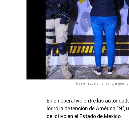
Cae en Yucatán una mujer que lid
En un operativo entre las autorida
logró la detención de América “N”, 
delictivo en el Estado de México.