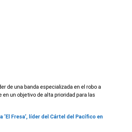
er de una banda especializada en el robo a
 en un objetivo de alta prioridad para las
‘El Fresa’, líder del Cártel del Pacífico en