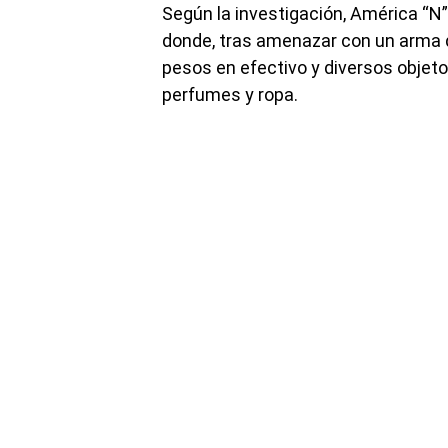
Según la investigación, América “N”
donde, tras amenazar con un arma d
pesos en efectivo y diversos objeto
perfumes y ropa.