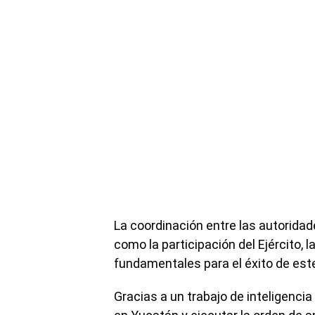
La coordinación entre las autoridad
como la participación del Ejército, l
fundamentales para el éxito de este
Gracias a un trabajo de inteligencia