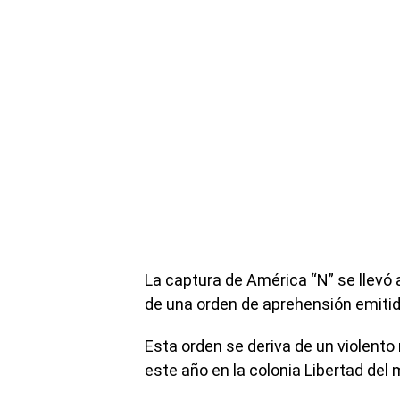
La captura de América “N” se llevó 
de una orden de aprehensión emitid
Esta orden se deriva de un violento
este año en la colonia Libertad del 