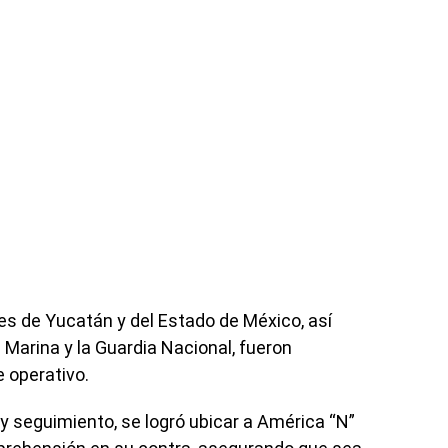
es de Yucatán y del Estado de México, así
a Marina y la Guardia Nacional, fueron
 operativo.
 y seguimiento, se logró ubicar a América “N”