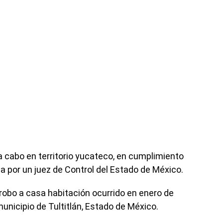
a cabo en territorio yucateco, en cumplimiento
a por un juez de Control del Estado de México.
 robo a casa habitación ocurrido en enero de
municipio de Tultitlán, Estado de México.