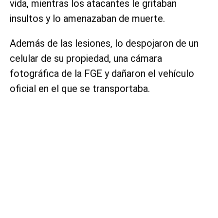
vida, mientras los atacantes le gritaban
insultos y lo amenazaban de muerte.
Además de las lesiones, lo despojaron de un
celular de su propiedad, una cámara
fotográfica de la FGE y dañaron el vehículo
oficial en el que se transportaba.