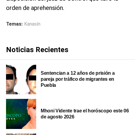
orden de aprehensión.
Temas:
Kanasín
Noticias Recientes
Sentencian a 12 años de prisión a
pareja por tráfico de migrantes en
Puebla
Mhoni Vidente trae el horóscopo este 06
de agosto 2026