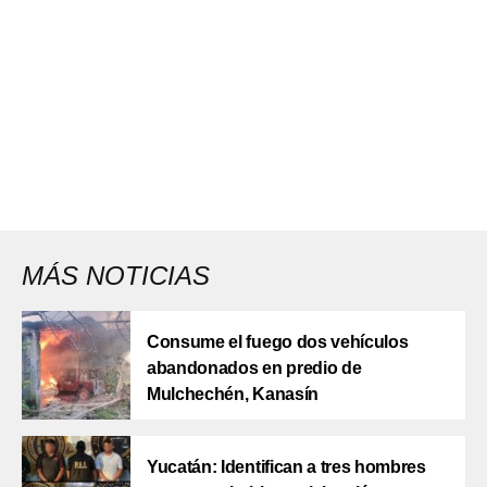
MÁS NOTICIAS
Consume el fuego dos vehículos
abandonados en predio de
Mulchechén, Kanasín
Yucatán: Identifican a tres hombres