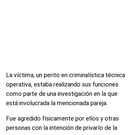
La víctima, un perito en criminalística técnica
operativa, estaba realizando sus funciones
como parte de una investigación en la que
está involucrada la mencionada pareja.
Fue agredido físicamente por ellos y otras
personas con la intención de privarlo de la