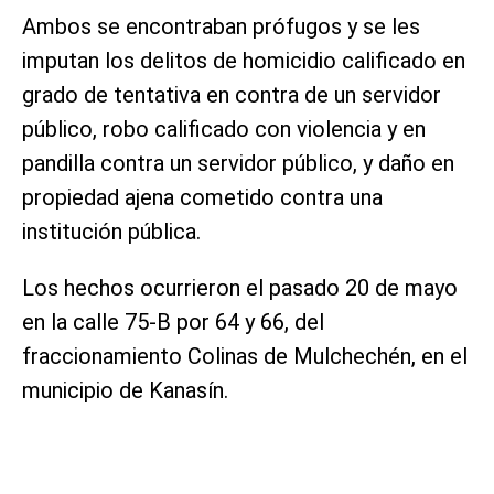
Ambos se encontraban prófugos y se les
imputan los delitos de homicidio calificado en
grado de tentativa en contra de un servidor
público, robo calificado con violencia y en
pandilla contra un servidor público, y daño en
propiedad ajena cometido contra una
institución pública.
Los hechos ocurrieron el pasado 20 de mayo
en la calle 75-B por 64 y 66, del
fraccionamiento Colinas de Mulchechén, en el
municipio de Kanasín.