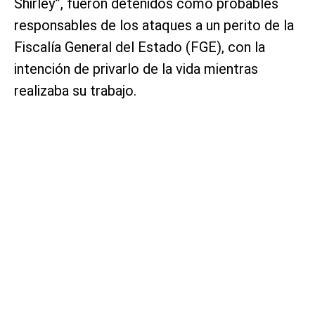
Shirley”, fueron detenidos como probables
responsables de los ataques a un perito de la
Fiscalía General del Estado (FGE), con la
intención de privarlo de la vida mientras
realizaba su trabajo.