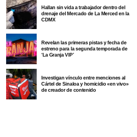
Hallan sin vida a trabajador dentro del
drenaje del Mercado de La Merced en la
CDMX
Revelan las primeras pistas y fecha de
estreno para la segunda temporada de
‘La Granja VIP’
Investigan vínculo entre menciones al
Cártel de Sinaloa y homicidio «en vivo»
de creador de contenido