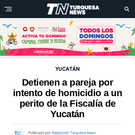
YUCATÁN
Detienen a pareja por
intento de homicidio a un
perito de la Fiscalía de
Yucatán
Publicado por
Redacción Turquesa News