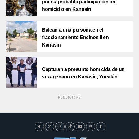
por su probable participación en
homicidio en Kanasín
Balean a una persona en el
fraccionamiento Encinos II en
Kanasín
Capturan a presunto homicida de un
sexagenario en Kanasín, Yucatán
PUBLICIDAD