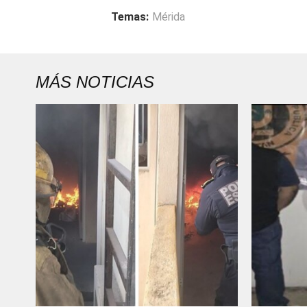
Temas:
Mérida
MÁS NOTICIAS