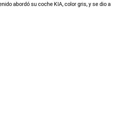
enido abordó su coche KIA, color gris, y se dio a