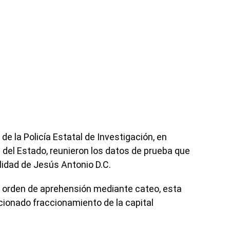
 de la Policía Estatal de Investigación, en
l del Estado, reunieron los datos de prueba que
idad de Jesús Antonio D.C.
 la orden de aprehensión mediante cateo, esta
cionado fraccionamiento de la capital