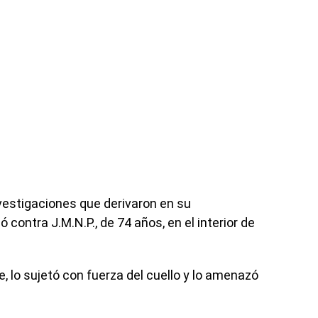
vestigaciones que derivaron en su
contra J.M.N.P., de 74 años, en el interior de
 lo sujetó con fuerza del cuello y lo amenazó