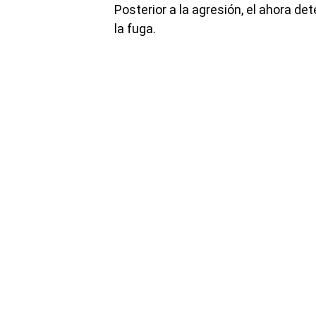
Posterior a la agresión, el ahora det
la fuga.