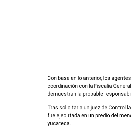
Con base en lo anterior, los agentes
coordinación con la Fiscalía Genera
demuestran la probable responsabil
Tras solicitar a un juez de Control
fue ejecutada en un predio del men
yucateca.