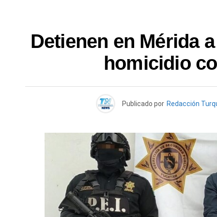
Detienen en Mérida a 
homicidio co
Publicado por
Redacción Tur