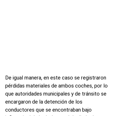
De igual manera, en este caso se registraron
pérdidas materiales de ambos coches, por lo
que autoridades municipales y de tránsito se
encargaron de la detención de los
conductores que se encontraban bajo