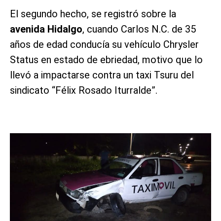
El segundo hecho, se registró sobre la
avenida Hidalgo
, cuando Carlos N.C. de 35
años de edad conducía su vehículo Chrysler
Status en estado de ebriedad, motivo que lo
llevó a impactarse contra un taxi Tsuru del
sindicato “Félix Rosado Iturralde”.