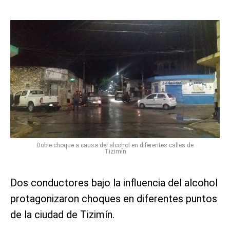
Doble choque a causa del alcohol en diferentes calles de
Tizimín
Dos conductores bajo la influencia del alcohol
protagonizaron choques en diferentes puntos
de la ciudad de Tizimín.