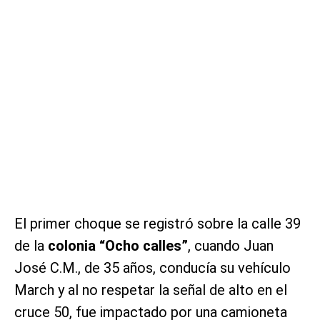
El primer choque se registró sobre la calle 39
de la
colonia “Ocho calles”
, cuando Juan
José C.M., de 35 años, conducía su vehículo
March y al no respetar la señal de alto en el
cruce 50, fue impactado por una camioneta