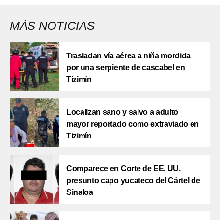
MÁS NOTICIAS
Trasladan vía aérea a niña mordida
por una serpiente de cascabel en
Tizimín
Localizan sano y salvo a adulto
mayor reportado como extraviado en
Tizimín
Comparece en Corte de EE. UU.
presunto capo yucateco del Cártel de
Sinaloa