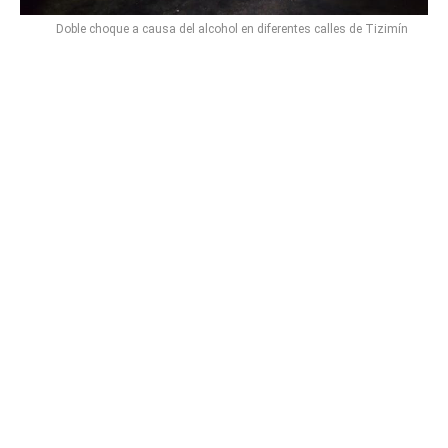
Doble choque a causa del alcohol en diferentes calles de Tizimín