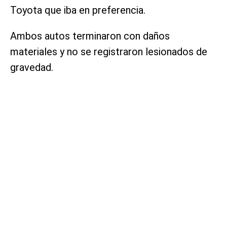
Toyota que iba en preferencia.
Ambos autos terminaron con daños
materiales y no se registraron lesionados de
gravedad.