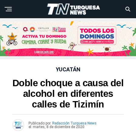
YUCATÁN
Doble choque a causa del
alcohol en diferentes
calles de Tizimín
Publicado por
Redacción Turquesa News
el
martes, 8 de diciembre de 2020