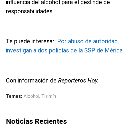
influencia del alcohol para el deslinde de
responsabilidades.
Te puede interesar:
Por abuso de autoridad,
investigan a dos policías de la SSP de Mérida
Con información de
Reporteros Hoy.
Temas:
Alcohol
,
Tizimín
Noticias Recientes