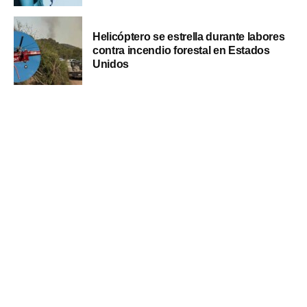
Helicóptero se estrella durante labores
contra incendio forestal en Estados
Unidos