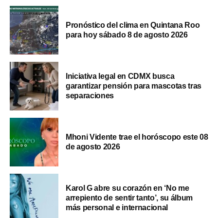
Pronóstico del clima en Quintana Roo
para hoy sábado 8 de agosto 2026
Iniciativa legal en CDMX busca
garantizar pensión para mascotas tras
separaciones
Mhoni Vidente trae el horóscopo este 08
de agosto 2026
Karol G abre su corazón en ‘No me
arrepiento de sentir tanto’, su álbum
más personal e internacional