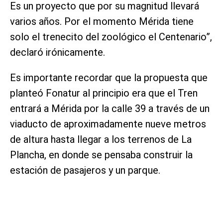
Es un proyecto que por su magnitud llevará
varios años. Por el momento Mérida tiene
solo el trenecito del zoológico el Centenario”,
declaró irónicamente.
Es importante recordar que la propuesta que
planteó Fonatur al principio era que el Tren
entrará a Mérida por la calle 39 a través de un
viaducto de aproximadamente nueve metros
de altura hasta llegar a los terrenos de La
Plancha, en donde se pensaba construir la
estación de pasajeros y un parque.