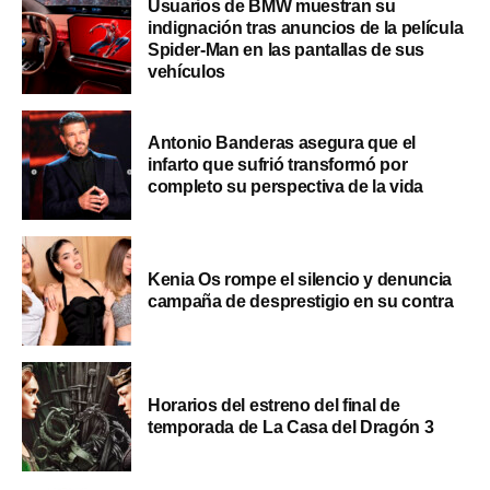
Usuarios de BMW muestran su
indignación tras anuncios de la película
Spider-Man en las pantallas de sus
vehículos
Antonio Banderas asegura que el
infarto que sufrió transformó por
completo su perspectiva de la vida
Kenia Os rompe el silencio y denuncia
campaña de desprestigio en su contra
Horarios del estreno del final de
temporada de La Casa del Dragón 3