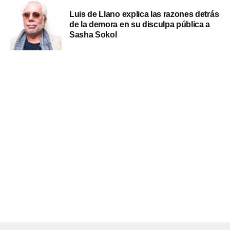
Luis de Llano explica las razones detrás
de la demora en su disculpa pública a
Sasha Sokol