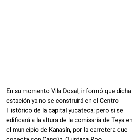
En su momento Vila Dosal, informó que dicha
estación ya no se construirá en el Centro
Histórico de la capital yucateca; pero si se
edificará a la altura de la comisaría de Teya en
el municipio de Kanasín, por la carretera que
conecta con Cancún, Quintana Roo.