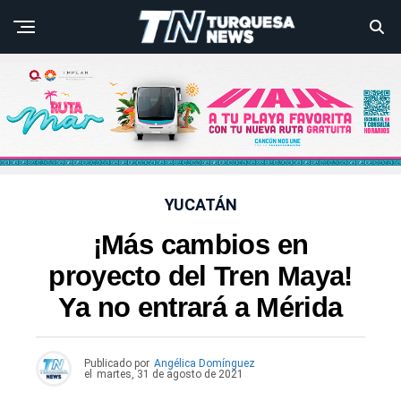
YUCATÁN
¡Más cambios en
proyecto del Tren Maya!
Ya no entrará a Mérida
Publicado por
Angélica Domínguez
el
martes, 31 de agosto de 2021