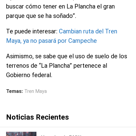
buscar cómo tener en La Plancha el gran
parque que se ha soñado”.
Te puede interesar:
Cambian ruta del Tren
Maya, ya no pasará por Campeche
Asimismo, se sabe que el uso de suelo de los
terrenos de “La Plancha” pertenece al
Gobierno federal.
Temas:
Tren Maya
Noticias Recientes