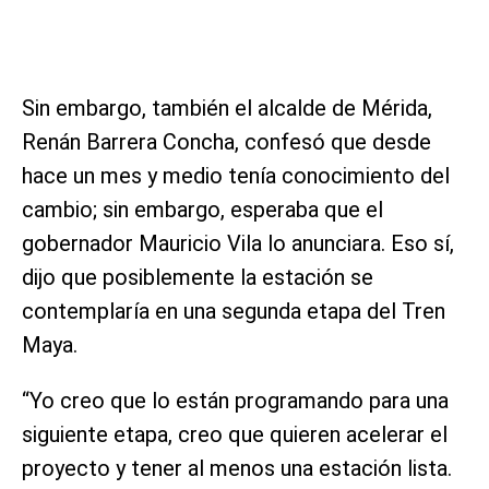
Sin embargo, también el alcalde de Mérida,
Renán Barrera Concha, confesó que desde
hace un mes y medio tenía conocimiento del
cambio; sin embargo, esperaba que el
gobernador Mauricio Vila lo anunciara. Eso sí,
dijo que posiblemente la estación se
contemplaría en una segunda etapa del Tren
Maya.
“Yo creo que lo están programando para una
siguiente etapa, creo que quieren acelerar el
proyecto y tener al menos una estación lista.