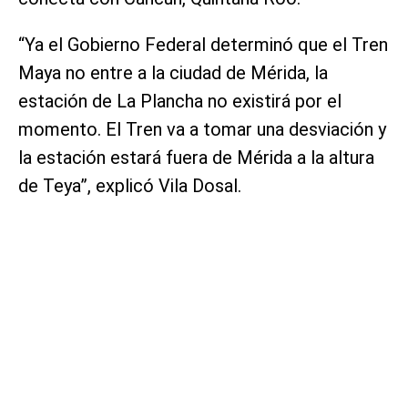
“Ya el Gobierno Federal determinó que el Tren
Maya no entre a la ciudad de Mérida, la
estación de La Plancha no existirá por el
momento. El Tren va a tomar una desviación y
la estación estará fuera de Mérida a la altura
de Teya”, explicó Vila Dosal.