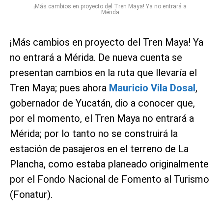
¡Más cambios en proyecto del Tren Maya! Ya no entrará a
Mérida
¡Más cambios en proyecto del Tren Maya! Ya
no entrará a Mérida. De nueva cuenta se
presentan cambios en la ruta que llevaría el
Tren Maya; pues ahora
Mauricio Vila Dosal
,
gobernador de Yucatán, dio a conocer que,
por el momento, el Tren Maya no entrará a
Mérida; por lo tanto no se construirá la
estación de pasajeros en el terreno de La
Plancha, como estaba planeado originalmente
por el Fondo Nacional de Fomento al Turismo
(Fonatur).