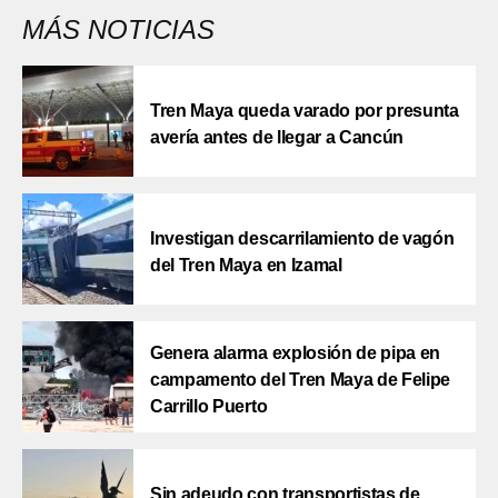
MÁS NOTICIAS
Tren Maya queda varado por presunta
avería antes de llegar a Cancún
Investigan descarrilamiento de vagón
del Tren Maya en Izamal
Genera alarma explosión de pipa en
campamento del Tren Maya de Felipe
Carrillo Puerto
Sin adeudo con transportistas de