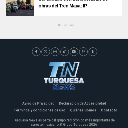
obras del Tren Maya: IP
PUBLICIDAD
Aviso de Privacidad
Declaración de Accesibilidad
Términos y condiciones de uso
Quiénes Somos
Contacto
Turquesa News es parte del grupo radiofónico más importante del
sureste mexicano © Grupo Turquesa 2026