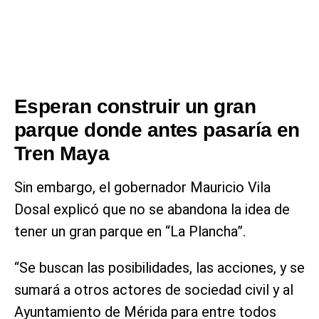
Esperan construir un gran
parque donde antes pasaría en
Tren Maya
Sin embargo, el gobernador Mauricio Vila
Dosal explicó que no se abandona la idea de
tener un gran parque en “La Plancha”.
“Se buscan las posibilidades, las acciones, y se
sumará a otros actores de sociedad civil y al
Ayuntamiento de Mérida para entre todos