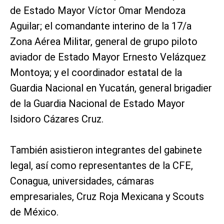
de Estado Mayor Víctor Omar Mendoza
Aguilar; el comandante interino de la 17/a
Zona Aérea Militar, general de grupo piloto
aviador de Estado Mayor Ernesto Velázquez
Montoya; y el coordinador estatal de la
Guardia Nacional en Yucatán, general brigadier
de la Guardia Nacional de Estado Mayor
Isidoro Cázares Cruz.
También asistieron integrantes del gabinete
legal, así como representantes de la CFE,
Conagua, universidades, cámaras
empresariales, Cruz Roja Mexicana y Scouts
de México.