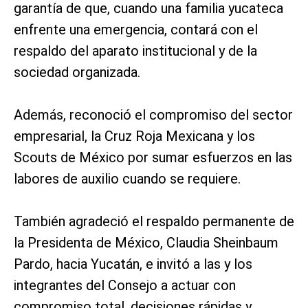
garantía de que, cuando una familia yucateca
enfrente una emergencia, contará con el
respaldo del aparato institucional y de la
sociedad organizada.
Además, reconoció el compromiso del sector
empresarial, la Cruz Roja Mexicana y los
Scouts de México por sumar esfuerzos en las
labores de auxilio cuando se requiere.
También agradeció el respaldo permanente de
la Presidenta de México, Claudia Sheinbaum
Pardo, hacia Yucatán, e invitó a las y los
integrantes del Consejo a actuar con
compromiso total, decisiones rápidas y