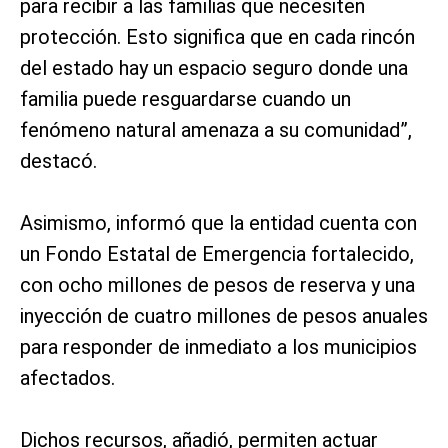
para recibir a las familias que necesiten
protección. Esto significa que en cada rincón
del estado hay un espacio seguro donde una
familia puede resguardarse cuando un
fenómeno natural amenaza a su comunidad”,
destacó.
Asimismo, informó que la entidad cuenta con
un Fondo Estatal de Emergencia fortalecido,
con ocho millones de pesos de reserva y una
inyección de cuatro millones de pesos anuales
para responder de inmediato a los municipios
afectados.
Dichos recursos, añadió, permiten actuar