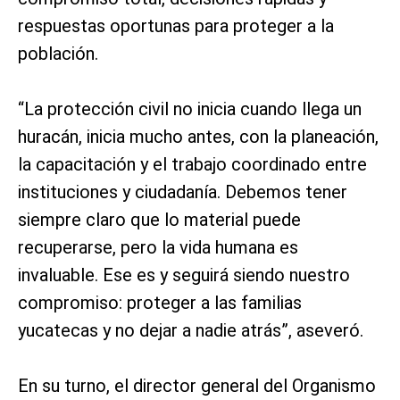
respuestas oportunas para proteger a la
población.
“La protección civil no inicia cuando llega un
huracán, inicia mucho antes, con la planeación,
la capacitación y el trabajo coordinado entre
instituciones y ciudadanía. Debemos tener
siempre claro que lo material puede
recuperarse, pero la vida humana es
invaluable. Ese es y seguirá siendo nuestro
compromiso: proteger a las familias
yucatecas y no dejar a nadie atrás”, aseveró.
En su turno, el director general del Organismo