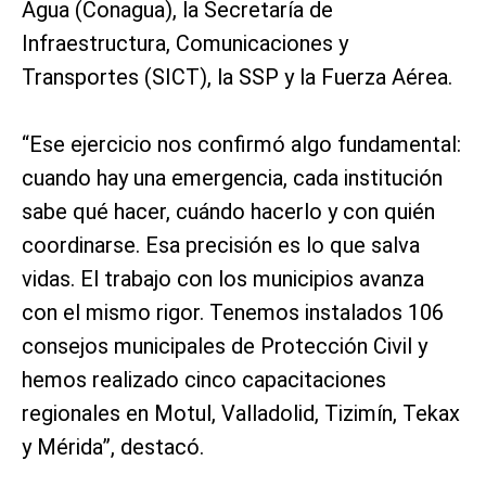
Agua (Conagua), la Secretaría de
Infraestructura, Comunicaciones y
Transportes (SICT), la SSP y la Fuerza Aérea.
“Ese ejercicio nos confirmó algo fundamental:
cuando hay una emergencia, cada institución
sabe qué hacer, cuándo hacerlo y con quién
coordinarse. Esa precisión es lo que salva
vidas. El trabajo con los municipios avanza
con el mismo rigor. Tenemos instalados 106
consejos municipales de Protección Civil y
hemos realizado cinco capacitaciones
regionales en Motul, Valladolid, Tizimín, Tekax
y Mérida”, destacó.