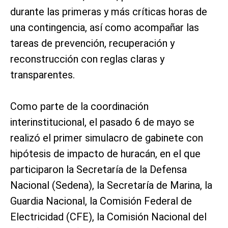
durante las primeras y más críticas horas de
una contingencia, así como acompañar las
tareas de prevención, recuperación y
reconstrucción con reglas claras y
transparentes.
Como parte de la coordinación
interinstitucional, el pasado 6 de mayo se
realizó el primer simulacro de gabinete con
hipótesis de impacto de huracán, en el que
participaron la Secretaría de la Defensa
Nacional (Sedena), la Secretaría de Marina, la
Guardia Nacional, la Comisión Federal de
Electricidad (CFE), la Comisión Nacional del