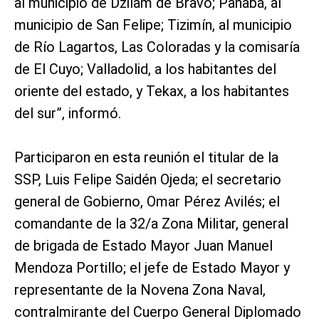
al municipio de Dzilam de Bravo; Panabá, al
municipio de San Felipe; Tizimín, al municipio
de Río Lagartos, Las Coloradas y la comisaría
de El Cuyo; Valladolid, a los habitantes del
oriente del estado, y Tekax, a los habitantes
del sur”, informó.
Participaron en esta reunión el titular de la
SSP, Luis Felipe Saidén Ojeda; el secretario
general de Gobierno, Omar Pérez Avilés; el
comandante de la 32/a Zona Militar, general
de brigada de Estado Mayor Juan Manuel
Mendoza Portillo; el jefe de Estado Mayor y
representante de la Novena Zona Naval,
contralmirante del Cuerpo General Diplomado