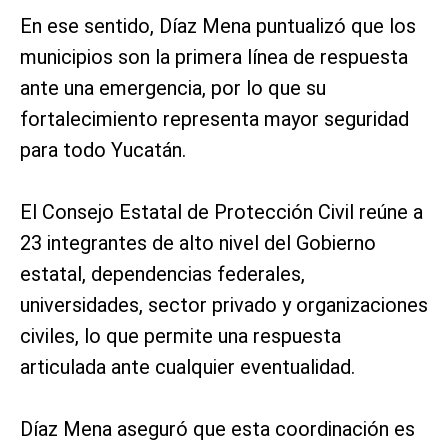
En ese sentido, Díaz Mena puntualizó que los
municipios son la primera línea de respuesta
ante una emergencia, por lo que su
fortalecimiento representa mayor seguridad
para todo Yucatán.
El Consejo Estatal de Protección Civil reúne a
23 integrantes de alto nivel del Gobierno
estatal, dependencias federales,
universidades, sector privado y organizaciones
civiles, lo que permite una respuesta
articulada ante cualquier eventualidad.
Díaz Mena aseguró que esta coordinación es