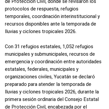
de Protección Civil, donde se revisaron los
protocolos de respuesta, refugios
temporales, coordinación interinstitucional y
recursos disponibles ante la temporada de
lluvias y ciclones tropicales 2026.
Con 31 refugios estatales, 1,052 refugios
municipales y submunicipales, recursos de
emergencia y coordinación entre autoridades
estatales, federales, municipales y
organizaciones civiles, Yucatán se declaró
preparado para atender la temporada de
lluvias y ciclones tropicales 2026, durante la
primera sesión ordinaria del Consejo Estatal
de Protección Civil, encabezada por el