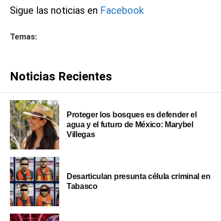
Sigue las noticias en
Facebook
Temas:
Noticias Recientes
Proteger los bosques es defender el
agua y el futuro de México: Marybel
Villegas
Desarticulan presunta célula criminal en
Tabasco