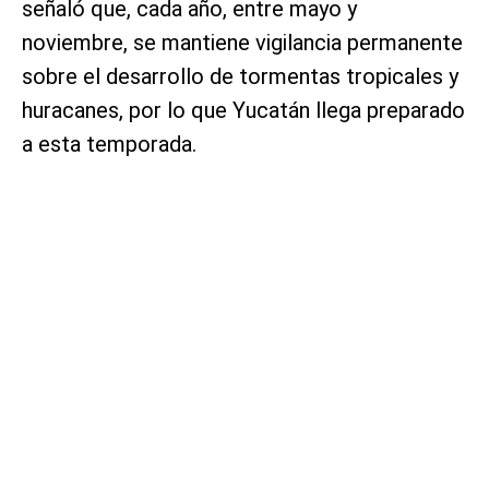
señaló que, cada año, entre mayo y
noviembre, se mantiene vigilancia permanente
sobre el desarrollo de tormentas tropicales y
huracanes, por lo que Yucatán llega preparado
a esta temporada.