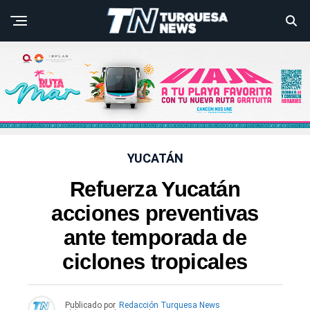
YUCATÁN
Refuerza Yucatán
acciones preventivas
ante temporada de
ciclones tropicales
Publicado por
Redacción Turquesa News