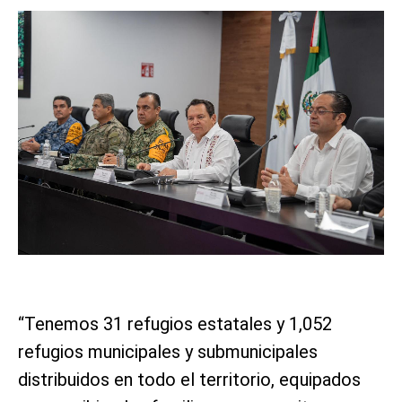
“Tenemos 31 refugios estatales y 1,052
refugios municipales y submunicipales
distribuidos en todo el territorio, equipados