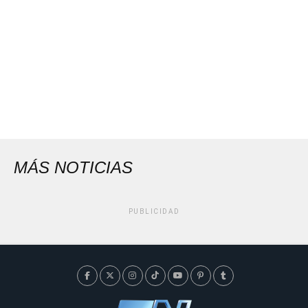
MÁS NOTICIAS
PUBLICIDAD