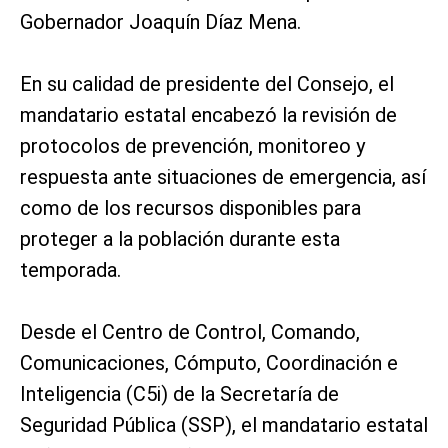
Gobernador Joaquín Díaz Mena.
En su calidad de presidente del Consejo, el
mandatario estatal encabezó la revisión de
protocolos de prevención, monitoreo y
respuesta ante situaciones de emergencia, así
como de los recursos disponibles para
proteger a la población durante esta
temporada.
Desde el Centro de Control, Comando,
Comunicaciones, Cómputo, Coordinación e
Inteligencia (C5i) de la Secretaría de
Seguridad Pública (SSP), el mandatario estatal