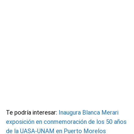
Te podría interesar:
Inaugura Blanca Merari
exposición en conmemoración de los 50 años
de la UASA-UNAM en Puerto Morelos