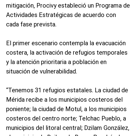
mitigación, Procivy estableció un Programa de
Actividades Estratégicas de acuerdo con
cada fase prevista.
El primer escenario contempla la evacuación
costera, la activación de refugios temporales
y la atención prioritaria a población en
situación de vulnerabilidad.
“Tenemos 31 refugios estatales. La ciudad de
Mérida recibe a los municipios costeros del
poniente; la ciudad de Motul, a los municipios
costeros del centro norte; Telchac Pueblo, a
municipios del litoral central; Dzilam González,