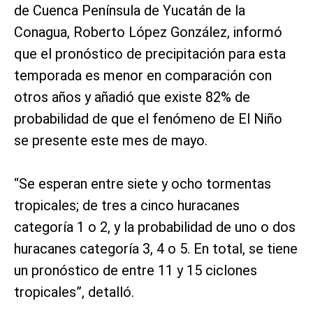
de Cuenca Península de Yucatán de la
Conagua, Roberto López González, informó
que el pronóstico de precipitación para esta
temporada es menor en comparación con
otros años y añadió que existe 82% de
probabilidad de que el fenómeno de El Niño
se presente este mes de mayo.
“Se esperan entre siete y ocho tormentas
tropicales; de tres a cinco huracanes
categoría 1 o 2, y la probabilidad de uno o dos
huracanes categoría 3, 4 o 5. En total, se tiene
un pronóstico de entre 11 y 15 ciclones
tropicales”, detalló.