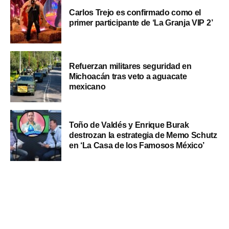
Carlos Trejo es confirmado como el
primer participante de ‘La Granja VIP 2’
Refuerzan militares seguridad en
Michoacán tras veto a aguacate
mexicano
Toño de Valdés y Enrique Burak
destrozan la estrategia de Memo Schutz
en ‘La Casa de los Famosos México’