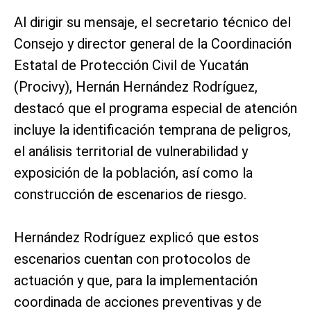
Al dirigir su mensaje, el secretario técnico del
Consejo y director general de la Coordinación
Estatal de Protección Civil de Yucatán
(Procivy), Hernán Hernández Rodríguez,
destacó que el programa especial de atención
incluye la identificación temprana de peligros,
el análisis territorial de vulnerabilidad y
exposición de la población, así como la
construcción de escenarios de riesgo.
Hernández Rodríguez explicó que estos
escenarios cuentan con protocolos de
actuación y que, para la implementación
coordinada de acciones preventivas y de