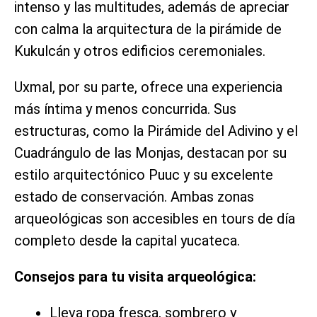
intenso y las multitudes, además de apreciar
con calma la arquitectura de la pirámide de
Kukulcán y otros edificios ceremoniales.
Uxmal, por su parte, ofrece una experiencia
más íntima y menos concurrida. Sus
estructuras, como la Pirámide del Adivino y el
Cuadrángulo de las Monjas, destacan por su
estilo arquitectónico Puuc y su excelente
estado de conservación. Ambas zonas
arqueológicas son accesibles en tours de día
completo desde la capital yucateca.
Consejos para tu visita arqueológica:
Lleva ropa fresca, sombrero y