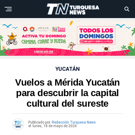
YUCATÁN
Vuelos a Mérida Yucatán
para descubrir la capital
cultural del sureste
Publicado por
Redacción Turquesa News
el
lunes, 18 de mayo de 2026