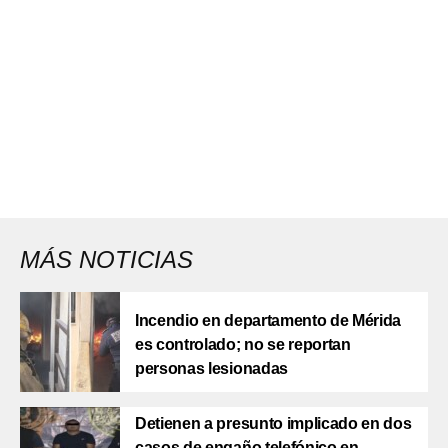
MÁS NOTICIAS
Incendio en departamento de Mérida
es controlado; no se reportan
personas lesionadas
Detienen a presunto implicado en dos
casos de engaño telefónico en