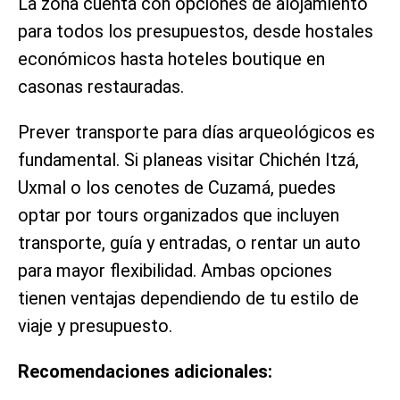
La zona cuenta con opciones de alojamiento
para todos los presupuestos, desde hostales
económicos hasta hoteles boutique en
casonas restauradas.
Prever transporte para días arqueológicos es
fundamental. Si planeas visitar Chichén Itzá,
Uxmal o los cenotes de Cuzamá, puedes
optar por tours organizados que incluyen
transporte, guía y entradas, o rentar un auto
para mayor flexibilidad. Ambas opciones
tienen ventajas dependiendo de tu estilo de
viaje y presupuesto.
Recomendaciones adicionales: