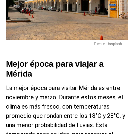
Fuente: Unsplash
Mejor época para viajar a
Mérida
La mejor época para visitar Mérida es entre
noviembre y marzo. Durante estos meses, el
clima es más fresco, con temperaturas
promedio que rondan entre los 18°C y 28°C, y
una menor probabilidad de lluvias. Esta