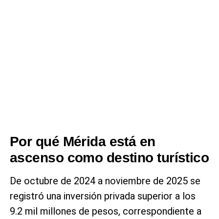
Por qué Mérida está en
ascenso como destino turístico
De octubre de 2024 a noviembre de 2025 se
registró una inversión privada superior a los
9.2 mil millones de pesos, correspondiente a