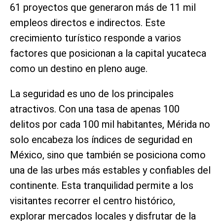
61 proyectos que generaron más de 11 mil
empleos directos e indirectos. Este
crecimiento turístico responde a varios
factores que posicionan a la capital yucateca
como un destino en pleno auge.
La seguridad es uno de los principales
atractivos. Con una tasa de apenas 100
delitos por cada 100 mil habitantes, Mérida no
solo encabeza los índices de seguridad en
México, sino que también se posiciona como
una de las urbes más estables y confiables del
continente. Esta tranquilidad permite a los
visitantes recorrer el centro histórico,
explorar mercados locales y disfrutar de la