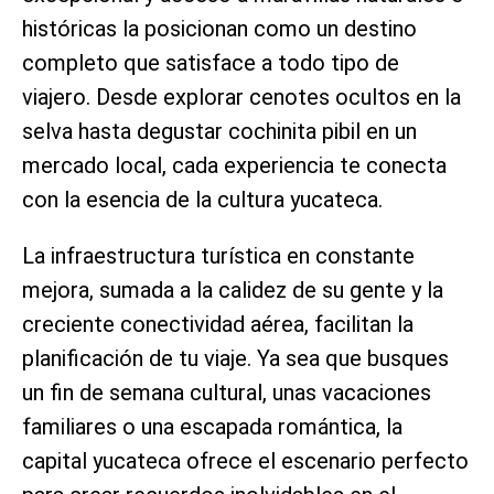
históricas la posicionan como un destino
completo que satisface a todo tipo de
viajero. Desde explorar cenotes ocultos en la
selva hasta degustar cochinita pibil en un
mercado local, cada experiencia te conecta
con la esencia de la cultura yucateca.
La infraestructura turística en constante
mejora, sumada a la calidez de su gente y la
creciente conectividad aérea, facilitan la
planificación de tu viaje. Ya sea que busques
un fin de semana cultural, unas vacaciones
familiares o una escapada romántica, la
capital yucateca ofrece el escenario perfecto