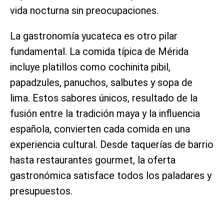
vida nocturna sin preocupaciones.
La gastronomía yucateca es otro pilar
fundamental. La comida típica de Mérida
incluye platillos como cochinita pibil,
papadzules, panuchos, salbutes y sopa de
lima. Estos sabores únicos, resultado de la
fusión entre la tradición maya y la influencia
española, convierten cada comida en una
experiencia cultural. Desde taquerías de barrio
hasta restaurantes gourmet, la oferta
gastronómica satisface todos los paladares y
presupuestos.