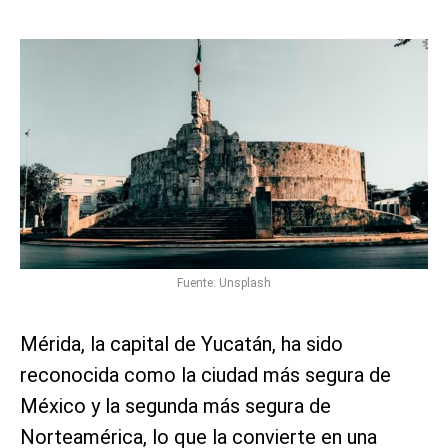
Fuente: Unsplash
Mérida, la capital de Yucatán, ha sido
reconocida como la ciudad más segura de
México y la segunda más segura de
Norteamérica, lo que la convierte en una