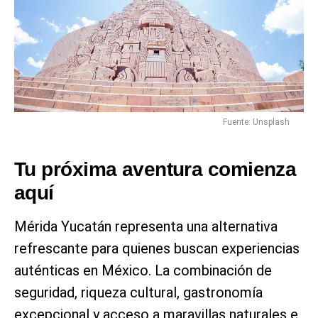
Fuente: Unsplash
Tu próxima aventura comienza
aquí
Mérida Yucatán representa una alternativa
refrescante para quienes buscan experiencias
auténticas en México. La combinación de
seguridad, riqueza cultural, gastronomía
excepcional y acceso a maravillas naturales e