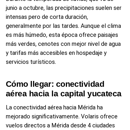
junio a octubre, las precipitaciones suelen ser
intensas pero de corta duración,
generalmente por las tardes. Aunque el clima
es más húmedo, esta época ofrece paisajes
más verdes, cenotes con mejor nivel de agua
y tarifas más accesibles en hospedaje y
servicios turísticos.
Cómo llegar: conectividad
aérea hacia la capital yucateca
La conectividad aérea hacia Mérida ha
mejorado significativamente. Volaris ofrece
vuelos directos a Mérida desde 4 ciudades