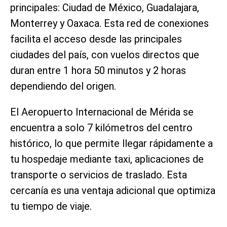
principales: Ciudad de México, Guadalajara,
Monterrey y Oaxaca. Esta red de conexiones
facilita el acceso desde las principales
ciudades del país, con vuelos directos que
duran entre 1 hora 50 minutos y 2 horas
dependiendo del origen.
El Aeropuerto Internacional de Mérida se
encuentra a solo 7 kilómetros del centro
histórico, lo que permite llegar rápidamente a
tu hospedaje mediante taxi, aplicaciones de
transporte o servicios de traslado. Esta
cercanía es una ventaja adicional que optimiza
tu tiempo de viaje.