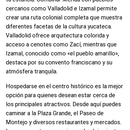
cercanos como Valladolid e Izamal permite
crear una ruta colonial completa que muestra
diferentes facetas de la cultura yucateca.
Valladolid ofrece arquitectura colorida y
acceso a cenotes como Zací, mientras que
Izamal, conocido como «el pueblo amarillo»,
destaca por su convento franciscano y su
atmósfera tranquila.
Hospedarse en el centro histórico es la mejor
opción para quienes desean estar cerca de
los principales atractivos. Desde aquí puedes
caminar a la Plaza Grande, el Paseo de
Montejo y diversos restaurantes y mercados.