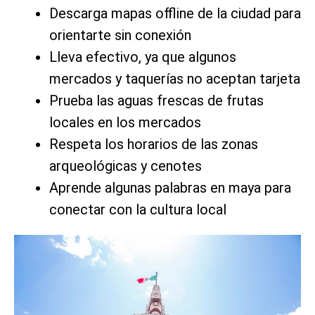
Descarga mapas offline de la ciudad para
orientarte sin conexión
Lleva efectivo, ya que algunos
mercados y taquerías no aceptan tarjeta
Prueba las aguas frescas de frutas
locales en los mercados
Respeta los horarios de las zonas
arqueológicas y cenotes
Aprende algunas palabras en maya para
conectar con la cultura local