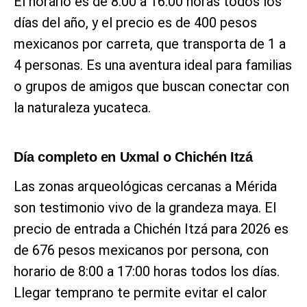
El horario es de 8:00 a 16:00 horas todos los
días del año, y el precio es de 400 pesos
mexicanos por carreta, que transporta de 1 a
4 personas. Es una aventura ideal para familias
o grupos de amigos que buscan conectar con
la naturaleza yucateca.
Día completo en Uxmal o Chichén Itzá
Las zonas arqueológicas cercanas a Mérida
son testimonio vivo de la grandeza maya. El
precio de entrada a Chichén Itzá para 2026 es
de 676 pesos mexicanos por persona, con
horario de 8:00 a 17:00 horas todos los días.
Llegar temprano te permite evitar el calor