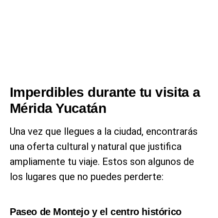
Imperdibles durante tu visita a
Mérida Yucatán
Una vez que llegues a la ciudad, encontrarás
una oferta cultural y natural que justifica
ampliamente tu viaje. Estos son algunos de
los lugares que no puedes perderte:
Paseo de Montejo y el centro histórico