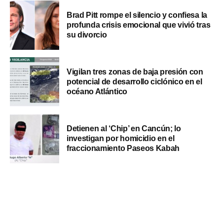
Brad Pitt rompe el silencio y confiesa la
profunda crisis emocional que vivió tras
su divorcio
Vigilan tres zonas de baja presión con
potencial de desarrollo ciclónico en el
océano Atlántico
Detienen al ‘Chip’ en Cancún; lo
investigan por homicidio en el
fraccionamiento Paseos Kabah