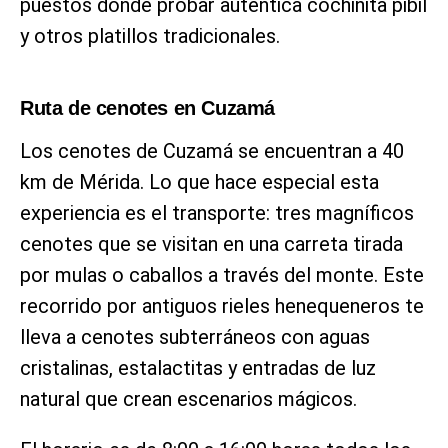
puestos donde probar auténtica cochinita pibil
y otros platillos tradicionales.
Ruta de cenotes en Cuzamá
Los cenotes de Cuzamá se encuentran a 40
km de Mérida. Lo que hace especial esta
experiencia es el transporte: tres magníficos
cenotes que se visitan en una carreta tirada
por mulas o caballos a través del monte. Este
recorrido por antiguos rieles henequeneros te
lleva a cenotes subterráneos con aguas
cristalinas, estalactitas y entradas de luz
natural que crean escenarios mágicos.