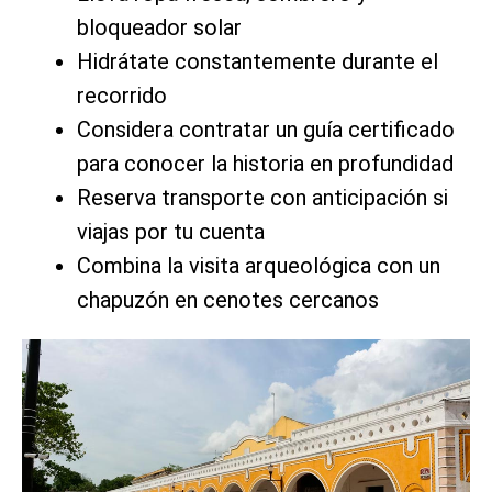
bloqueador solar
Hidrátate constantemente durante el
recorrido
Considera contratar un guía certificado
para conocer la historia en profundidad
Reserva transporte con anticipación si
viajas por tu cuenta
Combina la visita arqueológica con un
chapuzón en cenotes cercanos