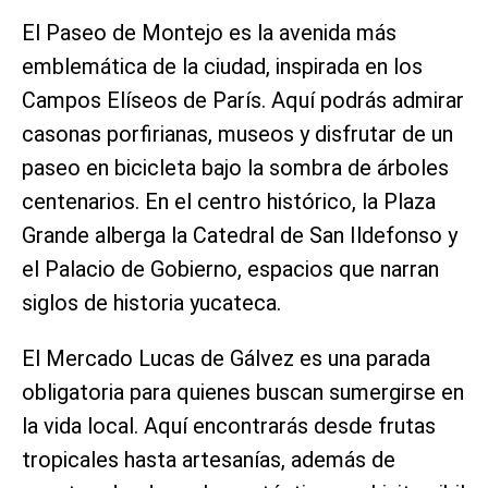
El Paseo de Montejo es la avenida más
emblemática de la ciudad, inspirada en los
Campos Elíseos de París. Aquí podrás admirar
casonas porfirianas, museos y disfrutar de un
paseo en bicicleta bajo la sombra de árboles
centenarios. En el centro histórico, la Plaza
Grande alberga la Catedral de San Ildefonso y
el Palacio de Gobierno, espacios que narran
siglos de historia yucateca.
El Mercado Lucas de Gálvez es una parada
obligatoria para quienes buscan sumergirse en
la vida local. Aquí encontrarás desde frutas
tropicales hasta artesanías, además de