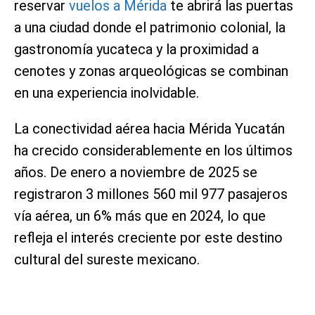
reservar
vuelos a Mérida
te abrirá las puertas
a una ciudad donde el patrimonio colonial, la
gastronomía yucateca y la proximidad a
cenotes y zonas arqueológicas se combinan
en una experiencia inolvidable.
La conectividad aérea hacia Mérida Yucatán
ha crecido considerablemente en los últimos
años. De enero a noviembre de 2025 se
registraron 3 millones 560 mil 977 pasajeros
vía aérea, un 6% más que en 2024, lo que
refleja el interés creciente por este destino
cultural del sureste mexicano.