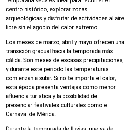
temporada seca es ideal para recorrer el
centro histórico, explorar zonas
arqueológicas y disfrutar de actividades al aire
libre sin el agobio del calor extremo.
Los meses de marzo, abril y mayo ofrecen una
transición gradual hacia la temporada más
cálida. Son meses de escasas precipitaciones,
y durante este periodo las temperaturas
comienzan a subir. Si no te importa el calor,
esta época presenta ventajas como menor
afluencia turística y la posibilidad de
presenciar festivales culturales como el
Carnaval de Mérida.
Durante la temporada de lluvias, que va de