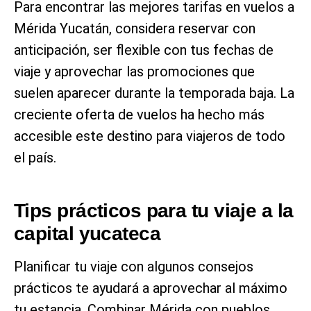
Para encontrar las mejores tarifas en vuelos a
Mérida Yucatán, considera reservar con
anticipación, ser flexible con tus fechas de
viaje y aprovechar las promociones que
suelen aparecer durante la temporada baja. La
creciente oferta de vuelos ha hecho más
accesible este destino para viajeros de todo
el país.
Tips prácticos para tu viaje a la
capital yucateca
Planificar tu viaje con algunos consejos
prácticos te ayudará a aprovechar al máximo
tu estancia. Combinar Mérida con pueblos