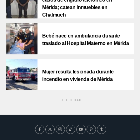
Mérida; catean inmuebles en
Chalmuch
Bebé nace en ambulancia durante
traslado al Hospital Materno en Mérida
Mujer resulta lesionada durante
incendio en vivienda de Mérida
PUBLICIDAD