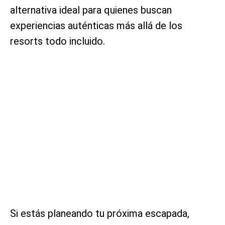
alternativa ideal para quienes buscan
experiencias auténticas más allá de los
resorts todo incluido.
Si estás planeando tu próxima escapada,