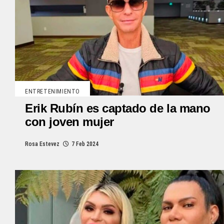
ENTRETENIMIENTO
Erik Rubín es captado de la mano
con joven mujer
Rosa Estevez
7 Feb 2024