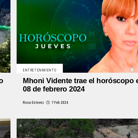
ENTRETENIMIENTO
o
Mhoni Vidente trae el horóscopo 
08 de febrero 2024
Rosa Estevez
7 Feb 2024