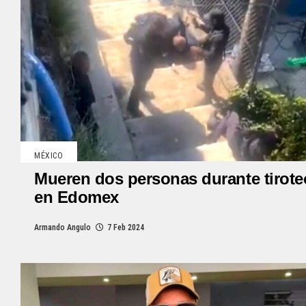
MÉXICO
Mueren dos personas durante tirote
en Edomex
Armando Angulo
7 Feb 2024