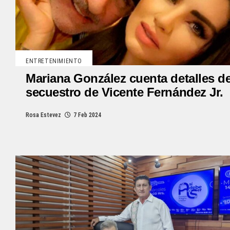
ENTRETENIMIENTO
Mariana González cuenta detalles de
secuestro de Vicente Fernández Jr.
Rosa Estevez
7 Feb 2024