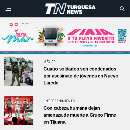
MÉXICO
Cuatro soldados son condenados
por asesinato de jóvenes en Nuevo
Laredo
ENTRETENIMIENTO
Con cabeza humana dejan
amenaza de muerte a Grupo Firme
en Tijuana