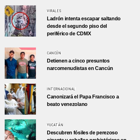
VIRALES
Ladrón intenta escapar saltando
desde el segundo piso del
periférico de CDMX
CANCÚN
Detienen a cinco presuntos
narcomenudistas en Cancún
INTERNACIONAL
Canonizará el Papa Francisco a
beato venezolano
YUCATÁN
Descubren fósiles de perezoso