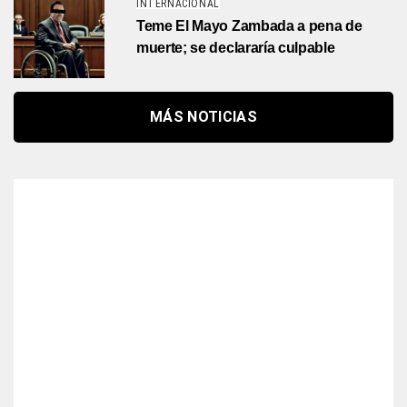
INTERNACIONAL
Teme El Mayo Zambada a pena de
muerte; se declararía culpable
MÁS NOTICIAS