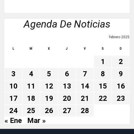
Agenda De Noticias
febrero 2025
L
M
X
J
V
S
D
1
2
3
4
5
6
7
8
9
10
11
12
13
14
15
16
17
18
19
20
21
22
23
24
25
26
27
28
« Ene
Mar »