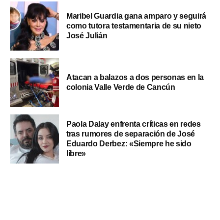
Maribel Guardia gana amparo y seguirá
como tutora testamentaria de su nieto
José Julián
Atacan a balazos a dos personas en la
colonia Valle Verde de Cancún
Paola Dalay enfrenta críticas en redes
tras rumores de separación de José
Eduardo Derbez: «Siempre he sido
libre»