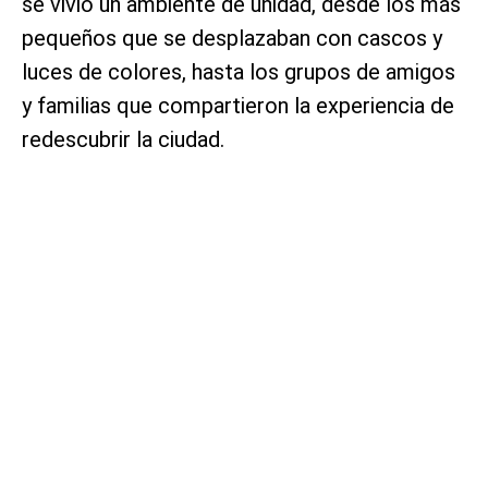
se vivió un ambiente de unidad, desde los más
pequeños que se desplazaban con cascos y
luces de colores, hasta los grupos de amigos
y familias que compartieron la experiencia de
redescubrir la ciudad.