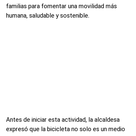
familias para fomentar una movilidad más
humana, saludable y sostenible.
Antes de iniciar esta actividad, la alcaldesa
expresó que la bicicleta no solo es un medio