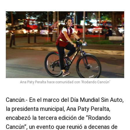
Ana Paty Peralta hace comunidad con ‘Rodando Cancún’
Cancún.- En el marco del Día Mundial Sin Auto,
la presidenta municipal, Ana Paty Peralta,
encabezó la tercera edición de “Rodando
Cancún”, un evento que reunió a decenas de