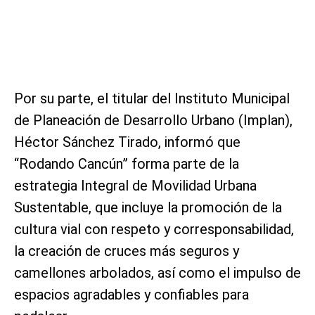
Por su parte, el titular del Instituto Municipal
de Planeación de Desarrollo Urbano (Implan),
Héctor Sánchez Tirado, informó que
“Rodando Cancún” forma parte de la
estrategia Integral de Movilidad Urbana
Sustentable, que incluye la promoción de la
cultura vial con respeto y corresponsabilidad,
la creación de cruces más seguros y
camellones arbolados, así como el impulso de
espacios agradables y confiables para