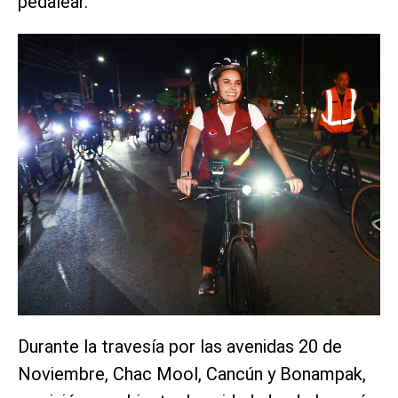
pedalear.
Durante la travesía por las avenidas 20 de
Noviembre, Chac Mool, Cancún y Bonampak,