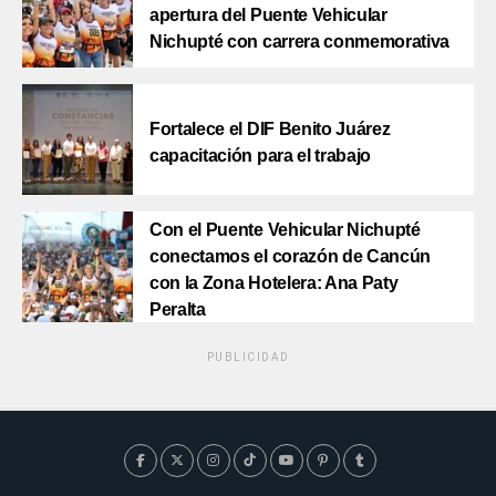
apertura del Puente Vehicular
Nichupté con carrera conmemorativa
Fortalece el DIF Benito Juárez
capacitación para el trabajo
Con el Puente Vehicular Nichupté
conectamos el corazón de Cancún
con la Zona Hotelera: Ana Paty
Peralta
PUBLICIDAD