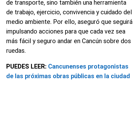
de transporte, sino también una herramienta
de trabajo, ejercicio, convivencia y cuidado del
medio ambiente. Por ello, aseguró que seguirá
impulsando acciones para que cada vez sea
más fácil y seguro andar en Cancún sobre dos
ruedas.
PUEDES LEER:
Cancunenses protagonistas
de las próximas obras públicas en la ciudad