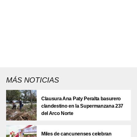
MÁS NOTICIAS
Clausura Ana Paty Peralta basurero
clandestino en la Supermanzana 237
del Arco Norte
Miles de cancunenses celebran