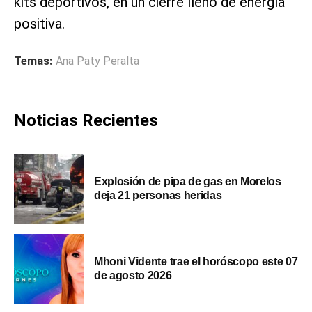
kits deportivos, en un cierre lleno de energía
positiva.
Temas:
Ana Paty Peralta
Noticias Recientes
Explosión de pipa de gas en Morelos
deja 21 personas heridas
Mhoni Vidente trae el horóscopo este 07
de agosto 2026