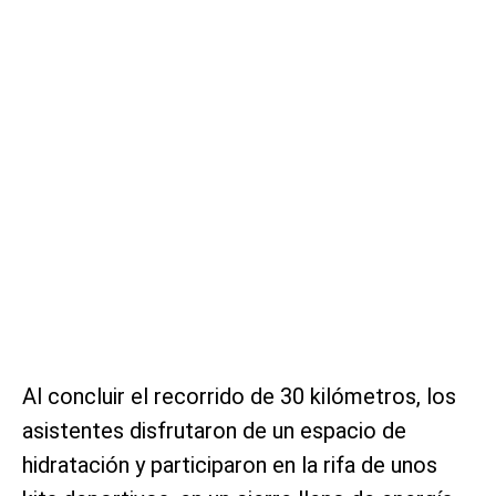
Al concluir el recorrido de 30 kilómetros, los
asistentes disfrutaron de un espacio de
hidratación y participaron en la rifa de unos