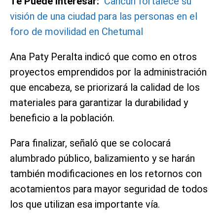
Te Puede Interesar:
Cancún fortalece su
visión de una ciudad para las personas en el
foro de movilidad en Chetumal
Ana Paty Peralta indicó que como en otros
proyectos emprendidos por la administración
que encabeza, se priorizará la calidad de los
materiales para garantizar la durabilidad y
beneficio a la población.
Para finalizar, señaló que se colocará
alumbrado público, balizamiento y se harán
también modificaciones en los retornos con
acotamientos para mayor seguridad de todos
los que utilizan esa importante vía.