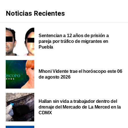
Noticias Recientes
Sentencian a 12 años de prisión a
pareja por tráfico de migrantes en
Puebla
Mhoni Vidente trae el horóscopo este 06
de agosto 2026
Hallan sin vida a trabajador dentro del
drenaje del Mercado de La Merced en la
CDMX