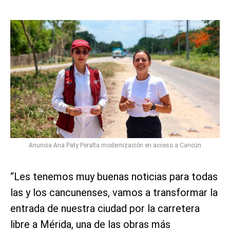
Anuncia Ana Paty Peralta modernización en acceso a Cancún
“Les tenemos muy buenas noticias para todas
las y los cancunenses, vamos a transformar la
entrada de nuestra ciudad por la carretera
libre a Mérida, una de las obras más