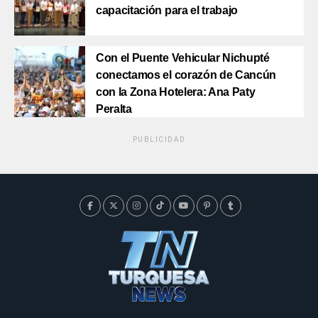
capacitación para el trabajo
Con el Puente Vehicular Nichupté
conectamos el corazón de Cancún
con la Zona Hotelera: Ana Paty
Peralta
PUBLICIDAD