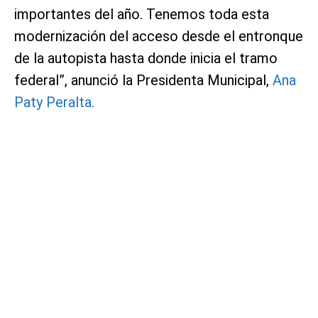
importantes del año. Tenemos toda esta
modernización del acceso desde el entronque
de la autopista hasta donde inicia el tramo
federal”, anunció la Presidenta Municipal,
Ana
Paty Peralta.