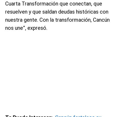
Cuarta Transformación que conectan, que
resuelven y que saldan deudas históricas con
nuestra gente. Con la transformación, Cancún
nos une”, expresó.