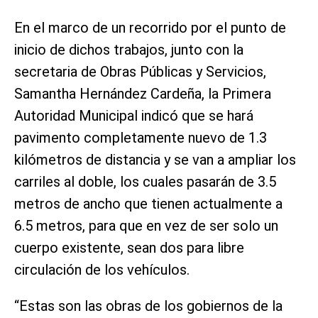
En el marco de un recorrido por el punto de
inicio de dichos trabajos, junto con la
secretaria de Obras Públicas y Servicios,
Samantha Hernández Cardeña, la Primera
Autoridad Municipal indicó que se hará
pavimento completamente nuevo de 1.3
kilómetros de distancia y se van a ampliar los
carriles al doble, los cuales pasarán de 3.5
metros de ancho que tienen actualmente a
6.5 metros, para que en vez de ser solo un
cuerpo existente, sean dos para libre
circulación de los vehículos.
“Estas son las obras de los gobiernos de la