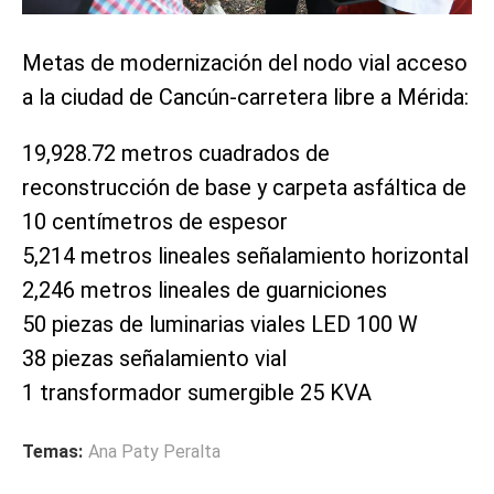
Metas de modernización del nodo vial acceso
a la ciudad de Cancún-carretera libre a Mérida:
19,928.72 metros cuadrados de
reconstrucción de base y carpeta asfáltica de
10 centímetros de espesor
5,214 metros lineales señalamiento horizontal
2,246 metros lineales de guarniciones
50 piezas de luminarias viales LED 100 W
38 piezas señalamiento vial
1 transformador sumergible 25 KVA
Temas:
Ana Paty Peralta