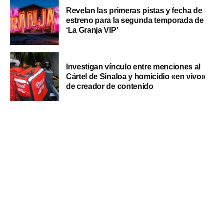
Revelan las primeras pistas y fecha de
estreno para la segunda temporada de
‘La Granja VIP’
Investigan vínculo entre menciones al
Cártel de Sinaloa y homicidio «en vivo»
de creador de contenido