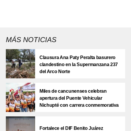
MÁS NOTICIAS
Clausura Ana Paty Peralta basurero
clandestino en la Supermanzana 237
del Arco Norte
Miles de cancunenses celebran
apertura del Puente Vehicular
Nichupté con carrera conmemorativa
Fortalece el DIF Benito Juárez