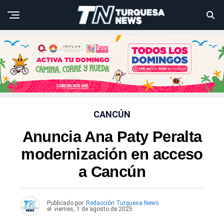
CANCÚN
Anuncia Ana Paty Peralta
modernización en acceso
a Cancún
Publicado por
Redacción Turquesa News
el
viernes, 1 de agosto de 2025