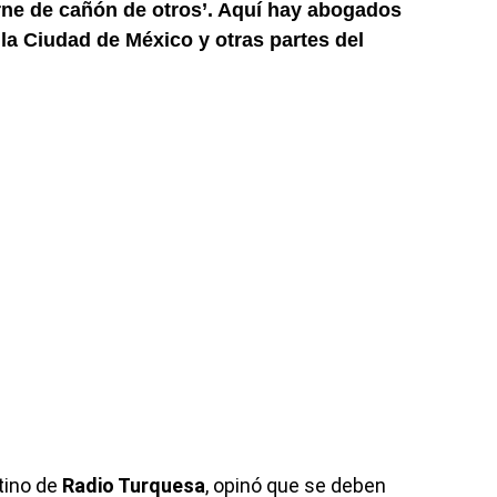
arne de cañón de otros’. Aquí hay abogados
la Ciudad de México y otras partes del
tino de
Radio Turquesa
, opinó que se deben