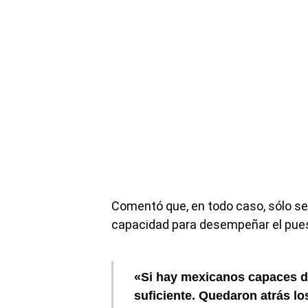
Comentó que, en todo caso, sólo se
capacidad para desempeñar el pue
«Si hay mexicanos capaces 
suficiente. Quedaron atrás lo