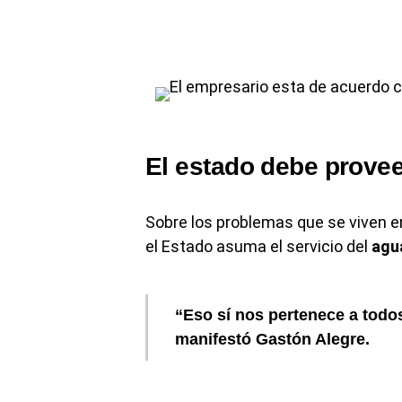
El estado debe provee
Sobre los problemas que se viven 
el Estado asuma el servicio del
agu
“Eso sí nos pertenece a todos
manifestó
Gastón Alegre
.