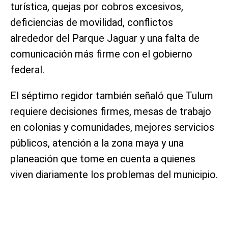
turística, quejas por cobros excesivos,
deficiencias de movilidad, conflictos
alrededor del Parque Jaguar y una falta de
comunicación más firme con el gobierno
federal.
El séptimo regidor también señaló que Tulum
requiere decisiones firmes, mesas de trabajo
en colonias y comunidades, mejores servicios
públicos, atención a la zona maya y una
planeación que tome en cuenta a quienes
viven diariamente los problemas del municipio.