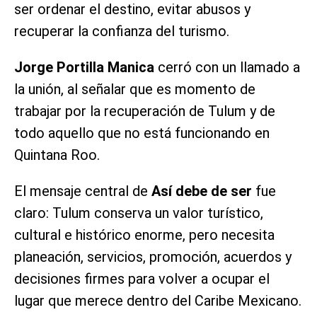
ser ordenar el destino, evitar abusos y
recuperar la confianza del turismo.
Jorge Portilla Manica
cerró con un llamado a
la unión, al señalar que es momento de
trabajar por la recuperación de Tulum y de
todo aquello que no está funcionando en
Quintana Roo.
El mensaje central de
Así debe de ser
fue
claro: Tulum conserva un valor turístico,
cultural e histórico enorme, pero necesita
planeación, servicios, promoción, acuerdos y
decisiones firmes para volver a ocupar el
lugar que merece dentro del Caribe Mexicano.