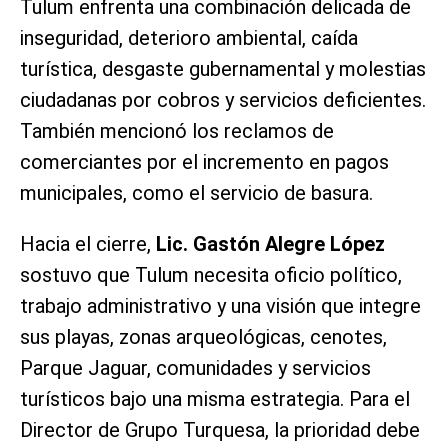
Tulum enfrenta una combinación delicada de
inseguridad, deterioro ambiental, caída
turística, desgaste gubernamental y molestias
ciudadanas por cobros y servicios deficientes.
También mencionó los reclamos de
comerciantes por el incremento en pagos
municipales, como el servicio de basura.
Hacia el cierre,
Lic. Gastón Alegre López
sostuvo que Tulum necesita oficio político,
trabajo administrativo y una visión que integre
sus playas, zonas arqueológicas, cenotes,
Parque Jaguar, comunidades y servicios
turísticos bajo una misma estrategia. Para el
Director de Grupo Turquesa, la prioridad debe