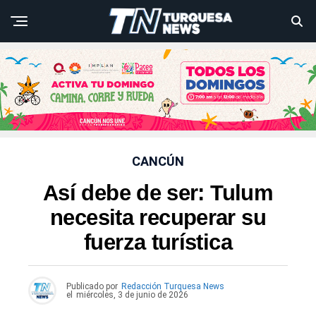
CANCÚN
Así debe de ser: Tulum
necesita recuperar su
fuerza turística
Publicado por
Redacción Turquesa News
el
miércoles, 3 de junio de 2026