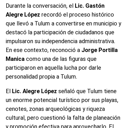
Durante la conversación, el
Lic. Gastón
Alegre López
recordó el proceso histórico
que llevó a Tulum a convertirse en municipio y
destacó la participación de ciudadanos que
impulsaron su independencia administrativa.
En ese contexto, reconoció a
Jorge Portilla
Manica
como una de las figuras que
participaron en aquella lucha por darle
personalidad propia a Tulum.
El
Lic. Alegre López
señaló que Tulum tiene
un enorme potencial turístico por sus playas,
cenotes, zonas arqueológicas y riqueza
cultural, pero cuestionó la falta de planeación
y promoción efectiva para aprovecharlo. El