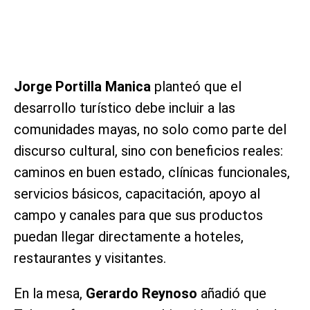
Jorge Portilla Manica
planteó que el
desarrollo turístico debe incluir a las
comunidades mayas, no solo como parte del
discurso cultural, sino con beneficios reales:
caminos en buen estado, clínicas funcionales,
servicios básicos, capacitación, apoyo al
campo y canales para que sus productos
puedan llegar directamente a hoteles,
restaurantes y visitantes.
En la mesa,
Gerardo Reynoso
añadió que