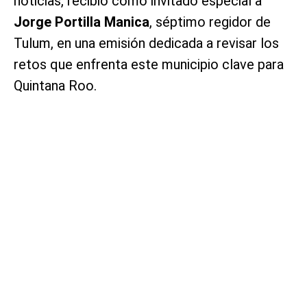
noticias, recibió como invitado especial a
Jorge Portilla Manica
, séptimo regidor de
Tulum, en una emisión dedicada a revisar los
retos que enfrenta este municipio clave para
Quintana Roo.