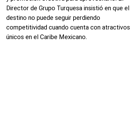
Director de Grupo Turquesa insistió en que el
destino no puede seguir perdiendo
competitividad cuando cuenta con atractivos
únicos en el Caribe Mexicano.