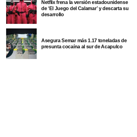
Netflix frena la versión estadounidense
de ‘El Juego del Calamar’ y descarta su
desarrollo
Asegura Semar más 1.17 toneladas de
presunta cocaína al sur de Acapulco