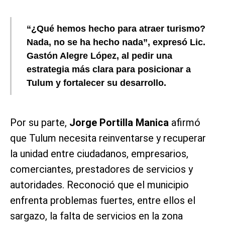
“¿Qué hemos hecho para atraer turismo?
Nada, no se ha hecho nada”, expresó
Lic.
Gastón Alegre López
, al pedir una
estrategia más clara para posicionar a
Tulum y fortalecer su desarrollo.
Por su parte,
Jorge Portilla Manica
afirmó
que Tulum necesita reinventarse y recuperar
la unidad entre ciudadanos, empresarios,
comerciantes, prestadores de servicios y
autoridades. Reconoció que el municipio
enfrenta problemas fuertes, entre ellos el
sargazo, la falta de servicios en la zona