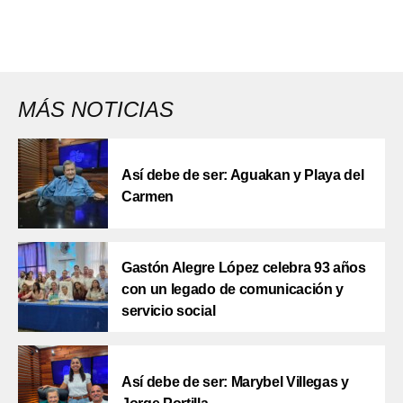
MÁS NOTICIAS
Así debe de ser: Aguakan y Playa del
Carmen
Gastón Alegre López celebra 93 años
con un legado de comunicación y
servicio social
Así debe de ser: Marybel Villegas y