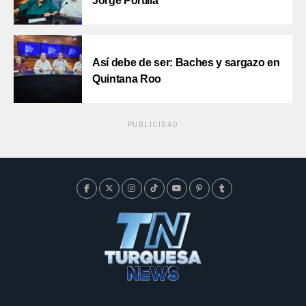
Jorge Portilla
Así debe de ser: Baches y sargazo en
Quintana Roo
PUBLICIDAD