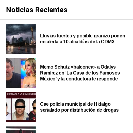
Noticias Recientes
Lluvias fuertes y posible granizo ponen
en alerta a 10 alcaldías de la CDMX
Memo Schutz «balconea» a Odalys
Ramírez en ‘La Casa de los Famosos
México’ y la conductora le responde
Cae policía municipal de Hidalgo
señalado por distribución de drogas