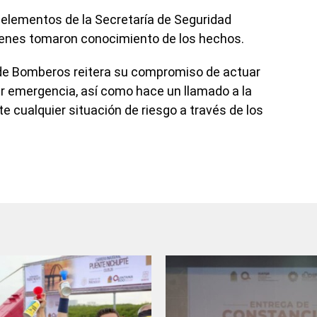
n elementos de la Secretaría de Seguridad
uienes tomaron conocimiento de los hechos.
 de Bomberos reitera su compromiso de actuar
er emergencia, así como hace un llamado a la
 cualquier situación de riesgo a través de los