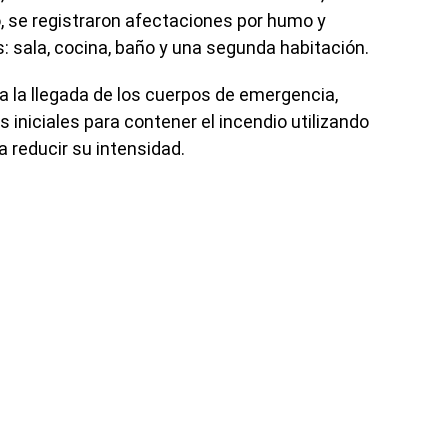
 se registraron afectaciones por humo y
s: sala, cocina, baño y una segunda habitación.
a la llegada de los cuerpos de emergencia,
s iniciales para contener el incendio utilizando
a reducir su intensidad.