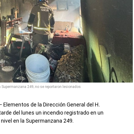
a Supermanzana 249; no se reportaron lesionados
.— Elementos de la Dirección General del H.
arde del lunes un incendio registrado en un
 nivel en la Supermanzana 249.