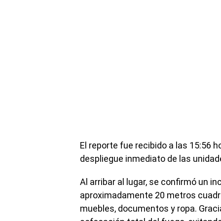
El reporte fue recibido a las 15:56 h
despliegue inmediato de las unidad
Al arribar al lugar, se confirmó un i
aproximadamente 20 metros cuadr
muebles, documentos y ropa. Gracias