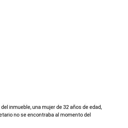
na del inmueble, una mujer de 32 años de edad,
ietario no se encontraba al momento del