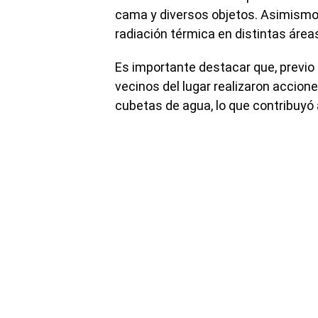
cama y diversos objetos. Asimismo,
radiación térmica en distintas área
Es importante destacar que, previo 
vecinos del lugar realizaron accione
cubetas de agua, lo que contribuyó 