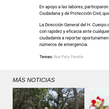
En apoyo a las labores, participaro
Ciudadana y de Protección Civil, q
La Dirección General del H. Cuerpo
con rapidez y eficacia ante cualqui
ciudadanía a reportar oportunamente
números de emergencia.
Temas:
Ana Paty Peralta
MÁS NOTICIAS