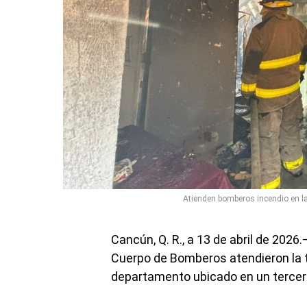
Atienden bomberos incendio en l
Cancún, Q. R., a 13 de abril de 2026
Cuerpo de Bomberos atendieron la t
departamento ubicado en un tercer