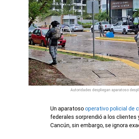
Autoridades despliegan aparatoso despl
Un aparatoso
operativo policial de 
federales sorprendió a los cliente
Cancún, sin embargo, se ignora exa