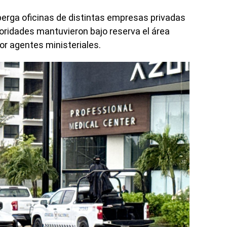
berga oficinas de distintas empresas privadas
toridades mantuvieron bajo reserva el área
or agentes ministeriales.