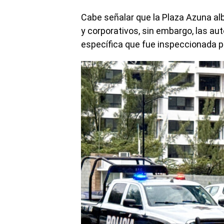
Cabe señalar que la Plaza Azuna al
y corporativos, sin embargo, las au
específica que fue inspeccionada p