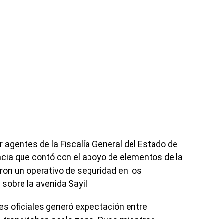
 agentes de la Fiscalía General del Estado de
ia que contó con el apoyo de elementos de la
ron un operativo de seguridad en los
sobre la avenida Sayil.
es oficiales generó expectación entre