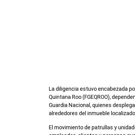
La diligencia estuvo encabezada por
Quintana Roo (FGEQROO), dependenc
Guardia Nacional, quienes desplega
alrededores del inmueble localizado 
El movimiento de patrullas y unidad