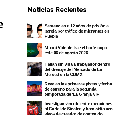
Noticias Recientes
e
Sentencian a 12 años de prisión a
pareja por tráfico de migrantes en
Puebla
Mhoni Vidente trae el horóscopo
este 06 de agosto 2026
Hallan sin vida a trabajador dentro
del drenaje del Mercado de La
Merced en la CDMX
Revelan las primeras pistas y fecha
de estreno para la segunda
temporada de ‘La Granja VIP’
Investigan vínculo entre menciones
al Cártel de Sinaloa y homicidio «en
vivo» de creador de contenido