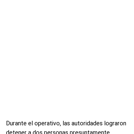
Durante el operativo, las autoridades lograron
detener a dos personas presuntamente