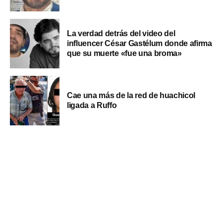
La verdad detrás del video del
influencer César Gastélum donde afirma
que su muerte «fue una broma»
Cae una más de la red de huachicol
ligada a Ruffo