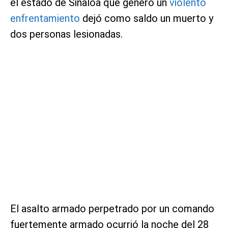
el estado de Sinaloa que generó un
violento
enfrentamiento
dejó como saldo un muerto y
dos personas lesionadas.
El asalto armado perpetrado por un comando
fuertemente armado ocurrió la noche del 28