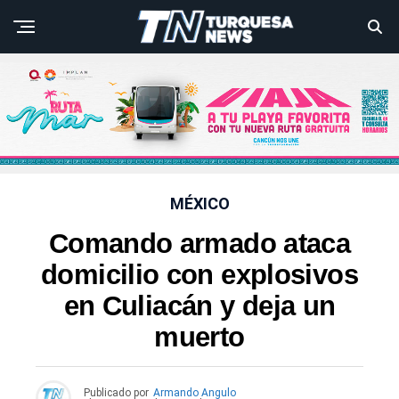
MÉXICO
Comando armado ataca
domicilio con explosivos
en Culiacán y deja un
muerto
Publicado por
Armando Angulo