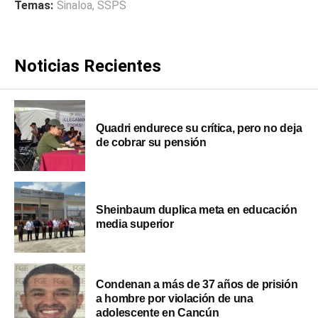
Temas:
Sinaloa
,
SSPS
Noticias Recientes
Quadri endurece su crítica, pero no deja
de cobrar su pensión
Sheinbaum duplica meta en educación
media superior
Condenan a más de 37 años de prisión
a hombre por violación de una
adolescente en Cancún