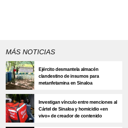
MÁS NOTICIAS
Ejército desmantela almacén
clandestino de insumos para
metanfetamina en Sinaloa
Investigan vínculo entre menciones al
Cártel de Sinaloa y homicidio «en
vivo» de creador de contenido