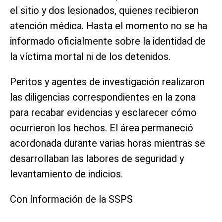
el sitio y dos lesionados, quienes recibieron
atención médica. Hasta el momento no se ha
informado oficialmente sobre la identidad de
la víctima mortal ni de los detenidos.
Peritos y agentes de investigación realizaron
las diligencias correspondientes en la zona
para recabar evidencias y esclarecer cómo
ocurrieron los hechos. El área permaneció
acordonada durante varias horas mientras se
desarrollaban las labores de seguridad y
levantamiento de indicios.
Con Información de la SSPS