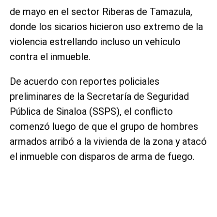
de mayo en el sector Riberas de Tamazula,
donde los sicarios hicieron uso extremo de la
violencia estrellando incluso un vehículo
contra el inmueble.
De acuerdo con reportes policiales
preliminares de la Secretaría de Seguridad
Pública de Sinaloa (SSPS), el conflicto
comenzó luego de que el grupo de hombres
armados arribó a la vivienda de la zona y atacó
el inmueble con disparos de arma de fuego.