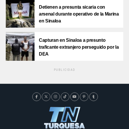
Detienen a presunta sicaria con
arsenal durante operativo de la Marina
en Sinaloa
Capturan en Sinaloa a presunto
traficante extranjero perseguido por la
DEA
PUBLICIDAD