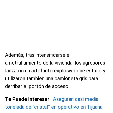
Además, tras intensificarse el
ametrallamiento de la vivienda, los agresores
lanzaron un artefacto explosivo que estalló y
utilizaron también una camioneta gris para
derribar el portón de acceso.
Te Puede Interesar
:
Aseguran casi media
tonelada de “cristal” en operativo en Tijuana