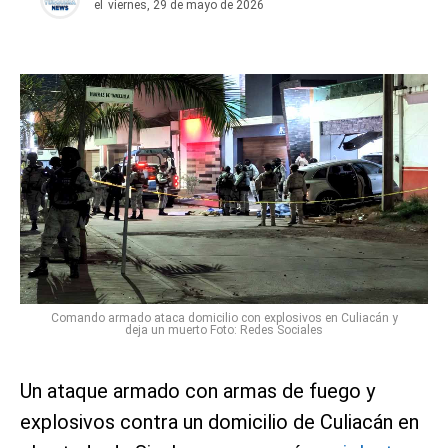
el
viernes, 29 de mayo de 2026
Comando armado ataca domicilio con explosivos en Culiacán y
deja un muerto Foto: Redes Sociales
Un ataque armado con armas de fuego y
explosivos contra un domicilio de Culiacán en