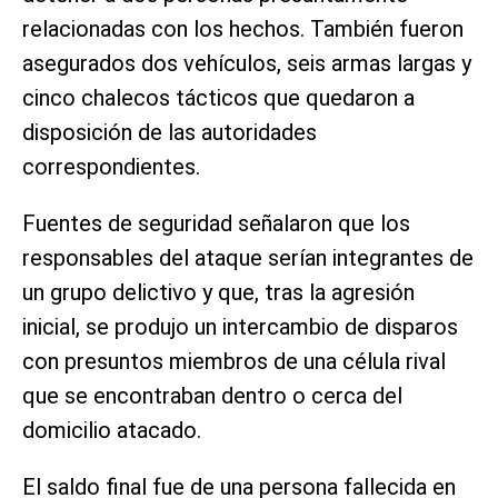
relacionadas con los hechos. También fueron
asegurados dos vehículos, seis armas largas y
cinco chalecos tácticos que quedaron a
disposición de las autoridades
correspondientes.
Fuentes de seguridad señalaron que los
responsables del ataque serían integrantes de
un grupo delictivo y que, tras la agresión
inicial, se produjo un intercambio de disparos
con presuntos miembros de una célula rival
que se encontraban dentro o cerca del
domicilio atacado.
El saldo final fue de una persona fallecida en