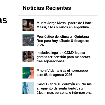
Noticias Recientes
as
Muere Jorge Messi, padre de Lionel
Messi, a los 68 años en Argentina
Pronóstico del clima en Quintana
Roo para hoy sábado 8 de agosto
2026
Iniciativa legal en CDMX busca
garantizar pensión para mascotas
tras separaciones
Mhoni Vidente trae el horóscopo
este 08 de agosto 2026
Karol G abre su corazón en ‘No me
arrepiento de sentir tanto’, su
álbum más personal e internacional