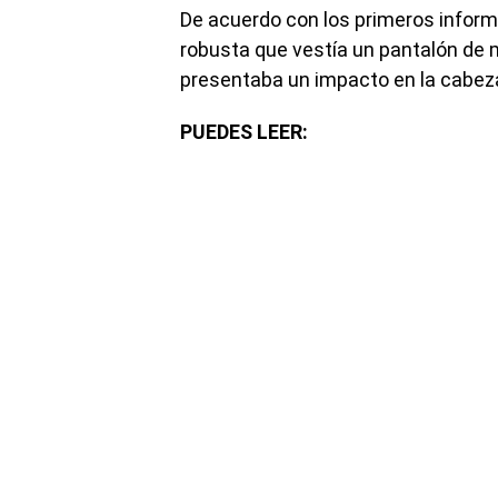
De acuerdo con los primeros inform
robusta que vestía un pantalón de 
presentaba un impacto en la cabeza
PUEDES LEER: