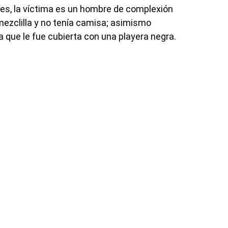
es, la víctima es un hombre de complexión
mezclilla y no tenía camisa; asimismo
 que le fue cubierta con una playera negra.