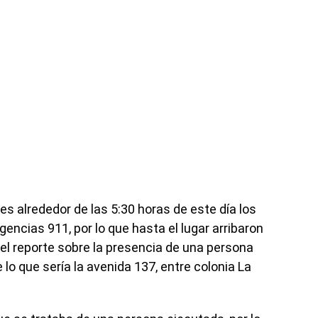
es alrededor de las 5:30 horas de este día los
encias 911, por lo que hasta el lugar arribaron
 el reporte sobre la presencia de una persona
 lo que sería la avenida 137, entre colonia La