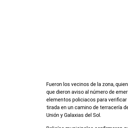
Fueron los vecinos de la zona, quien
que dieron aviso al número de emerg
elementos policiacos para verificar
tirada en un camino de terracería de
Unión y Galaxias del Sol.