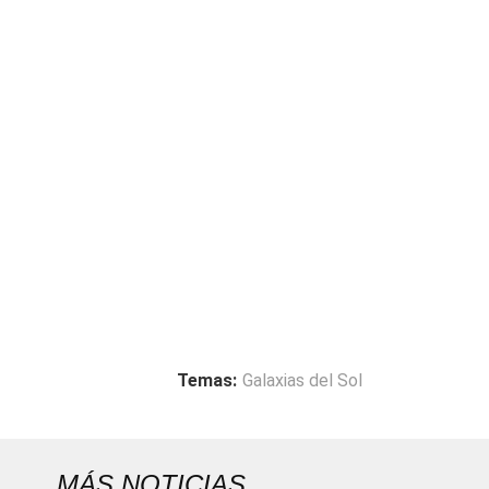
Temas:
Galaxias del Sol
MÁS NOTICIAS