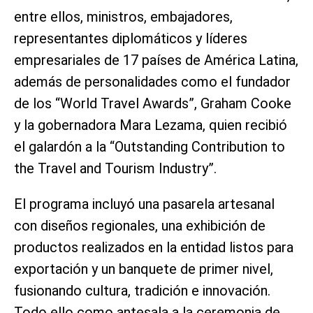
entre ellos, ministros, embajadores,
representantes diplomáticos y líderes
empresariales de 17 países de América Latina,
además de personalidades como el fundador
de los “World Travel Awards”, Graham Cooke
y la gobernadora Mara Lezama, quien recibió
el galardón a la “Outstanding Contribution to
the Travel and Tourism Industry”.
El programa incluyó una pasarela artesanal
con diseños regionales, una exhibición de
productos realizados en la entidad listos para
exportación y un banquete de primer nivel,
fusionando cultura, tradición e innovación.
Todo ello como antesala a la ceremonia de