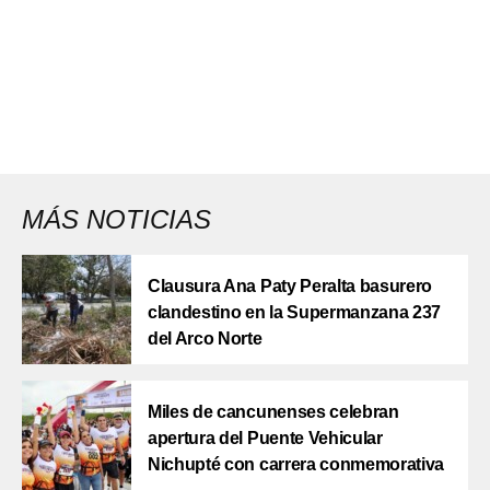
MÁS NOTICIAS
Clausura Ana Paty Peralta basurero
clandestino en la Supermanzana 237
del Arco Norte
Miles de cancunenses celebran
apertura del Puente Vehicular
Nichupté con carrera conmemorativa