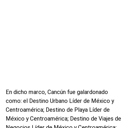
En dicho marco, Cancún fue galardonado
como: el Destino Urbano Líder de México y
Centroamérica; Destino de Playa Líder de
México y Centroamérica; Destino de Viajes de
Negocios Líder de México y Centroamérica;