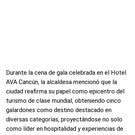
Durante la cena de gala celebrada en el Hotel
AVA Cancún, la alcaldesa mencionó que la
ciudad reafirma su papel como epicentro del
turismo de clase mundial, obteniendo cinco
galardones como destino destacado en
diversas categorías, proyectándose no solo
como líder en hospitalidad y experiencias de