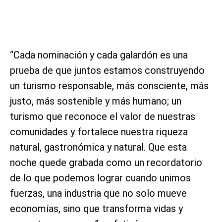
“Cada nominación y cada galardón es una
prueba de que juntos estamos construyendo
un turismo responsable, más consciente, más
justo, más sostenible y más humano; un
turismo que reconoce el valor de nuestras
comunidades y fortalece nuestra riqueza
natural, gastronómica y natural. Que esta
noche quede grabada como un recordatorio
de lo que podemos lograr cuando unimos
fuerzas, una industria que no solo mueve
economías, sino que transforma vidas y