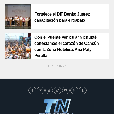
Fortalece el DIF Benito Juárez
capacitación para el trabajo
Con el Puente Vehicular Nichupté
conectamos el corazón de Cancún
con la Zona Hotelera: Ana Paty
Peralta
PUBLICIDAD