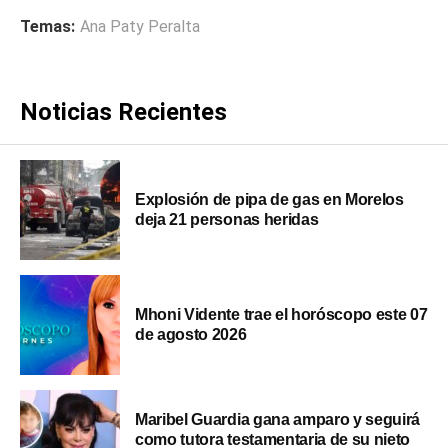
Temas:
Ana Paty Peralta
Noticias Recientes
Explosión de pipa de gas en Morelos
deja 21 personas heridas
Mhoni Vidente trae el horóscopo este 07
de agosto 2026
Maribel Guardia gana amparo y seguirá
como tutora testamentaria de su nieto