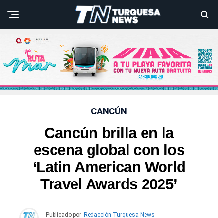
CANCÚN
Cancún brilla en la
escena global con los
‘Latin American World
Travel Awards 2025’
Publicado por
Redacción Turquesa News