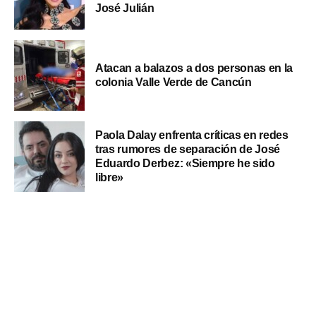
José Julián
Atacan a balazos a dos personas en la
colonia Valle Verde de Cancún
Paola Dalay enfrenta críticas en redes
tras rumores de separación de José
Eduardo Derbez: «Siempre he sido
libre»