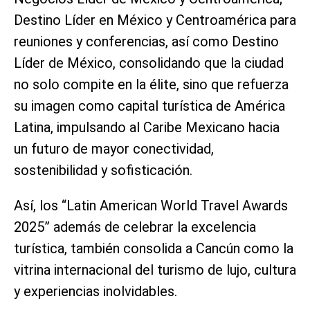
Destino Líder en México y Centroamérica para
reuniones y conferencias, así como Destino
Líder de México, consolidando que la ciudad
no solo compite en la élite, sino que refuerza
su imagen como capital turística de América
Latina, impulsando al Caribe Mexicano hacia
un futuro de mayor conectividad,
sostenibilidad y sofisticación.
Así, los “Latin American World Travel Awards
2025” además de celebrar la excelencia
turística, también consolida a Cancún como la
vitrina internacional del turismo de lujo, cultura
y experiencias inolvidables.