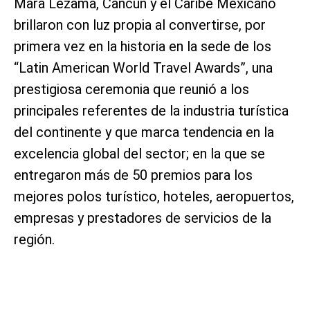
Mara Lezama, Cancún y el Caribe Mexicano
brillaron con luz propia al convertirse, por
primera vez en la historia en la sede de los
“Latin American World Travel Awards”, una
prestigiosa ceremonia que reunió a los
principales referentes de la industria turística
del continente y que marca tendencia en la
excelencia global del sector; en la que se
entregaron más de 50 premios para los
mejores polos turístico, hoteles, aeropuertos,
empresas y prestadores de servicios de la
región.