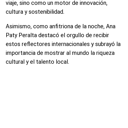
viaje, sino como un motor de innovación,
cultura y sostenibilidad.
Asimismo, como anfitriona de la noche, Ana
Paty Peralta destacó el orgullo de recibir
estos reflectores internacionales y subrayó la
importancia de mostrar al mundo la riqueza
cultural y el talento local.