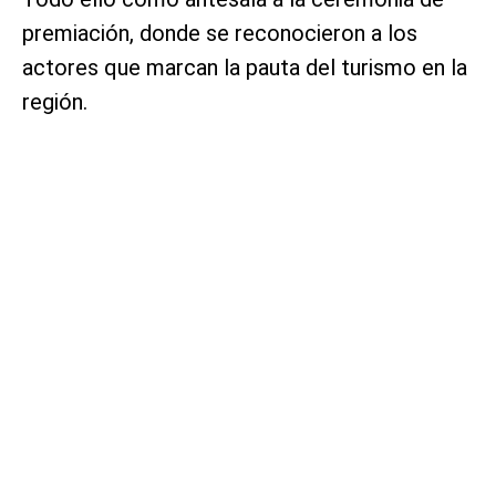
premiación, donde se reconocieron a los
actores que marcan la pauta del turismo en la
región.