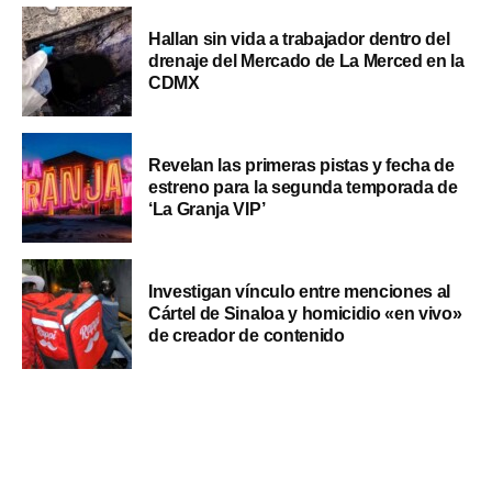
Hallan sin vida a trabajador dentro del
drenaje del Mercado de La Merced en la
CDMX
Revelan las primeras pistas y fecha de
estreno para la segunda temporada de
‘La Granja VIP’
Investigan vínculo entre menciones al
Cártel de Sinaloa y homicidio «en vivo»
de creador de contenido