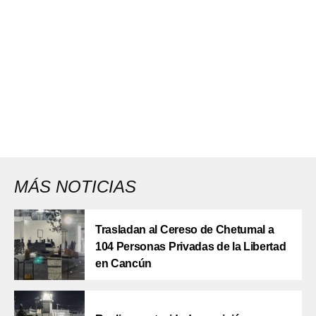
MÁS NOTICIAS
Trasladan al Cereso de Chetumal a
104 Personas Privadas de la Libertad
en Cancún