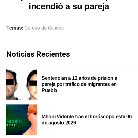
incendió a su pareja
Temas:
Cereso de Cancún
Noticias Recientes
Sentencian a 12 años de prisión a
pareja por tráfico de migrantes en
Puebla
Mhoni Vidente trae el horóscopo este 06
de agosto 2026