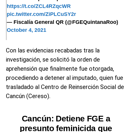
https://t.co/ZCL4RZqcWR
pic.twitter.com/ZiPLCuSY2r
— Fiscalía General QR (@FGEQuintanaRoo)
October 4, 2021
Con las evidencias recabadas tras la
investigación, se solicitó la orden de
aprehensión que finalmente fue otorgada,
procediendo a detener al imputado, quien fue
trasladado al Centro de Reinserción Social de
Cancún (Cereso).
Cancún: Detiene FGE a
presunto feminicida que