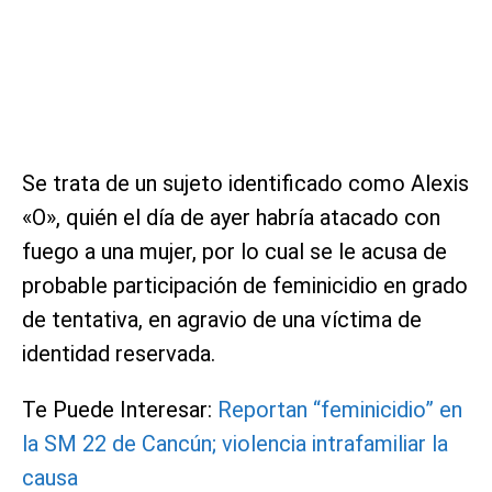
Se trata de un sujeto identificado como Alexis
«O», quién el día de ayer habría atacado con
fuego a una mujer, por lo cual se le acusa de
probable participación de feminicidio en grado
de tentativa, en agravio de una víctima de
identidad reservada.
Te Puede Interesar:
Reportan “feminicidio” en
la SM 22 de Cancún; violencia intrafamiliar la
causa