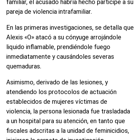
familiar, el acusado habría hecho participe a su
pareja de violencia intrafamiliar.
En las primeras investigaciones, se detalla que
Alexis «O» atacó a su cónyuge arrojándole
liquido inflamable, prendiéndole fuego
inmediatamente y causándoles severas
quemaduras.
Asimismo, derivado de las lesiones, y
atendiendo los protocolos de actuación
establecidos de mujeres víctimas de
violencia, la persona lesionada fue trasladada
a un hospital para su atención, en tanto que
fiscales adscritas a la unidad de feminicidios,