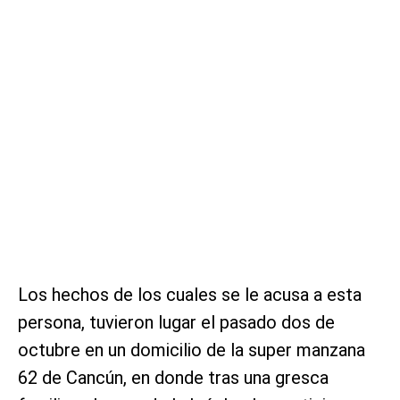
Los hechos de los cuales se le acusa a esta
persona, tuvieron lugar el pasado dos de
octubre en un domicilio de la super manzana
62 de Cancún, en donde tras una gresca