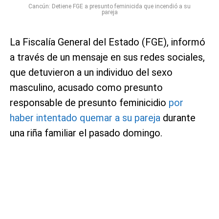
Cancún: Detiene FGE a presunto feminicida que incendió a su
pareja
La Fiscalía General del Estado (FGE), informó
a través de un mensaje en sus redes sociales,
que detuvieron a un individuo del sexo
masculino, acusado como presunto
responsable de presunto feminicidio
por
haber intentado quemar a su pareja
durante
una riña familiar el pasado domingo.