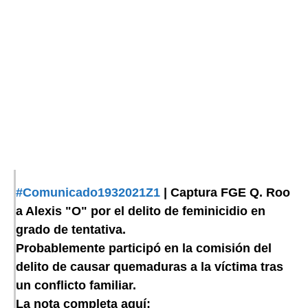
#Comunicado1932021Z1
| Captura FGE Q. Roo
a Alexis "O" por el delito de feminicidio en
grado de tentativa.
Probablemente participó en la comisión del
delito de causar quemaduras a la víctima tras
un conflicto familiar.
La nota completa aquí: