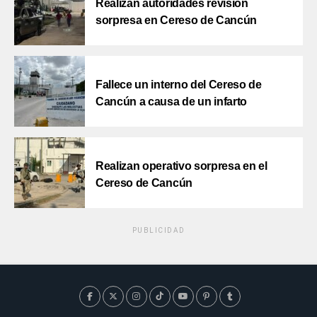
Realizan autoridades revisión
sorpresa en Cereso de Cancún
Fallece un interno del Cereso de
Cancún a causa de un infarto
Realizan operativo sorpresa en el
Cereso de Cancún
PUBLICIDAD