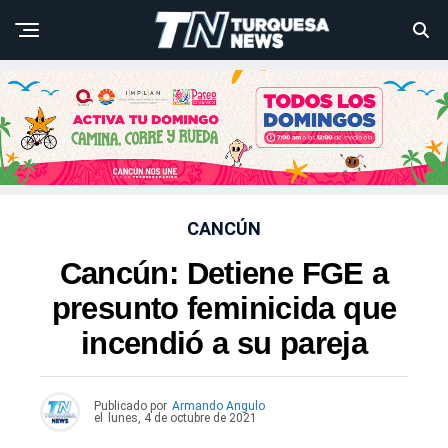
CANCÚN
Cancún: Detiene FGE a
presunto feminicida que
incendió a su pareja
Publicado por
Armando Angulo
el
lunes, 4 de octubre de 2021