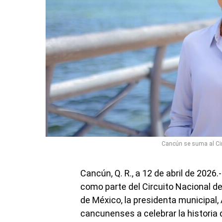
Cancún se suma al Circ
Cancún, Q. R., a 12 de abril de 2026
como parte del Circuito Nacional de
de México, la presidenta municipal, A
cancunenses a celebrar la historia 