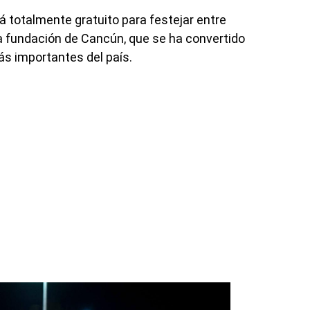
á totalmente gratuito para festejar entre
a fundación de Cancún, que se ha convertido
ás importantes del país.