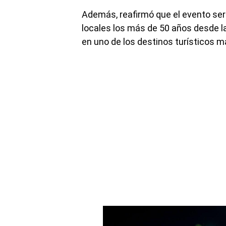
Además, reafirmó que el evento ser
locales los más de 50 años desde l
en uno de los destinos turísticos m