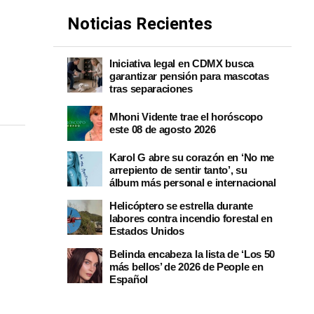
Noticias Recientes
Iniciativa legal en CDMX busca
garantizar pensión para mascotas
tras separaciones
Mhoni Vidente trae el horóscopo
este 08 de agosto 2026
Karol G abre su corazón en ‘No me
arrepiento de sentir tanto’, su
álbum más personal e internacional
Helicóptero se estrella durante
labores contra incendio forestal en
Estados Unidos
Belinda encabeza la lista de ‘Los 50
más bellos’ de 2026 de People en
Español