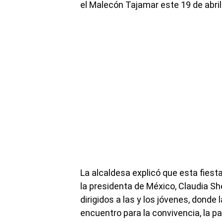
el Malecón Tajamar este 19 de abril
La alcaldesa explicó que esta fiesta
la presidenta de México, Claudia 
dirigidos a las y los jóvenes, donde
encuentro para la convivencia, la pa