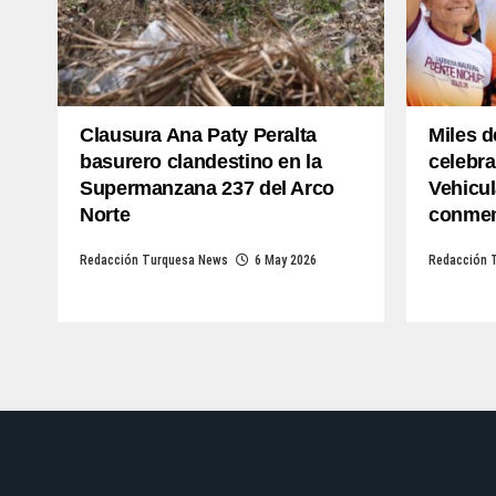
Clausura Ana Paty Peralta
Miles 
basurero clandestino en la
celebra
Supermanzana 237 del Arco
Vehicul
Norte
conmem
Redacción Turquesa News
6 May 2026
Redacción 