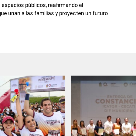
e espacios públicos, reafirmando el
e unan a las familias y proyecten un futuro