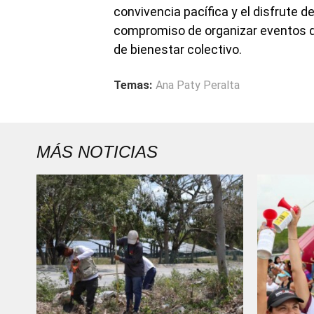
convivencia pacífica y el disfrute d
compromiso de organizar eventos qu
de bienestar colectivo.
Temas:
Ana Paty Peralta
MÁS NOTICIAS