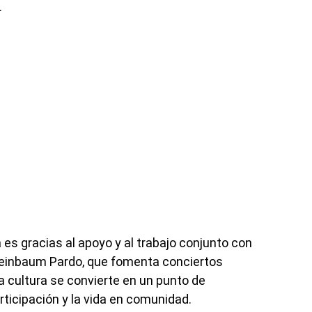
.
 es gracias al apoyo y al trabajo conjunto con
Sheinbaum Pardo, que fomenta conciertos
 la cultura se convierte en un punto de
rticipación y la vida en comunidad.