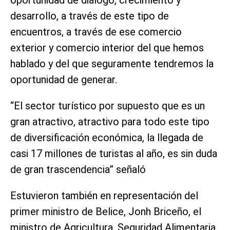
oportunidad de diálogo, crecimiento y
desarrollo, a través de este tipo de
encuentros, a través de ese comercio
exterior y comercio interior del que hemos
hablado y del que seguramente tendremos la
oportunidad de generar.
“El sector turístico por supuesto que es un
gran atractivo, atractivo para todo este tipo
de diversificación económica, la llegada de
casi 17 millones de turistas al año, es sin duda
de gran trascendencia” señaló
Estuvieron también en representación del
primer ministro de Belice, Jonh Briceño, el
ministro de Agricultura, Seguridad Alimentaria