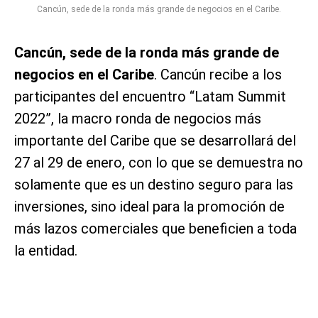
Cancún, sede de la ronda más grande de negocios en el Caribe.
Cancún, sede de la ronda más grande de
negocios en el Caribe
. Cancún recibe a los
participantes del encuentro “Latam Summit
2022”, la macro ronda de negocios más
importante del Caribe que se desarrollará del
27 al 29 de enero, con lo que se demuestra no
solamente que es un destino seguro para las
inversiones, sino ideal para la promoción de
más lazos comerciales que beneficien a toda
la entidad.