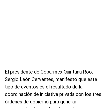
El presidente de Coparmex Quintana Roo,
Sergio León Cervantes, manifestó que este
tipo de eventos es el resultado de la
coordinación de iniciativa privada con los tres
órdenes de gobierno para generar