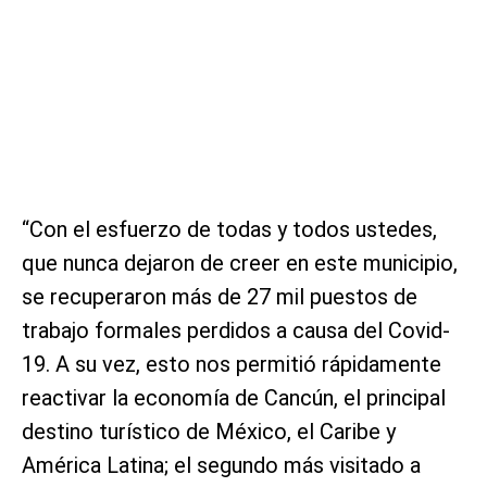
“Con el esfuerzo de todas y todos ustedes,
que nunca dejaron de creer en este municipio,
se recuperaron más de 27 mil puestos de
trabajo formales perdidos a causa del Covid-
19. A su vez, esto nos permitió rápidamente
reactivar la economía de Cancún, el principal
destino turístico de México, el Caribe y
América Latina; el segundo más visitado a