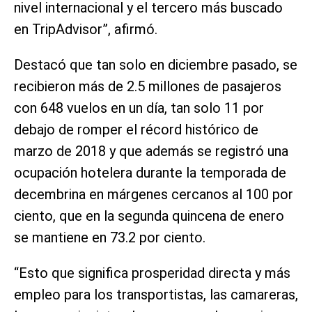
nivel internacional y el tercero más buscado
en TripAdvisor”, afirmó.
Destacó que tan solo en diciembre pasado, se
recibieron más de 2.5 millones de pasajeros
con 648 vuelos en un día, tan solo 11 por
debajo de romper el récord histórico de
marzo de 2018 y que además se registró una
ocupación hotelera durante la temporada de
decembrina en márgenes cercanos al 100 por
ciento, que en la segunda quincena de enero
se mantiene en 73.2 por ciento.
“Esto que significa prosperidad directa y más
empleo para los transportistas, las camareras,