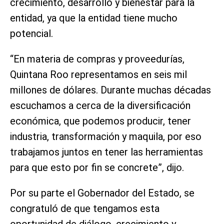
crecimiento, desarrollo y bienestar para la
entidad, ya que la entidad tiene mucho
potencial.
“En materia de compras y proveedurías,
Quintana Roo representamos en seis mil
millones de dólares. Durante muchas décadas
escuchamos a cerca de la diversificación
económica, que podemos producir, tener
industria, transformación y maquila, por eso
trabajamos juntos en tener las herramientas
para que esto por fin se concrete”, dijo.
Por su parte el Gobernador del Estado, se
congratuló de que tengamos esta