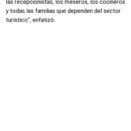
las recepcionistas, los meseros, los cocineros
y todas las familias que dependen del sector
turístico”, enfatizó.