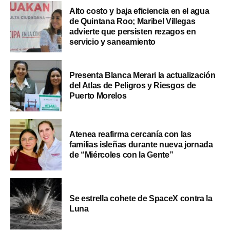
Alto costo y baja eficiencia en el agua
de Quintana Roo; Maribel Villegas
advierte que persisten rezagos en
servicio y saneamiento
Presenta Blanca Merari la actualización
del Atlas de Peligros y Riesgos de
Puerto Morelos
Atenea reafirma cercanía con las
familias isleñas durante nueva jornada
de “Miércoles con la Gente”
Se estrella cohete de SpaceX contra la
Luna