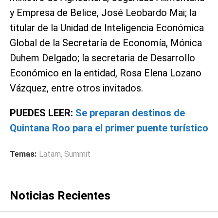
y Empresa de Belice, José Leobardo Mai; la
titular de la Unidad de Inteligencia Económica
Global de la Secretaría de Economía, Mónica
Duhem Delgado; la secretaria de Desarrollo
Económico en la entidad, Rosa Elena Lozano
Vázquez, entre otros invitados.
PUEDES LEER:
Se preparan destinos de
Quintana Roo para el primer puente turístico
Temas:
Latam
,
Summit
Noticias Recientes