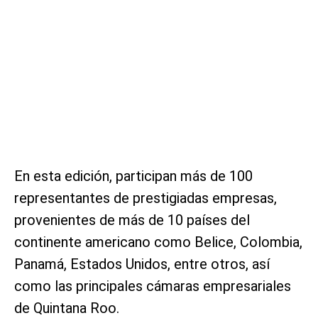
En esta edición, participan más de 100
representantes de prestigiadas empresas,
provenientes de más de 10 países del
continente americano como Belice, Colombia,
Panamá, Estados Unidos, entre otros, así
como las principales cámaras empresariales
de Quintana Roo.