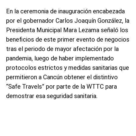
En la ceremonia de inauguración encabezada
por el gobernador Carlos Joaquín González, la
Presidenta Municipal Mara Lezama señaló los
beneficios de este primer evento de negocios
tras el periodo de mayor afectación por la
pandemia, luego de haber implementado
protocolos estrictos y medidas sanitarias que
permitieron a Cancún obtener el distintivo
“Safe Travels” por parte de la WTTC para
demostrar esa seguridad sanitaria.