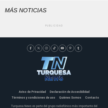
MÁS NOTICIAS
PUBLICIDAD
Aviso de Privacidad
Declaración de Accesibilidad
Términos y condiciones de uso
Quiénes Somos
Contacto
Turquesa News es parte del grupo radiofónico más importante del