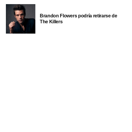
Brandon Flowers podría retirarse de
The Killers