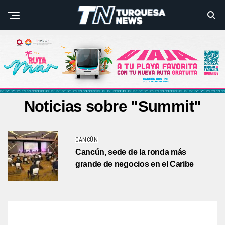
Noticias sobre "Summit"
CANCÚN
Cancún, sede de la ronda más
grande de negocios en el Caribe