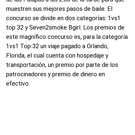
muestren sus mejores pasos de baile. El
concurso se divide en dos categorías: 1vs1
top 32 y Seven2smoke Bgirl. Los premios de
este magnífico concurso es, para la categoría
1vs1 Top 32 un viaje pagado a Orlando,
Florida, el cual cuenta con hospedaje y
transportación, un premio por parte de los
patrocinadores y premio de dinero en
efectivo.