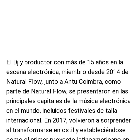
El Dj y productor con más de 15 años en la
escena electrónica, miembro desde 2014 de
Natural Flow, junto a Antu Coimbra, como
parte de Natural Flow, se presentaron en las
principales capitales de la música electrónica
en el mundo, incluidos festivales de talla
internacional. En 2017, volvieron a sorprender
al transformarse en ostil y estableciéndose
como el primer proyecto latinoamericano en