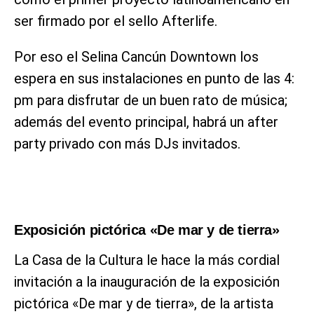
ser firmado por el sello Afterlife.
Por eso el Selina Cancún Downtown los
espera en sus instalaciones en punto de las 4:
pm para disfrutar de un buen rato de música;
además del evento principal, habrá un after
party privado con más DJs invitados.
Exposición pictórica «De mar y de tierra»
La Casa de la Cultura le hace la más cordial
invitación a la inauguración de la exposición
pictórica «De mar y de tierra», de la artista