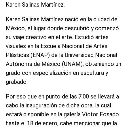
Karen Salinas Martínez.
Karen Salinas Martínez nació en la ciudad de
México, el lugar donde descubrió y comenzó
su viaje creativo en el arte. Estudió artes
visuales en la Escuela Nacional de Artes
Plásticas (ENAP) de la Universidad Nacional
Autónoma de México (UNAM), obteniendo un
grado con especialización en escultura y
grabado.
Por eso que en punto de las 7:00 se llevará a
cabo la inauguración de dicha obra, la cual
estará disponible en la galería Víctor Fosado
hasta el 18 de enero, cabe mencionar que la