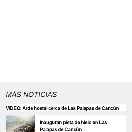
MÁS NOTICIAS
VIDEO: Arde hostal cerca de Las Palapas de Cancún
Inauguran pista de hielo en Las
Palapas de Cancún