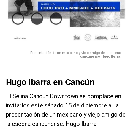
Presentación de un mexicano y viejo amigo de la escena
cancunense. Hugo Ibarra.
Hugo Ibarra en Cancún
El Selina Cancún Downtown se complace en
invitarlos este sábado 15 de diciembre a la
presentación de un mexicano y viejo amigo de
la escena cancunense. Hugo Ibarra.