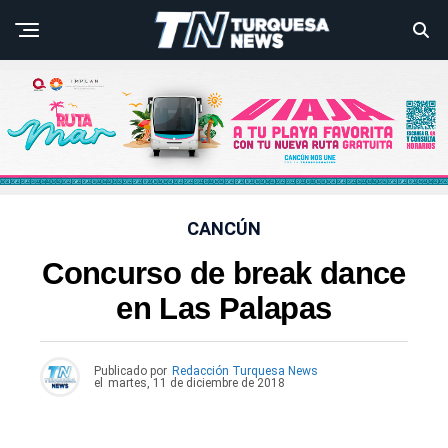
CANCÚN
Concurso de break dance
en Las Palapas
Publicado por
Redacción Turquesa News
el
martes, 11 de diciembre de 2018