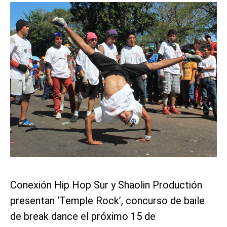
Conexión Hip Hop Sur y Shaolin Productión
presentan ‘Temple Rock’, concurso de baile
de break dance el próximo 15 de