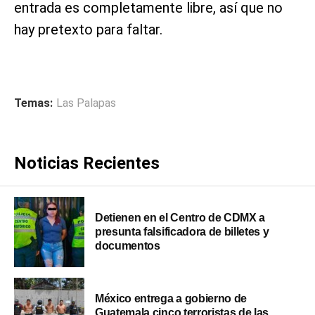
entrada es completamente libre, así que no
hay pretexto para faltar.
Temas:
Las Palapas
Noticias Recientes
Detienen en el Centro de CDMX a
presunta falsificadora de billetes y
documentos
México entrega a gobierno de
Guatemala cinco terroristas de las