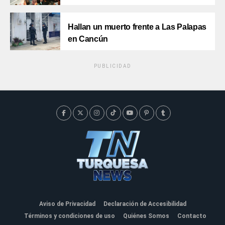
Hallan un muerto frente a Las Palapas
en Cancún
PUBLICIDAD
Aviso de Privacidad
Declaración de Accesibilidad
Términos y condiciones de uso
Quiénes Somos
Contacto