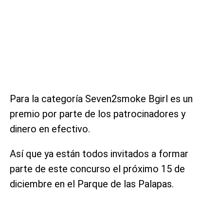
Para la categoría Seven2smoke Bgirl es un
premio por parte de los patrocinadores y
dinero en efectivo.
Así que ya están todos invitados a formar
parte de este concurso el próximo 15 de
diciembre en el Parque de las Palapas.