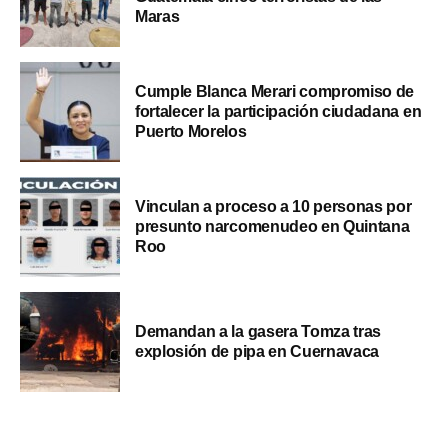
Maras
Cumple Blanca Merari compromiso de
fortalecer la participación ciudadana en
Puerto Morelos
Vinculan a proceso a 10 personas por
presunto narcomenudeo en Quintana
Roo
Demandan a la gasera Tomza tras
explosión de pipa en Cuernavaca