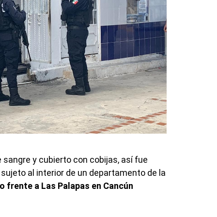
 sangre y cubierto con cobijas, así fue
 sujeto al interior de un departamento de la
o frente a Las Palapas en Cancún