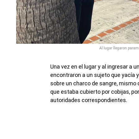
Al lugar llegaron param
Una vez en el lugar y al ingresar a 
encontraron a un sujeto que yacía y
sobre un charco de sangre, mismo q
que estaba cubierto por cobijas, por
autoridades correspondientes.