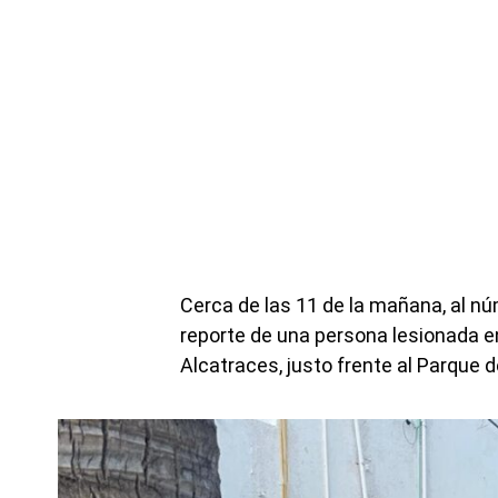
Cerca de las 11 de la mañana, al nú
reporte de una persona lesionada e
Alcatraces, justo frente al Parque 