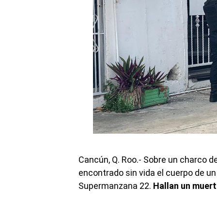
Cancún, Q. Roo.- Sobre un charco de
encontrado sin vida el cuerpo de un
Supermanzana 22.
Hallan un muert