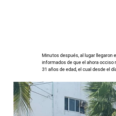
Minutos después, al lugar llegaron 
informados de que el ahora occiso 
31 años de edad, el cual desde el dí