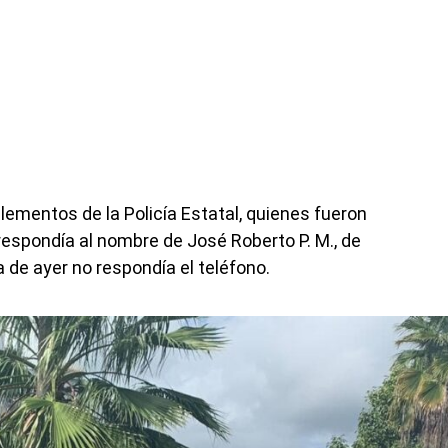
elementos de la Policía Estatal, quienes fueron
respondía al nombre de José Roberto P. M., de
a de ayer no respondía el teléfono.