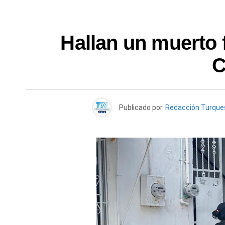
Hallan un muerto 
C
Publicado por
Redacción Turqu