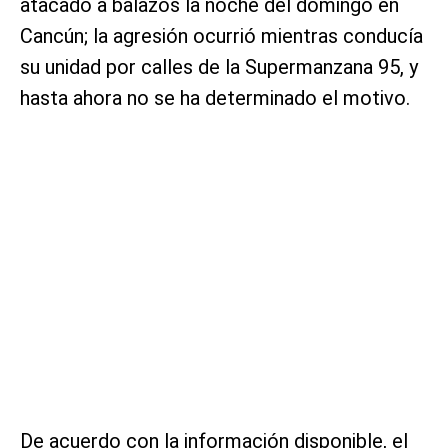
atacado a balazos la noche del domingo en
Cancún; la agresión ocurrió mientras conducía
su unidad por calles de la Supermanzana 95, y
hasta ahora no se ha determinado el motivo.
De acuerdo con la información disponible, el