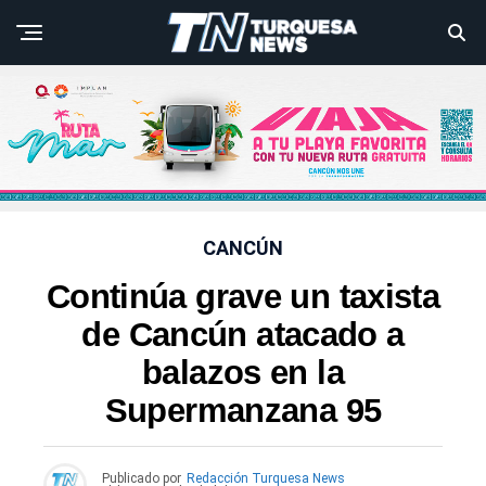
CANCÚN
Continúa grave un taxista
de Cancún atacado a
balazos en la
Supermanzana 95
Publicado por
Redacción Turquesa News