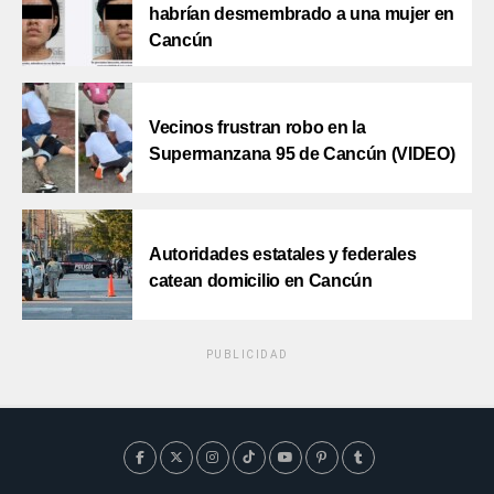
habrían desmembrado a una mujer en
Cancún
Vecinos frustran robo en la
Supermanzana 95 de Cancún (VIDEO)
Autoridades estatales y federales
catean domicilio en Cancún
PUBLICIDAD