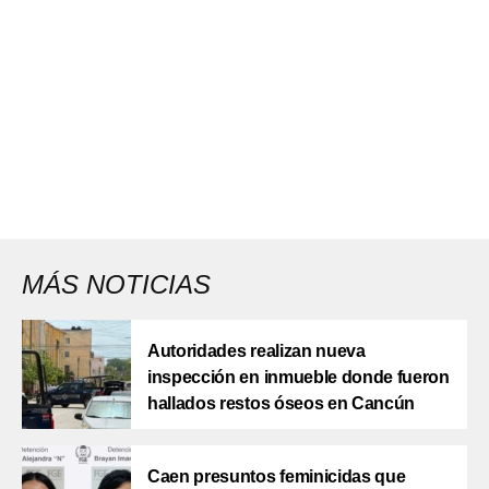
MÁS NOTICIAS
Autoridades realizan nueva
inspección en inmueble donde fueron
hallados restos óseos en Cancún
Caen presuntos feminicidas que