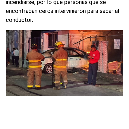
incendiarse, por lo que personas que se
encontraban cerca intervinieron para sacar al
conductor.