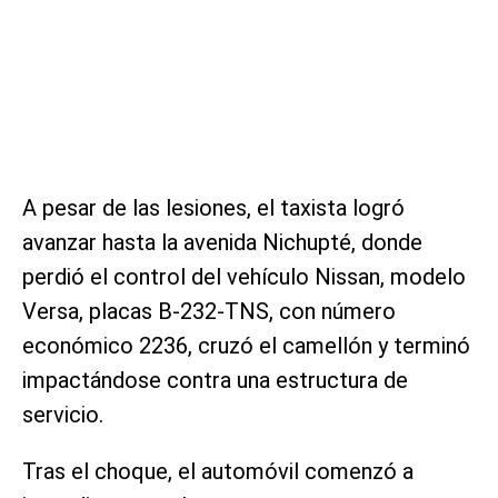
A pesar de las lesiones, el taxista logró
avanzar hasta la avenida Nichupté, donde
perdió el control del vehículo Nissan, modelo
Versa, placas B-232-TNS, con número
económico 2236, cruzó el camellón y terminó
impactándose contra una estructura de
servicio.
Tras el choque, el automóvil comenzó a