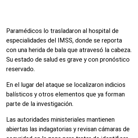
Paramédicos lo trasladaron al hospital de
especialidades del IMSS, donde se reporta
con una herida de bala que atravesó la cabeza.
Su estado de salud es grave y con pronóstico
reservado.
En el lugar del ataque se localizaron indicios
balísticos y otros elementos que ya forman
parte de la investigación.
Las autoridades ministeriales mantienen
abiertas las indagatorias y revisan cámaras de