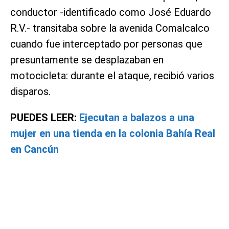
conductor -identificado como José Eduardo
R.V.- transitaba sobre la avenida Comalcalco
cuando fue interceptado por personas que
presuntamente se desplazaban en
motocicleta: durante el ataque, recibió varios
disparos.
PUEDES LEER:
Ejecutan a balazos a una
mujer en una tienda en la colonia Bahía Real
en Cancún