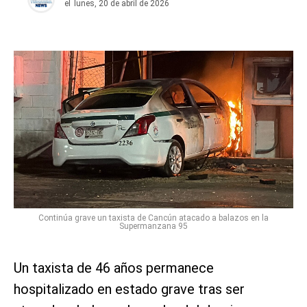
el
lunes, 20 de abril de 2026
Continúa grave un taxista de Cancún atacado a balazos en la
Supermanzana 95
Un taxista de 46 años permanece
hospitalizado en estado grave tras ser