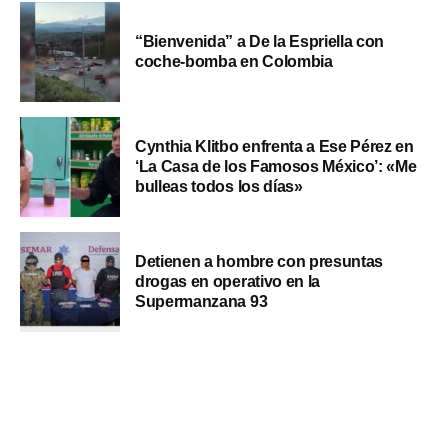
“Bienvenida” a De la Espriella con
coche-bomba en Colombia
Cynthia Klitbo enfrenta a Ese Pérez en
‘La Casa de los Famosos México’: «Me
bulleas todos los días»
Detienen a hombre con presuntas
drogas en operativo en la
Supermanzana 93