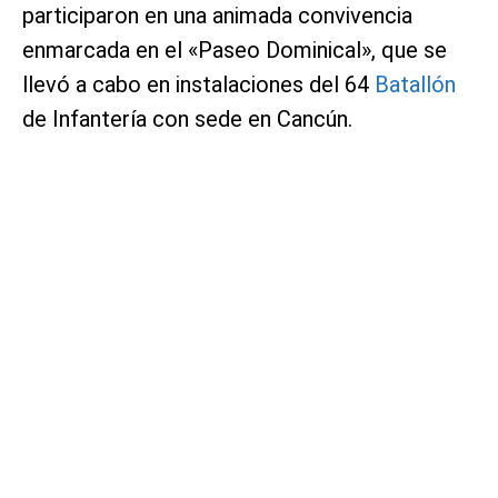
participaron en una animada convivencia
enmarcada en el «Paseo Dominical», que se
llevó a cabo en instalaciones del 64
Batallón
de Infantería con sede en Cancún.