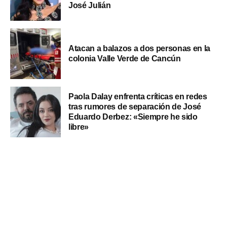
José Julián
Atacan a balazos a dos personas en la
colonia Valle Verde de Cancún
Paola Dalay enfrenta críticas en redes
tras rumores de separación de José
Eduardo Derbez: «Siempre he sido
libre»