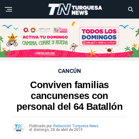
CANCÚN
Conviven familias
cancunenses con
personal del 64 Batallón
Publicado por
Redacción Turquesa News
el
domingo, 28 de abril de 2019