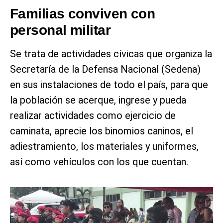
Familias conviven con
personal militar
Se trata de actividades cívicas que organiza la
Secretaría de la Defensa Nacional (Sedena)
en sus instalaciones de todo el país, para que
la población se acerque, ingrese y pueda
realizar actividades como ejercicio de
caminata, aprecie los binomios caninos, el
adiestramiento, los materiales y uniformes,
así como vehículos con los que cuentan.