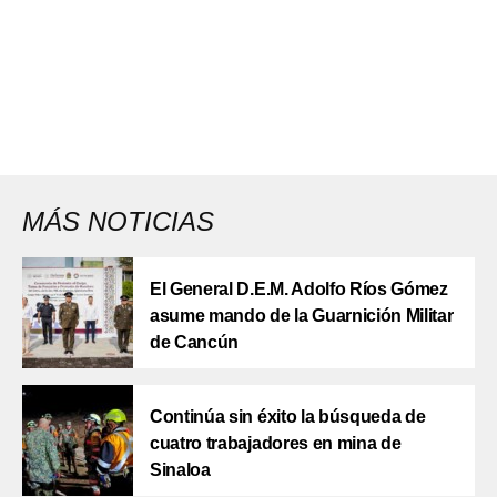
MÁS NOTICIAS
El General D.E.M. Adolfo Ríos Gómez
asume mando de la Guarnición Militar
de Cancún
Continúa sin éxito la búsqueda de
cuatro trabajadores en mina de
Sinaloa