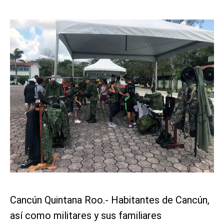
Cancún Quintana Roo.- Habitantes de Cancún,
así como militares y sus familiares