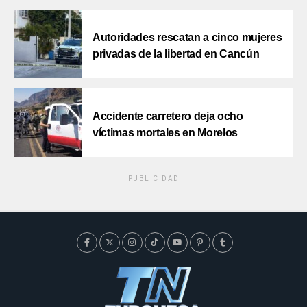
Autoridades rescatan a cinco mujeres
privadas de la libertad en Cancún
Accidente carretero deja ocho
víctimas mortales en Morelos
PUBLICIDAD