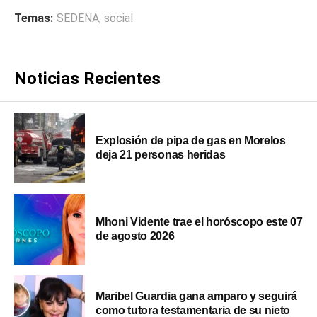
Temas:
SEDENA
,
social
Noticias Recientes
Explosión de pipa de gas en Morelos
deja 21 personas heridas
Mhoni Vidente trae el horóscopo este 07
de agosto 2026
Maribel Guardia gana amparo y seguirá
como tutora testamentaria de su nieto