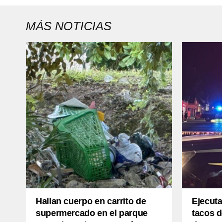
MÁS NOTICIAS
Hallan cuerpo en carrito de
Ejecuta
supermercado en el parque
tacos 