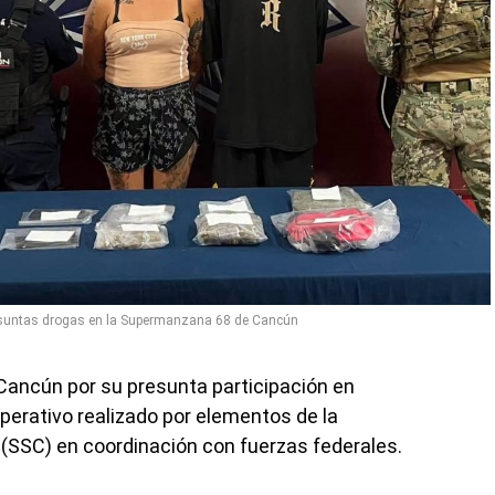
esuntas drogas en la Supermanzana 68 de Cancún
Cancún por su presunta participación en
operativo realizado por elementos de la
(SSC) en coordinación con fuerzas federales.