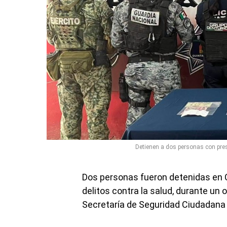
Detienen a dos personas con pr
Dos personas fueron detenidas en 
delitos contra la salud, durante un 
Secretaría de Seguridad Ciudadana 