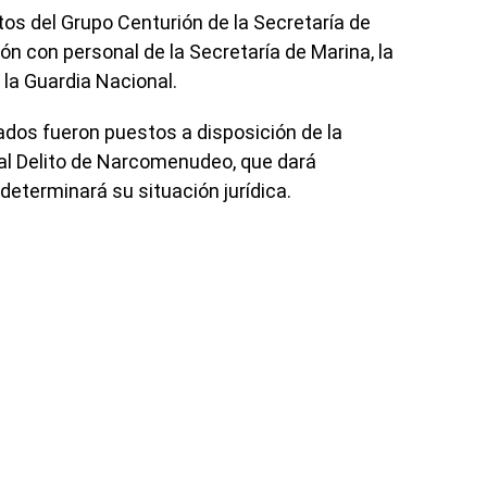
tos del Grupo Centurión de la Secretaría de
n con personal de la Secretaría de Marina, la
 la Guardia Nacional.
ados fueron puestos a disposición de la
al Delito de Narcomenudeo, que dará
determinará su situación jurídica.