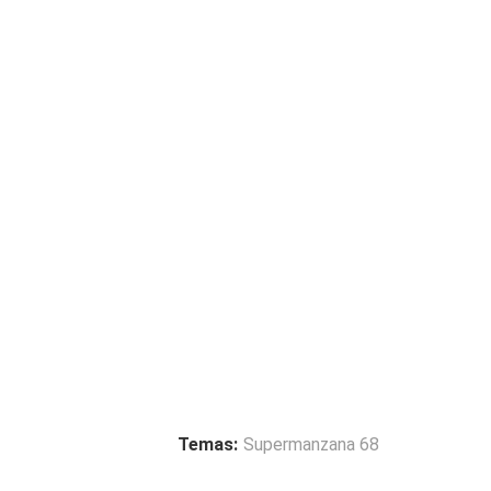
Temas:
Supermanzana 68