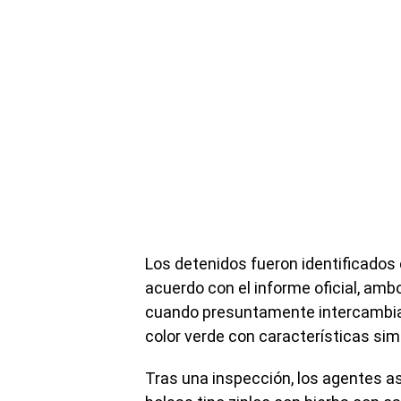
Los detenidos fueron identificados
acuerdo con el informe oficial, am
cuando presuntamente intercambiab
color verde con características sim
Tras una inspección, los agentes 