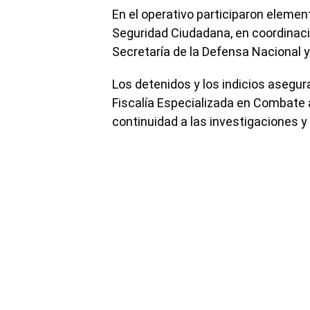
En el operativo participaron elemen
Seguridad Ciudadana, en coordinació
Secretaría de la Defensa Nacional y
Los detenidos y los indicios asegur
Fiscalía Especializada en Combate 
continuidad a las investigaciones y 