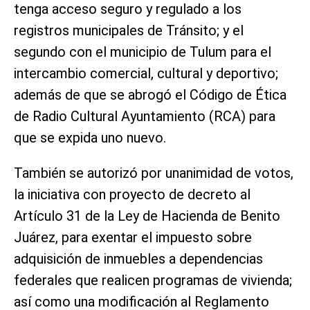
tenga acceso seguro y regulado a los
registros municipales de Tránsito; y el
segundo con el municipio de Tulum para el
intercambio comercial, cultural y deportivo;
además de que se abrogó el Código de Ética
de Radio Cultural Ayuntamiento (RCA) para
que se expida uno nuevo.
También se autorizó por unanimidad de votos,
la iniciativa con proyecto de decreto al
Artículo 31 de la Ley de Hacienda de Benito
Juárez, para exentar el impuesto sobre
adquisición de inmuebles a dependencias
federales que realicen programas de vivienda;
así como una modificación al Reglamento