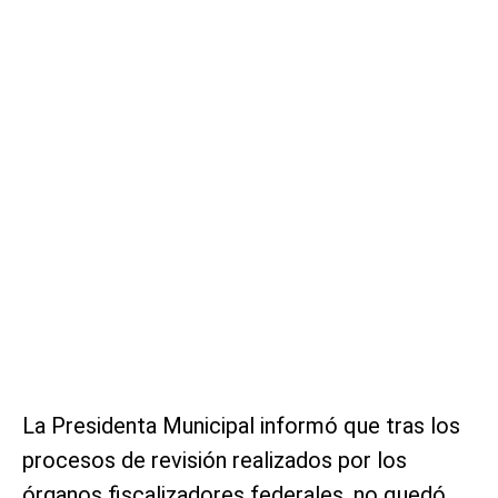
La Presidenta Municipal informó que tras los
procesos de revisión realizados por los
órganos fiscalizadores federales, no quedó