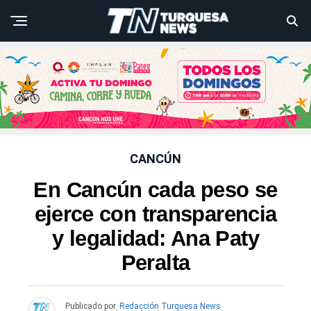
CANCÚN
En Cancún cada peso se
ejerce con transparencia
y legalidad: Ana Paty
Peralta
Publicado por
Redacción Turquesa News