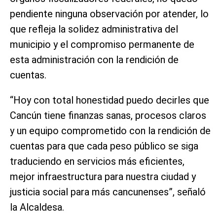
pendiente ninguna observación por atender, lo
que refleja la solidez administrativa del
municipio y el compromiso permanente de
esta administración con la rendición de
cuentas.
“Hoy con total honestidad puedo decirles que
Cancún tiene finanzas sanas, procesos claros
y un equipo comprometido con la rendición de
cuentas para que cada peso público se siga
traduciendo en servicios más eficientes,
mejor infraestructura para nuestra ciudad y
justicia social para más cancunenses”, señaló
la Alcaldesa.