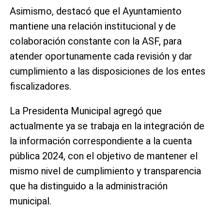
Asimismo, destacó que el Ayuntamiento
mantiene una relación institucional y de
colaboración constante con la ASF, para
atender oportunamente cada revisión y dar
cumplimiento a las disposiciones de los entes
fiscalizadores.
La Presidenta Municipal agregó que
actualmente ya se trabaja en la integración de
la información correspondiente a la cuenta
pública 2024, con el objetivo de mantener el
mismo nivel de cumplimiento y transparencia
que ha distinguido a la administración
municipal.