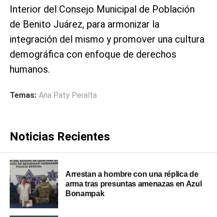
Interior del Consejo Municipal de Población
de Benito Juárez, para armonizar la
integración del mismo y promover una cultura
demográfica con enfoque de derechos
humanos.
Temas:
Ana Paty Peralta
Noticias Recientes
Arrestan a hombre con una réplica de
arma tras presuntas amenazas en Azul
Bonampak