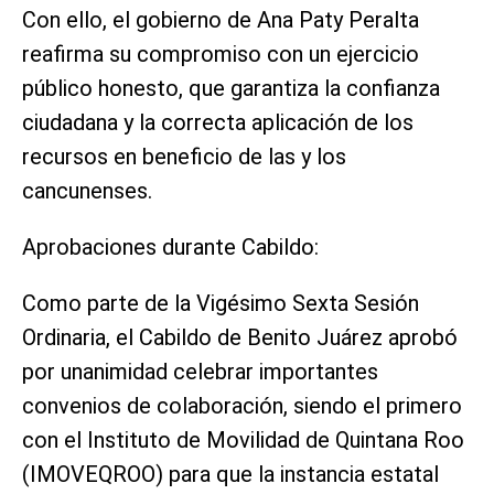
Con ello, el gobierno de Ana Paty Peralta
reafirma su compromiso con un ejercicio
público honesto, que garantiza la confianza
ciudadana y la correcta aplicación de los
recursos en beneficio de las y los
cancunenses.
Aprobaciones durante Cabildo:
Como parte de la Vigésimo Sexta Sesión
Ordinaria, el Cabildo de Benito Juárez aprobó
por unanimidad celebrar importantes
convenios de colaboración, siendo el primero
con el Instituto de Movilidad de Quintana Roo
(IMOVEQROO) para que la instancia estatal