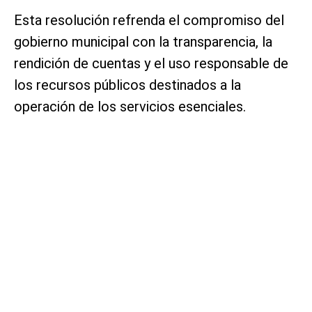
Esta resolución refrenda el compromiso del
gobierno municipal con la transparencia, la
rendición de cuentas y el uso responsable de
los recursos públicos destinados a la
operación de los servicios esenciales.