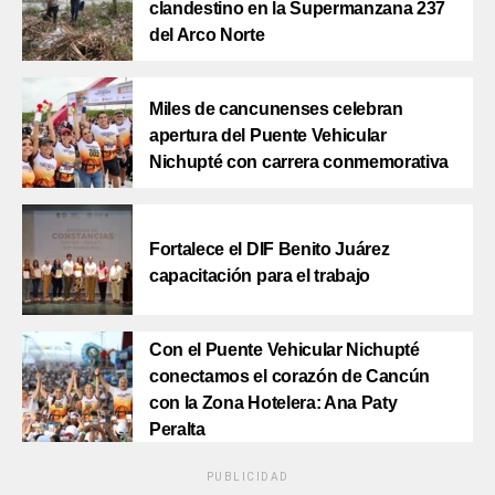
clandestino en la Supermanzana 237
del Arco Norte
Miles de cancunenses celebran
apertura del Puente Vehicular
Nichupté con carrera conmemorativa
Fortalece el DIF Benito Juárez
capacitación para el trabajo
Con el Puente Vehicular Nichupté
conectamos el corazón de Cancún
con la Zona Hotelera: Ana Paty
Peralta
PUBLICIDAD