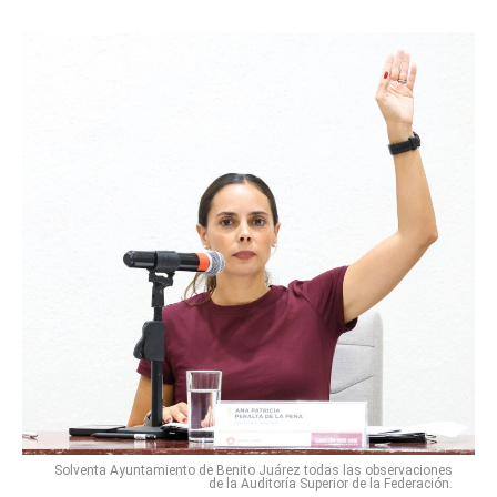
Solventa Ayuntamiento de Benito Juárez todas las observaciones
de la Auditoría Superior de la Federación.