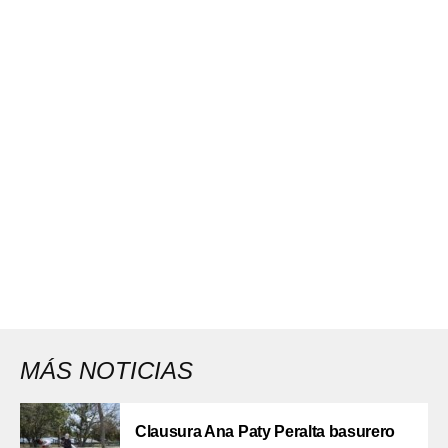
MÁS NOTICIAS
Clausura Ana Paty Peralta basurero