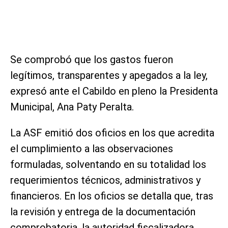
Se comprobó que los gastos fueron
legítimos, transparentes y apegados a la ley,
expresó ante el Cabildo en pleno la Presidenta
Municipal, Ana Paty Peralta.
La ASF emitió dos oficios en los que acredita
el cumplimiento a las observaciones
formuladas, solventando en su totalidad los
requerimientos técnicos, administrativos y
financieros. En los oficios se detalla que, tras
la revisión y entrega de la documentación
comprobatoria, la autoridad fiscalizadora