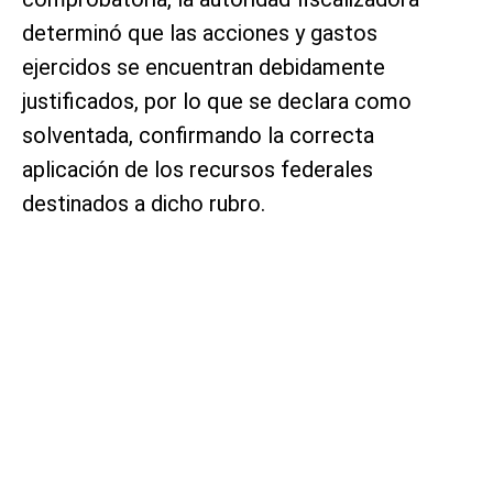
determinó que las acciones y gastos
ejercidos se encuentran debidamente
justificados, por lo que se declara como
solventada, confirmando la correcta
aplicación de los recursos federales
destinados a dicho rubro.