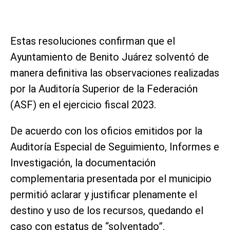
Estas resoluciones confirman que el
Ayuntamiento de Benito Juárez solventó de
manera definitiva las observaciones realizadas
por la Auditoría Superior de la Federación
(ASF) en el ejercicio fiscal 2023.
De acuerdo con los oficios emitidos por la
Auditoría Especial de Seguimiento, Informes e
Investigación, la documentación
complementaria presentada por el municipio
permitió aclarar y justificar plenamente el
destino y uso de los recursos, quedando el
caso con estatus de “solventado”.