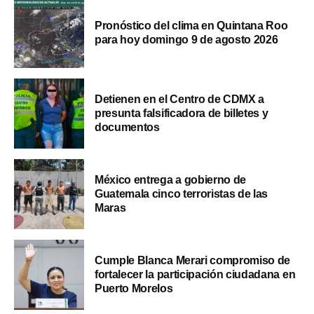
Pronóstico del clima en Quintana Roo
para hoy domingo 9 de agosto 2026
Detienen en el Centro de CDMX a
presunta falsificadora de billetes y
documentos
México entrega a gobierno de
Guatemala cinco terroristas de las
Maras
Cumple Blanca Merari compromiso de
fortalecer la participación ciudadana en
Puerto Morelos