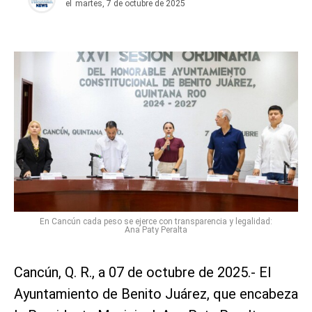
el
martes, 7 de octubre de 2025
En Cancún cada peso se ejerce con transparencia y legalidad:
Ana Paty Peralta
Cancún, Q. R., a 07 de octubre de 2025.- El
Ayuntamiento de Benito Juárez, que encabeza