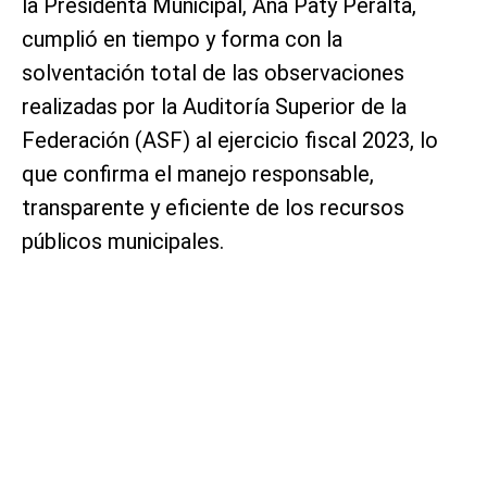
la Presidenta Municipal, Ana Paty Peralta,
cumplió en tiempo y forma con la
solventación total de las observaciones
realizadas por la Auditoría Superior de la
Federación (ASF) al ejercicio fiscal 2023, lo
que confirma el manejo responsable,
transparente y eficiente de los recursos
públicos municipales.