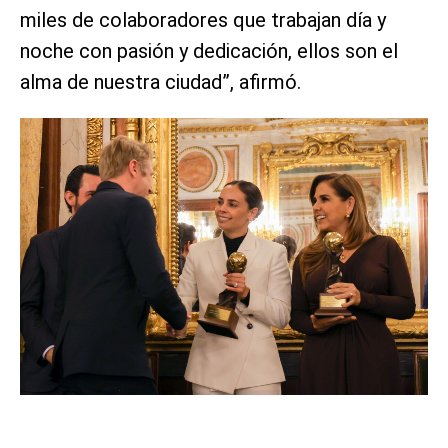
miles de colaboradores que trabajan día y
noche con pasión y dedicación, ellos son el
alma de nuestra ciudad”, afirmó.