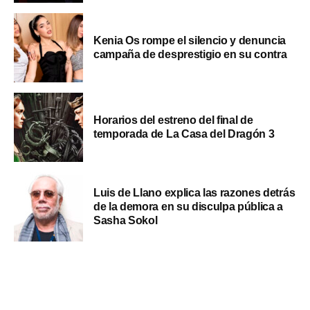
Kenia Os rompe el silencio y denuncia
campaña de desprestigio en su contra
Horarios del estreno del final de
temporada de La Casa del Dragón 3
Luis de Llano explica las razones detrás
de la demora en su disculpa pública a
Sasha Sokol