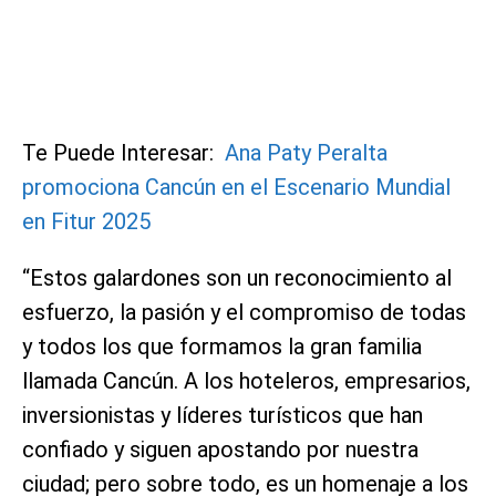
Te Puede Interesar:
Ana Paty Peralta
promociona Cancún en el Escenario Mundial
en Fitur 2025
“Estos galardones son un reconocimiento al
esfuerzo, la pasión y el compromiso de todas
y todos los que formamos la gran familia
llamada Cancún. A los hoteleros, empresarios,
inversionistas y líderes turísticos que han
confiado y siguen apostando por nuestra
ciudad; pero sobre todo, es un homenaje a los