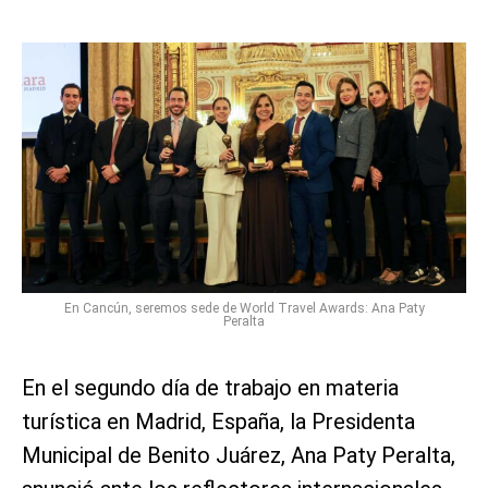
En Cancún, seremos sede de World Travel Awards: Ana Paty
Peralta
En el segundo día de trabajo en materia
turística en Madrid, España, la Presidenta
Municipal de Benito Juárez, Ana Paty Peralta,