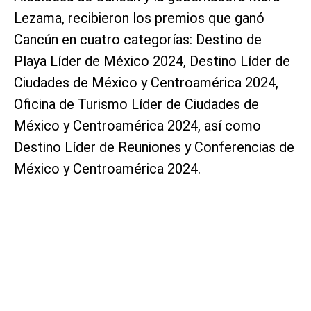
Lezama, recibieron los premios que ganó
Cancún en cuatro categorías: Destino de
Playa Líder de México 2024, Destino Líder de
Ciudades de México y Centroamérica 2024,
Oficina de Turismo Líder de Ciudades de
México y Centroamérica 2024, así como
Destino Líder de Reuniones y Conferencias de
México y Centroamérica 2024.