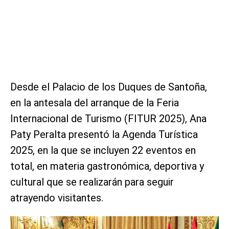
Desde el Palacio de los Duques de Santoña,
en la antesala del arranque de la Feria
Internacional de Turismo (FITUR 2025), Ana
Paty Peralta presentó la Agenda Turística
2025, en la que se incluyen 22 eventos en
total, en materia gastronómica, deportiva y
cultural que se realizarán para seguir
atrayendo visitantes.