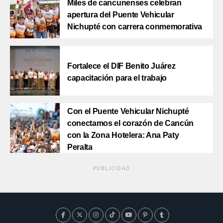
Miles de cancunenses celebran
apertura del Puente Vehicular
Nichupté con carrera conmemorativa
Fortalece el DIF Benito Juárez
capacitación para el trabajo
Con el Puente Vehicular Nichupté
conectamos el corazón de Cancún
con la Zona Hotelera: Ana Paty
Peralta
PUBLICIDAD