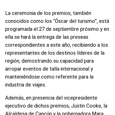
La ceremonia de los premios, también
conocidos como los “Óscar del turismo”, está
programada el 27 de septiembre próximo y en
ella se hará la entrega de las preseas
correspondientes a este año, recibiendo a los
representantes de los destinos líderes de la
región, demostrando su capacidad para
arropar eventos de talla internacional y
manteniéndose como referente para la
industria de viajes.
Además, en presencia del vicepresidente
ejecutivo de dichos premios, Justin Cooke, la
Alcaldesa de Cancún y la gobernadora Mara