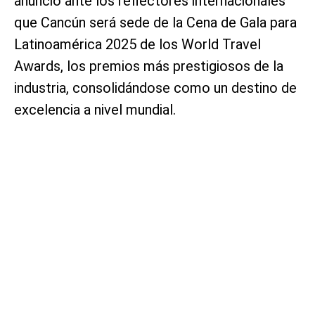
anunció ante los reflectores internacionales
que Cancún será sede de la Cena de Gala para
Latinoamérica 2025 de los World Travel
Awards, los premios más prestigiosos de la
industria, consolidándose como un destino de
excelencia a nivel mundial.