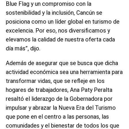
Blue Flag y un compromiso con la
sostenibilidad y la inclusión, Cancún se
posiciona como un líder global en turismo de
excelencia. Por eso, nos diversificamos y
elevamos la calidad de nuestra oferta cada
día más”, dijo.
Además de asegurar que se busca que dicha
actividad económica sea una herramienta para
transformar vidas, que se refleje en los
hogares de trabajadores, Ana Paty Peralta
resaltó el liderazgo de la Gobernadora por
impulsar y abrazar la Nueva Era del Turismo
que pone en el centro a las personas, las
comunidades y el bienestar de todos los que