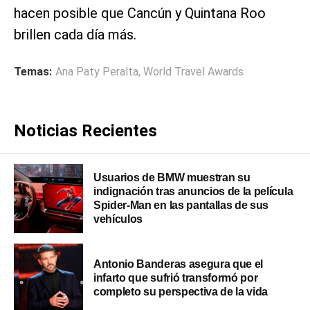
hacen posible que Cancún y Quintana Roo
brillen cada día más.
Temas:
Ana Paty Peralta
,
World Travel Awards
Noticias Recientes
Usuarios de BMW muestran su
indignación tras anuncios de la película
Spider-Man en las pantallas de sus
vehículos
Antonio Banderas asegura que el
infarto que sufrió transformó por
completo su perspectiva de la vida