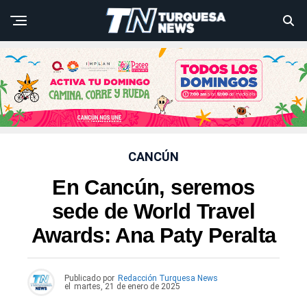
CANCÚN
En Cancún, seremos
sede de World Travel
Awards: Ana Paty Peralta
Publicado por
Redacción Turquesa News
el
martes, 21 de enero de 2025