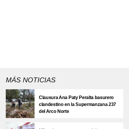
MÁS NOTICIAS
Clausura Ana Paty Peralta basurero
clandestino en la Supermanzana 237
del Arco Norte