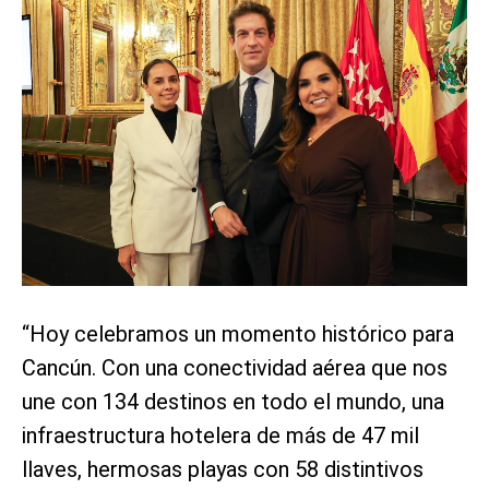
“Hoy celebramos un momento histórico para
Cancún. Con una conectividad aérea que nos
une con 134 destinos en todo el mundo, una
infraestructura hotelera de más de 47 mil
llaves, hermosas playas con 58 distintivos