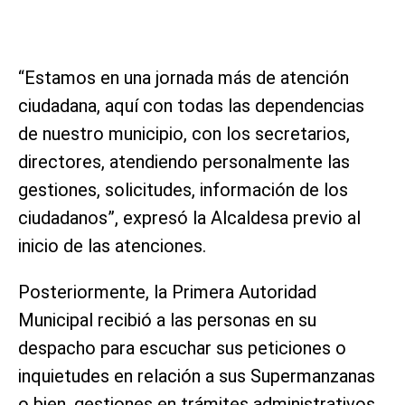
“Estamos en una jornada más de atención
ciudadana, aquí con todas las dependencias
de nuestro municipio, con los secretarios,
directores, atendiendo personalmente las
gestiones, solicitudes, información de los
ciudadanos”, expresó la Alcaldesa previo al
inicio de las atenciones.
Posteriormente, la Primera Autoridad
Municipal recibió a las personas en su
despacho para escuchar sus peticiones o
inquietudes en relación a sus Supermanzanas
o bien, gestiones en trámites administrativos