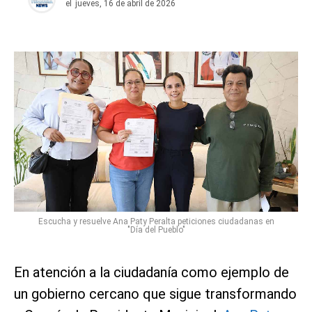
el
jueves, 16 de abril de 2026
Escucha y resuelve Ana Paty Peralta peticiones ciudadanas en
"Día del Pueblo"
En atención a la ciudadanía como ejemplo de
un gobierno cercano que sigue transformando