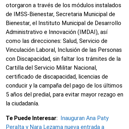
otorgaron a través de los módulos instalados
de IMSS-Bienestar, Secretaria Municipal de
Bienestar, el Instituto Municipal de Desarrollo
Administrativo e Innovación (IMDAI), así
como las direcciones: Salud, Servicio de
Vinculación Laboral, Inclusión de las Personas
con Discapacidad, sin faltar los trámites de la
Cartilla del Servicio Militar Nacional,
certificado de discapacidad, licencias de
conducir y la campaña del pago de los últimos
5 años del predial, para evitar mayor rezago en
la ciudadanía.
Te Puede Interesar
:
Inauguran Ana Paty
Peralta y Nara Lezama nueva entrada a