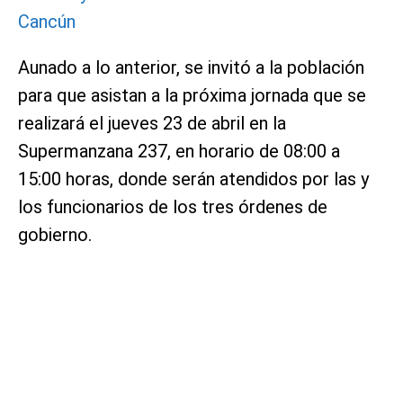
Cancún
Aunado a lo anterior, se invitó a la población
para que asistan a la próxima jornada que se
realizará el jueves 23 de abril en la
Supermanzana 237, en horario de 08:00 a
15:00 horas, donde serán atendidos por las y
los funcionarios de los tres órdenes de
gobierno.