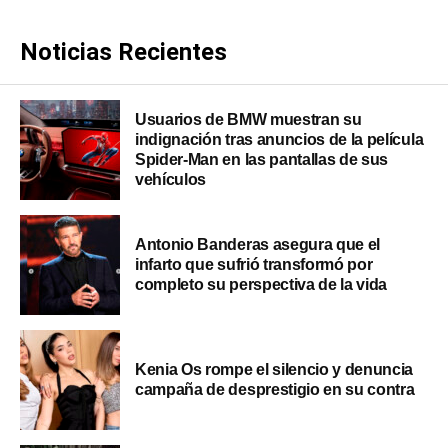
Noticias Recientes
Usuarios de BMW muestran su
indignación tras anuncios de la película
Spider-Man en las pantallas de sus
vehículos
Antonio Banderas asegura que el
infarto que sufrió transformó por
completo su perspectiva de la vida
Kenia Os rompe el silencio y denuncia
campaña de desprestigio en su contra