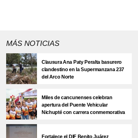
MÁS NOTICIAS
Clausura Ana Paty Peralta basurero
clandestino en la Supermanzana 237
del Arco Norte
Miles de cancunenses celebran
apertura del Puente Vehicular
Nichupté con carrera conmemorativa
Fortalece el DIF Benito Juárez