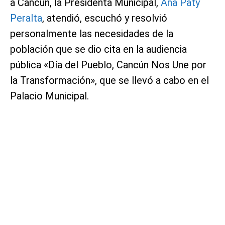
a Cancún, la Presidenta Municipal,
Ana Paty
Peralta
, atendió, escuchó y resolvió
personalmente las necesidades de la
población que se dio cita en la audiencia
pública «Día del Pueblo, Cancún Nos Une por
la Transformación», que se llevó a cabo en el
Palacio Municipal.