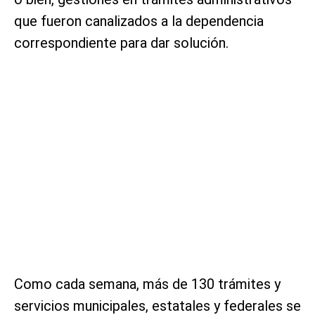
que fueron canalizados a la dependencia
correspondiente para dar solución.
Como cada semana, más de 130 trámites y
servicios municipales, estatales y federales se