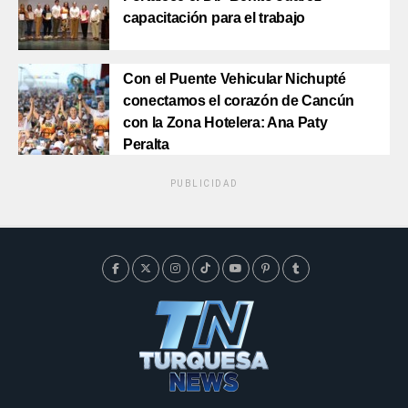
capacitación para el trabajo
Con el Puente Vehicular Nichupté
conectamos el corazón de Cancún
con la Zona Hotelera: Ana Paty
Peralta
PUBLICIDAD