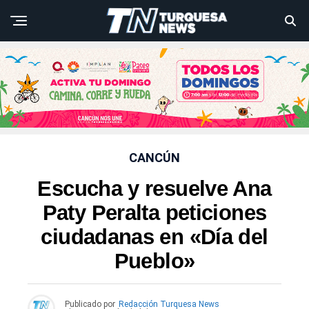
CANCÚN
Escucha y resuelve Ana
Paty Peralta peticiones
ciudadanas en «Día del
Pueblo»
Publicado por
Redacción Turquesa News