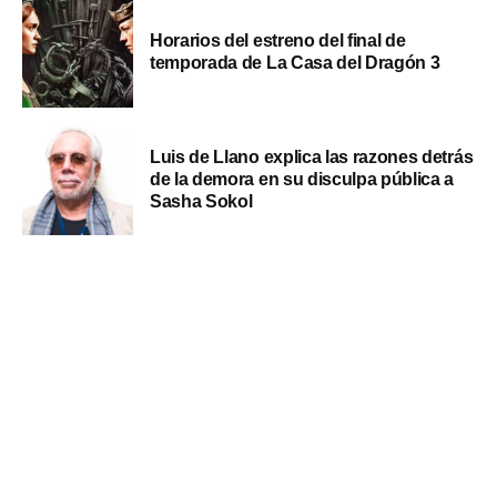
Horarios del estreno del final de
temporada de La Casa del Dragón 3
Luis de Llano explica las razones detrás
de la demora en su disculpa pública a
Sasha Sokol