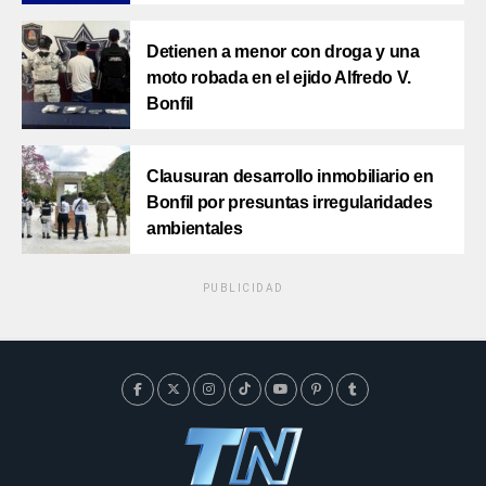
Detienen a menor con droga y una
moto robada en el ejido Alfredo V.
Bonfil
Clausuran desarrollo inmobiliario en
Bonfil por presuntas irregularidades
ambientales
PUBLICIDAD