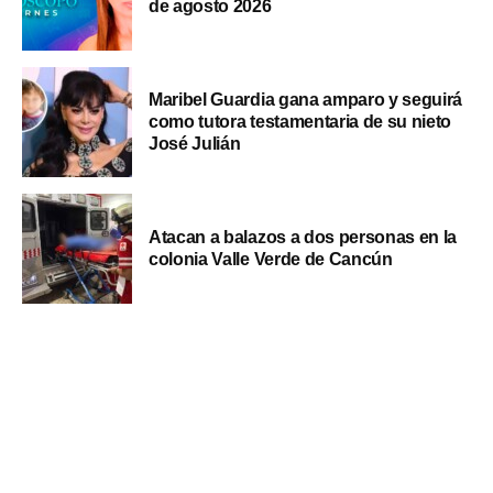
de agosto 2026
Maribel Guardia gana amparo y seguirá
como tutora testamentaria de su nieto
José Julián
Atacan a balazos a dos personas en la
colonia Valle Verde de Cancún