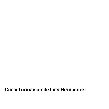
Con información de Luis Hernández