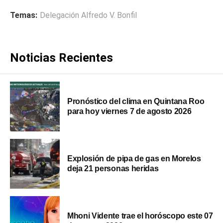
Temas:
Delegación Alfredo V. Bonfil
Noticias Recientes
Pronóstico del clima en Quintana Roo
para hoy viernes 7 de agosto 2026
Explosión de pipa de gas en Morelos
deja 21 personas heridas
Mhoni Vidente trae el horóscopo este 07