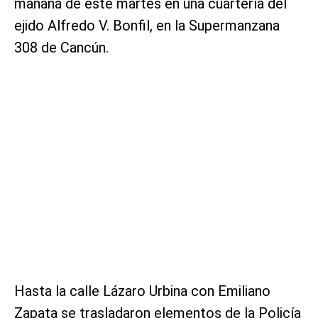
mañana de este martes en una cuartería del
ejido Alfredo V. Bonfil, en la Supermanzana
308 de Cancún.
Hasta la calle Lázaro Urbina con Emiliano
Zapata se trasladaron elementos de la Policía