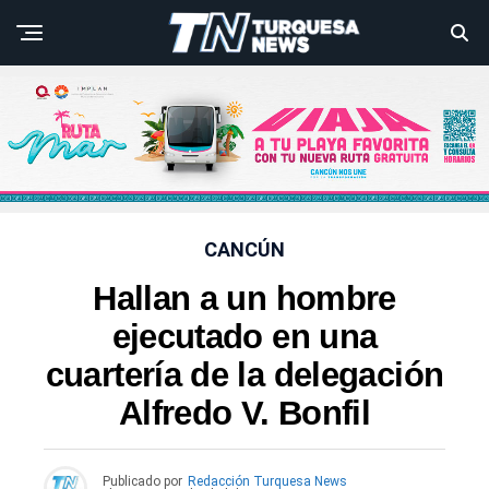
CANCÚN
Hallan a un hombre
ejecutado en una
cuartería de la delegación
Alfredo V. Bonfil
Publicado por
Redacción Turquesa News