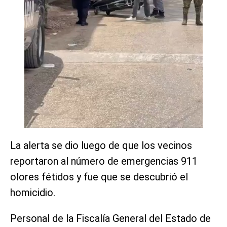
La alerta se dio luego de que los vecinos
reportaron al número de emergencias 911
olores fétidos y fue que se descubrió el
homicidio.
Personal de la Fiscalía General del Estado de