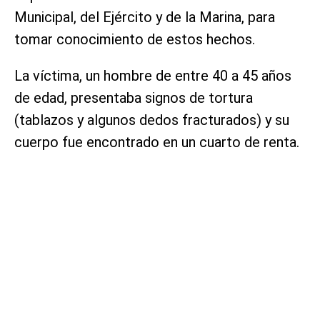
Municipal, del Ejército y de la Marina, para
tomar conocimiento de estos hechos.
La víctima, un hombre de entre 40 a 45 años
de edad, presentaba signos de tortura
(tablazos y algunos dedos fracturados) y su
cuerpo fue encontrado en un cuarto de renta.