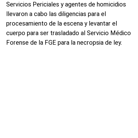
Servicios Periciales y agentes de homicidios
llevaron a cabo las diligencias para el
procesamiento de la escena y levantar el
cuerpo para ser trasladado al Servicio Médico
Forense de la FGE para la necropsia de ley.